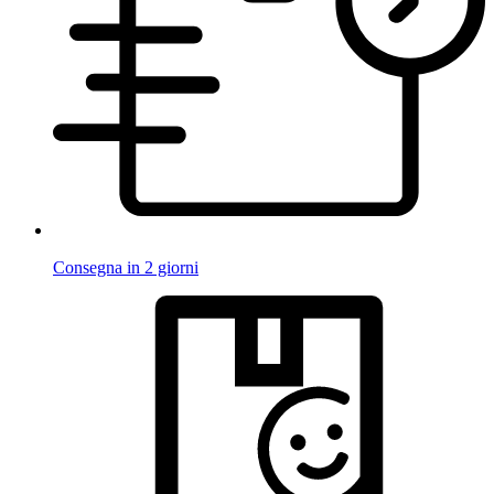
Consegna in 2 giorni