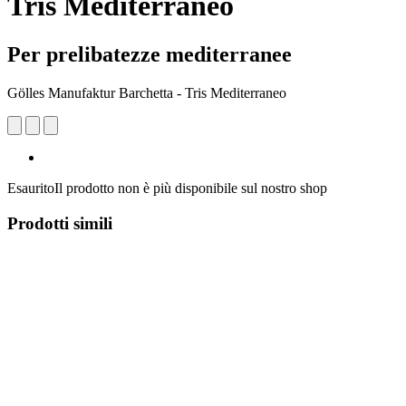
Tris Mediterraneo
Per prelibatezze mediterranee
Gölles Manufaktur Barchetta - Tris Mediterraneo
Esaurito
Il prodotto non è più disponibile sul nostro shop
Prodotti simili