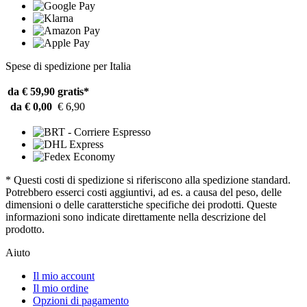
Spese di spedizione per Italia
da € 59,90
gratis*
da € 0,00
€ 6,90
* Questi costi di spedizione si riferiscono alla spedizione standard.
Potrebbero esserci costi aggiuntivi, ad es. a causa del peso, delle
dimensioni o delle caratterstiche specifiche dei prodotti. Queste
informazioni sono indicate direttamente nella descrizione del
prodotto.
Aiuto
Il mio account
Il mio ordine
Opzioni di pagamento