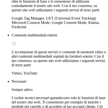
oltre le funzioni di base e ti consentono di utilizzare
comodamente il nostro sito web. Con il tuo consenso, su
questo sito web utilizziamo i seguenti servizi di terze parti:
Google Tag Manager, UET (Universal Event Tracking)
Microsoft Consent Mode, Google Consent Mode, Klarna,
Freshchat
Contenuti multimediali esterni
L'accettazione di questi servizi ci consente di mostrarti video o
altri contenuti multimediali ospitati da fornitori esterni. Con il
tuo consenso, su questo sito web utilizziamo i seguenti servizi
di terze parti:
Vimeo, YouTube
Necessari
Sempre attivo
I cookie tecnici necessari garantiscono solo le funzioni di base
del nostro sito web. Ti consentono per esempio di inserire i
prodotti nel carrello o di accedere al tuo account cliente. Ciò