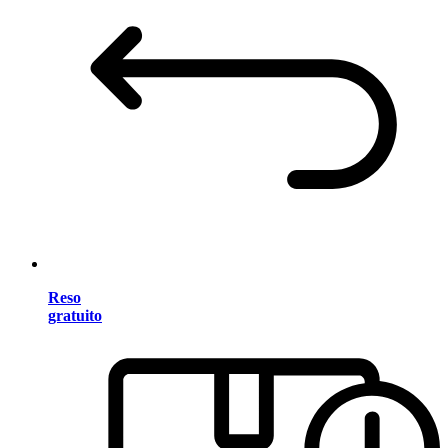
Reso
gratuito