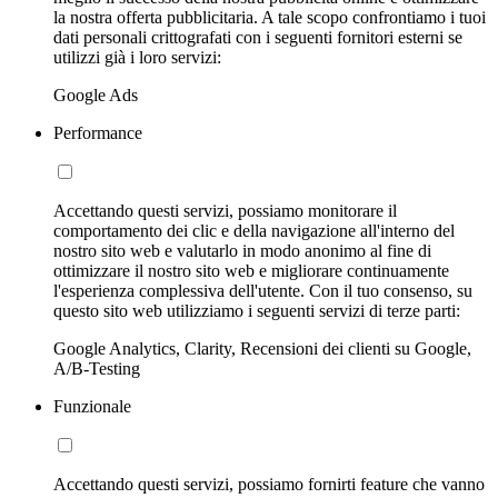
la nostra offerta pubblicitaria. A tale scopo confrontiamo i tuoi
dati personali crittografati con i seguenti fornitori esterni se
utilizzi già i loro servizi:
Google Ads
Performance
Accettando questi servizi, possiamo monitorare il
comportamento dei clic e della navigazione all'interno del
nostro sito web e valutarlo in modo anonimo al fine di
ottimizzare il nostro sito web e migliorare continuamente
l'esperienza complessiva dell'utente. Con il tuo consenso, su
questo sito web utilizziamo i seguenti servizi di terze parti:
Google Analytics, Clarity, Recensioni dei clienti su Google,
A/B-Testing
Funzionale
Accettando questi servizi, possiamo fornirti feature che vanno