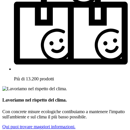
Più di 13.200 prodotti
Lavoriamo nel rispetto del clima.
Con concrete misure ecologiche contibuiamo a mantenere l'impatto
sull'ambiente e sul clima il più basso possibile.
Qui puoi trovare maggiori informazioni.