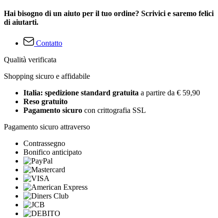
Hai bisogno di un aiuto per il tuo ordine? Scrivici e saremo felici
di aiutarti.
Contatto
Qualità verificata
Shopping sicuro e affidabile
Italia: spedizione standard gratuita
a partire da € 59,90
Reso gratuito
Pagamento sicuro
con crittografia SSL
Pagamento sicuro attraverso
Contrassegno
Bonifico anticipato