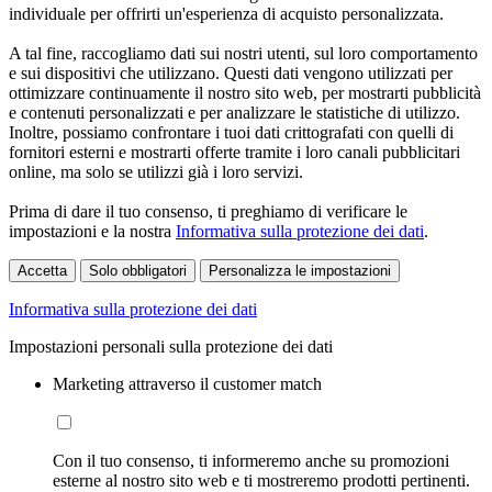
individuale per offrirti un'esperienza di acquisto personalizzata.
A tal fine, raccogliamo dati sui nostri utenti, sul loro comportamento
e sui dispositivi che utilizzano. Questi dati vengono utilizzati per
ottimizzare continuamente il nostro sito web, per mostrarti pubblicità
e contenuti personalizzati e per analizzare le statistiche di utilizzo.
Inoltre, possiamo confrontare i tuoi dati crittografati con quelli di
fornitori esterni e mostrarti offerte tramite i loro canali pubblicitari
online, ma solo se utilizzi già i loro servizi.
Prima di dare il tuo consenso, ti preghiamo di verificare le
impostazioni e la nostra
Informativa sulla protezione dei dati
.
Accetta
Solo obbligatori
Personalizza le impostazioni
Informativa sulla protezione dei dati
Impostazioni personali sulla protezione dei dati
Marketing attraverso il customer match
Con il tuo consenso, ti informeremo anche su promozioni
esterne al nostro sito web e ti mostreremo prodotti pertinenti.