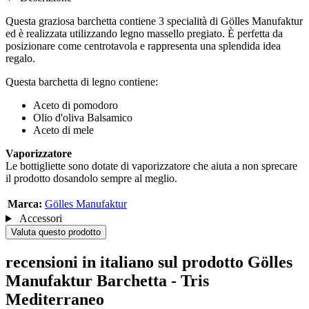
Questa graziosa barchetta contiene 3 specialità di Gölles Manufaktur
ed è realizzata utilizzando legno massello pregiato. È perfetta da
posizionare come centrotavola e rappresenta una splendida idea
regalo.
Questa barchetta di legno contiene:
Aceto di pomodoro
Olio d'oliva Balsamico
Aceto di mele
Vaporizzatore
Le bottigliette sono dotate di vaporizzatore che aiuta a non sprecare
il prodotto dosandolo sempre al meglio.
Marca:
Gölles Manufaktur
Accessori
Valuta questo prodotto
recensioni in italiano sul prodotto Gölles
Manufaktur Barchetta - Tris
Mediterraneo