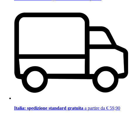
Italia: spedizione standard gratuita
a partire da € 59,90