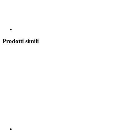
Prodotti simili