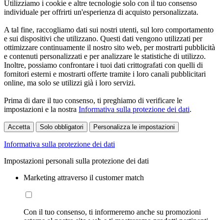
Utilizziamo i cookie e altre tecnologie solo con il tuo consenso
individuale per offrirti un'esperienza di acquisto personalizzata.
A tal fine, raccogliamo dati sui nostri utenti, sul loro comportamento
e sui dispositivi che utilizzano. Questi dati vengono utilizzati per
ottimizzare continuamente il nostro sito web, per mostrarti pubblicità
e contenuti personalizzati e per analizzare le statistiche di utilizzo.
Inoltre, possiamo confrontare i tuoi dati crittografati con quelli di
fornitori esterni e mostrarti offerte tramite i loro canali pubblicitari
online, ma solo se utilizzi già i loro servizi.
Prima di dare il tuo consenso, ti preghiamo di verificare le
impostazioni e la nostra
Informativa sulla protezione dei dati
.
Accetta
Solo obbligatori
Personalizza le impostazioni
Informativa sulla protezione dei dati
Impostazioni personali sulla protezione dei dati
Marketing attraverso il customer match
Con il tuo consenso, ti informeremo anche su promozioni