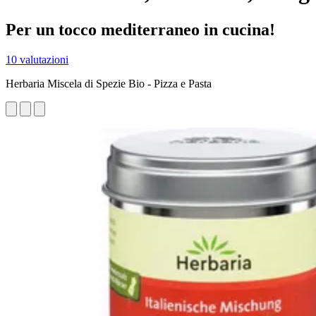
Per un tocco mediterraneo in cucina!
10 valutazioni
Herbaria Miscela di Spezie Bio - Pizza e Pasta