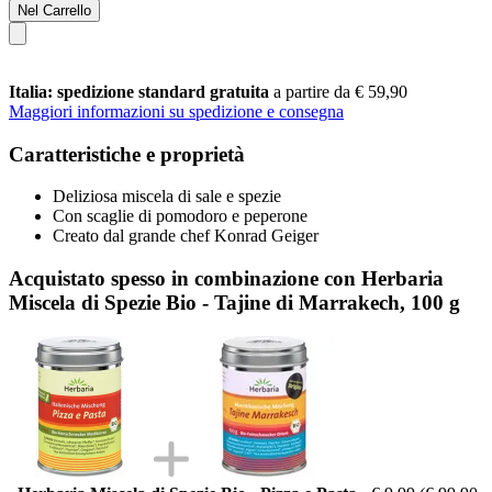
Nel Carrello
Italia: spedizione standard gratuita
a partire da € 59,90
Maggiori informazioni su spedizione e consegna
Caratteristiche e proprietà
Deliziosa miscela di sale e spezie
Con scaglie di pomodoro e peperone
Creato dal grande chef Konrad Geiger
Acquistato spesso in combinazione con Herbaria
Miscela di Spezie Bio - Tajine di Marrakech, 100 g