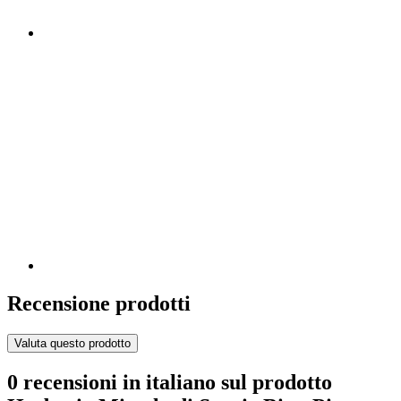
Recensione prodotti
Valuta questo prodotto
0 recensioni in italiano sul prodotto