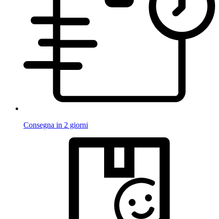
Consegna in 2 giorni