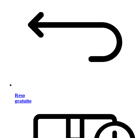
Reso
gratuito