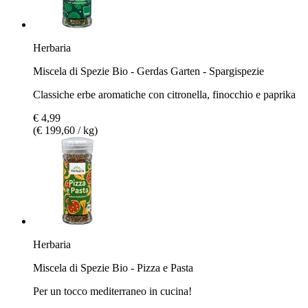
Herbaria
Miscela di Spezie Bio - Gerdas Garten - Spargispezie
Classiche erbe aromatiche con citronella, finocchio e paprika
€ 4,99
(€ 199,60 / kg)
Herbaria
Miscela di Spezie Bio - Pizza e Pasta
Per un tocco mediterraneo in cucina!