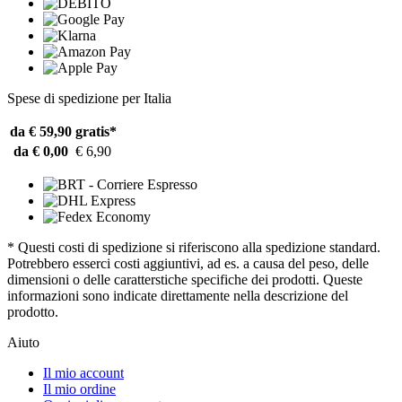
Spese di spedizione per Italia
da € 59,90
gratis*
da € 0,00
€ 6,90
* Questi costi di spedizione si riferiscono alla spedizione standard.
Potrebbero esserci costi aggiuntivi, ad es. a causa del peso, delle
dimensioni o delle caratterstiche specifiche dei prodotti. Queste
informazioni sono indicate direttamente nella descrizione del
prodotto.
Aiuto
Il mio account
Il mio ordine