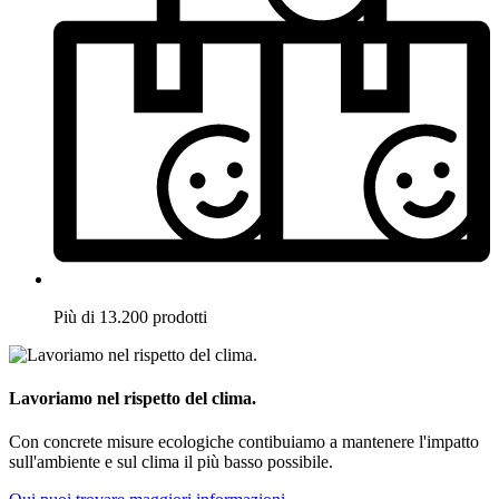
Più di 13.200 prodotti
Lavoriamo nel rispetto del clima.
Con concrete misure ecologiche contibuiamo a mantenere l'impatto
sull'ambiente e sul clima il più basso possibile.