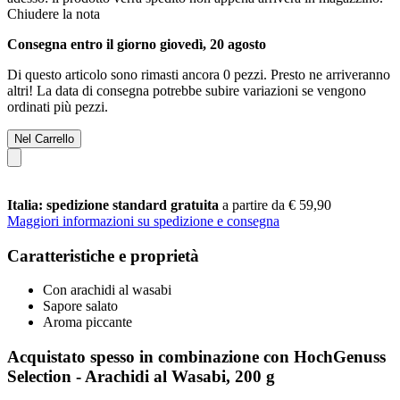
Chiudere la nota
Consegna entro il giorno giovedì, 20 agosto
Di questo articolo sono rimasti ancora 0 pezzi. Presto ne arriveranno
altri! La data di consegna potrebbe subire variazioni se vengono
ordinati più pezzi.
Nel Carrello
Italia: spedizione standard gratuita
a partire da € 59,90
Maggiori informazioni su spedizione e consegna
Caratteristiche e proprietà
Con arachidi al wasabi
Sapore salato
Aroma piccante
Acquistato spesso in combinazione con HochGenuss
Selection - Arachidi al Wasabi, 200 g