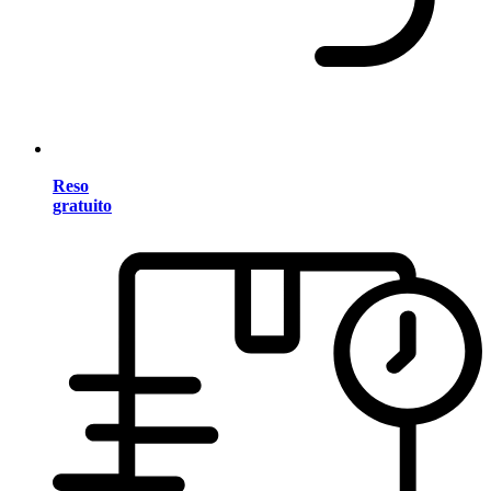
Reso
gratuito