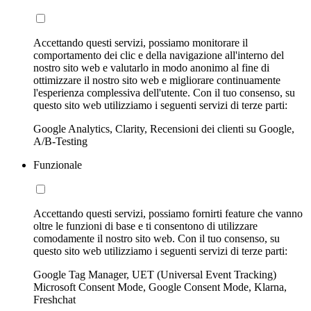
Accettando questi servizi, possiamo monitorare il
comportamento dei clic e della navigazione all'interno del
nostro sito web e valutarlo in modo anonimo al fine di
ottimizzare il nostro sito web e migliorare continuamente
l'esperienza complessiva dell'utente. Con il tuo consenso, su
questo sito web utilizziamo i seguenti servizi di terze parti:
Google Analytics, Clarity, Recensioni dei clienti su Google,
A/B-Testing
Funzionale
Accettando questi servizi, possiamo fornirti feature che vanno
oltre le funzioni di base e ti consentono di utilizzare
comodamente il nostro sito web. Con il tuo consenso, su
questo sito web utilizziamo i seguenti servizi di terze parti:
Google Tag Manager, UET (Universal Event Tracking)
Microsoft Consent Mode, Google Consent Mode, Klarna,
Freshchat