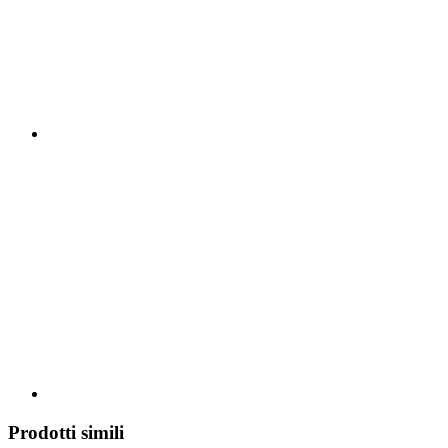
Prodotti simili