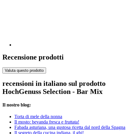
Recensione prodotti
Valuta questo prodotto
recensioni in italiano sul prodotto
HochGenuss Selection - Bar Mix
Il nostro blog:
Torta di mele della nonna
Il mosto: bevanda fresca e fruttata!
Fabada asturiana, una gustosa ricetta dal nord della Spagna
Il segreto della cucina indiana, il ghi!