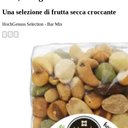
Una selezione di frutta secca croccante
HochGenuss Selection - Bar Mix