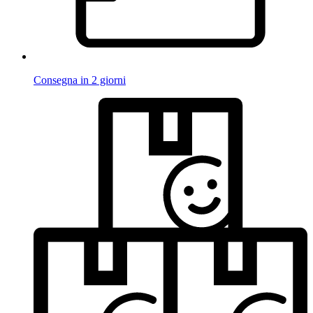
Consegna in 2 giorni