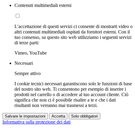
Contenuti multimediali esterni
L'accettazione di questi servizi ci consente di mostrarti video o
altri contenuti multimediali ospitati da fornitori esterni. Con il
tuo consenso, su questo sito web utilizziamo i seguenti servizi
di terze parti:
Vimeo, YouTube
Necessari
Sempre attivo
I cookie tecnici necessari garantiscono solo le funzioni di base
del nostro sito web. Ti consentono per esempio di inserire i
prodotti nel carrello o di accedere al tuo account cliente. Ciò
significa che non ci è possibile risalire a te e che i dati
risultanti non verranno mai trasmessi a terzi.
Salvare le impostazioni
Accetta
Solo obbligatori
Informativa sulla protezione dei dati