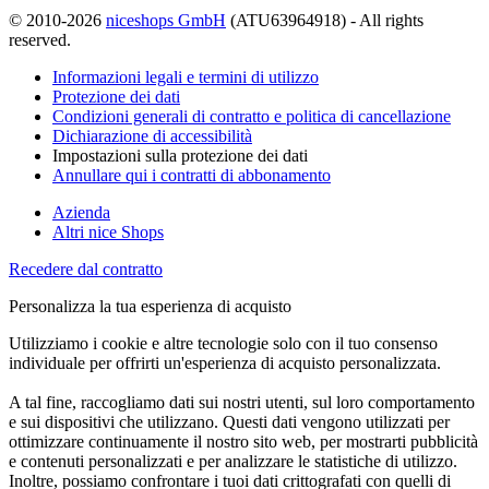
© 2010-2026
niceshops GmbH
(ATU63964918) - All rights
reserved.
Informazioni legali e termini di utilizzo
Protezione dei dati
Condizioni generali di contratto e politica di cancellazione
Dichiarazione di accessibilità
Impostazioni sulla protezione dei dati
Annullare qui i contratti di abbonamento
Azienda
Altri nice Shops
Recedere dal contratto
Personalizza la tua esperienza di acquisto
Utilizziamo i cookie e altre tecnologie solo con il tuo consenso
individuale per offrirti un'esperienza di acquisto personalizzata.
A tal fine, raccogliamo dati sui nostri utenti, sul loro comportamento
e sui dispositivi che utilizzano. Questi dati vengono utilizzati per
ottimizzare continuamente il nostro sito web, per mostrarti pubblicità
e contenuti personalizzati e per analizzare le statistiche di utilizzo.
Inoltre, possiamo confrontare i tuoi dati crittografati con quelli di