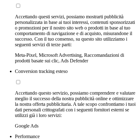
Accettando questi servizi, possiamo mostrarti pubblicità
personalizzata in base ai tuoi interessi, contenuti sponsorizzati
o promozioni per il nostro sito web o prodotti in base al tuo
comportamento di navigazione e di acquisto, misurandone il
successo. Con il tuo consenso, su questo sito utilizziamo i
seguenti servizi di terze parti:
Meta-Pixel, Microsoft Advertising, Raccomandazioni di
prodotti basate sui clic, Ads Defender
Conversion tracking esteso
Accettando questo servizio, possiamo comprendere e valutare
meglio il successo della nostra pubblicità online e ottimizzare
la nostra offerta pubblicitaria. A tale scopo confrontiamo i tuoi
dati personali crittografati con i seguenti fornitori esterni se
utilizzi già i loro servizi:
Google Ads
Performance