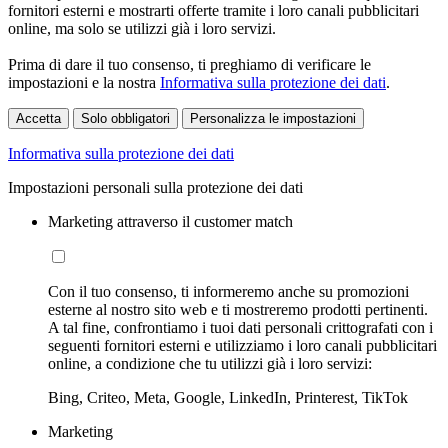
fornitori esterni e mostrarti offerte tramite i loro canali pubblicitari
online, ma solo se utilizzi già i loro servizi.
Prima di dare il tuo consenso, ti preghiamo di verificare le
impostazioni e la nostra
Informativa sulla protezione dei dati
.
Accetta
Solo obbligatori
Personalizza le impostazioni
Informativa sulla protezione dei dati
Impostazioni personali sulla protezione dei dati
Marketing attraverso il customer match
Con il tuo consenso, ti informeremo anche su promozioni
esterne al nostro sito web e ti mostreremo prodotti pertinenti.
A tal fine, confrontiamo i tuoi dati personali crittografati con i
seguenti fornitori esterni e utilizziamo i loro canali pubblicitari
online, a condizione che tu utilizzi già i loro servizi:
Bing, Criteo, Meta, Google, LinkedIn, Printerest, TikTok
Marketing