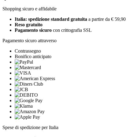
Shopping sicuro e affidabile
Italia: spedizione standard gratuita
a partire da € 59,90
Reso gratuito
Pagamento sicuro
con crittografia SSL
Pagamento sicuro attraverso
Contrassegno
Bonifico anticipato
Spese di spedizione per Italia