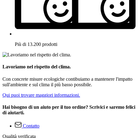
Più di 13.200 prodotti
Lavoriamo nel rispetto del clima.
Con concrete misure ecologiche contibuiamo a mantenere l'impatto
sull'ambiente e sul clima il più basso possibile.
Qui puoi trovare maggiori informazioni.
Hai bisogno di un aiuto per il tuo ordine? Scrivici e saremo felici
di aiutarti.
Contatto
Qualità verificata