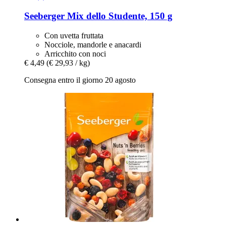
Seeberger
Mix dello Studente, 150 g
Con uvetta fruttata
Nocciole, mandorle e anacardi
Arricchito con noci
€ 4,49
(€ 29,93 / kg)
Consegna entro il giorno 20 agosto