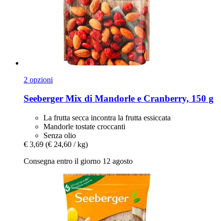
2 opzioni
Seeberger
Mix di Mandorle e Cranberry, 150 g
La frutta secca incontra la frutta essiccata
Mandorle tostate croccanti
Senza olio
€ 3,69
(€ 24,60 / kg)
Consegna entro il giorno 12 agosto