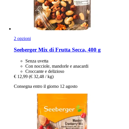
2 opzioni
Seeberger
Mix di Frutta Secca, 400 g
Senza uvetta
Con nocciole, mandorle e anacardi
Croccante e delizioso
€ 12,99
(€ 32,48 / kg)
Consegna entro il giorno 12 agosto