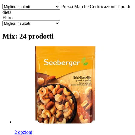
Prezzi
Marche
Certificazioni
Tipo di
dieta
Filtro
Mix: 24 prodotti
2 opzioni