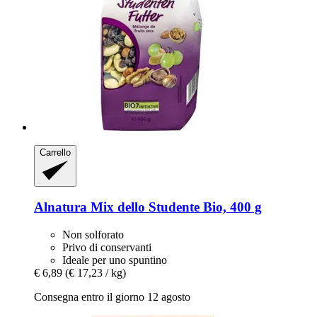
Carrello
Alnatura
Mix dello Studente Bio, 400 g
Non solforato
Privo di conservanti
Ideale per uno spuntino
€ 6,89
(€ 17,23 / kg)
Consegna entro il giorno 12 agosto