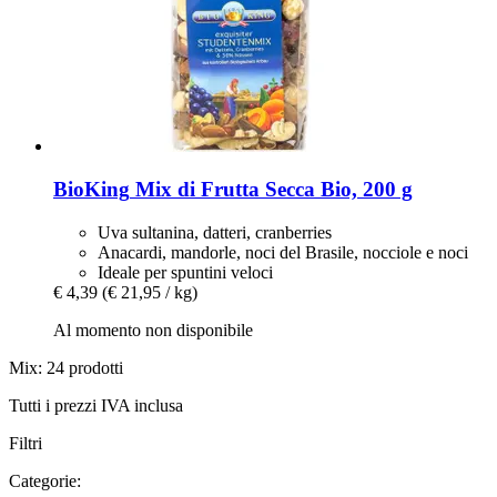
BioKing
Mix di Frutta Secca Bio, 200 g
Uva sultanina, datteri, cranberries
Anacardi, mandorle, noci del Brasile, nocciole e noci
Ideale per spuntini veloci
€ 4,39
(€ 21,95 / kg)
Al momento non disponibile
Mix: 24 prodotti
Tutti i prezzi IVA inclusa
Filtri
Categorie: