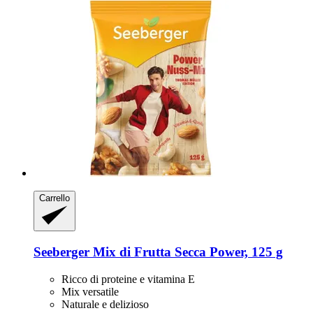
Carrello
Seeberger
Mix di Frutta Secca Power, 125 g
Ricco di proteine e vitamina E
Mix versatile
Naturale e delizioso