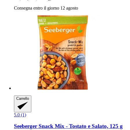
Consegna entro il giorno 12 agosto
Carrello
5.0 (1)
Seeberger
Snack Mix -​ Tostato e Salato, 125 g