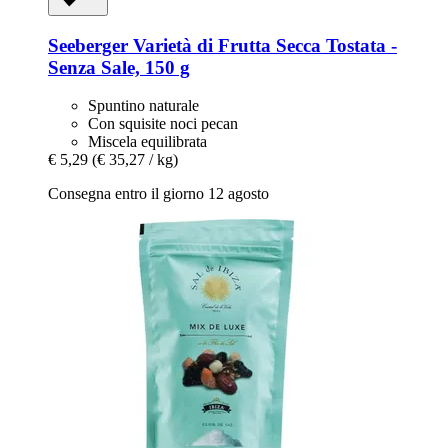
Seeberger
Varietà di Frutta Secca Tostata -​
Senza Sale, 150 g
Spuntino naturale
Con squisite noci pecan
Miscela equilibrata
€ 5,29
(€ 35,27 / kg)
Consegna entro il giorno 12 agosto