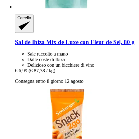
Carrello
Sal de Ibiza
Mix de Luxe con Fleur de Sel, 80 g
Sale raccolto a mano
Dalle coste di Ibiza
Delizioso con un bicchiere di vino
€ 6,99
(€ 87,38 / kg)
Consegna entro il giorno 12 agosto