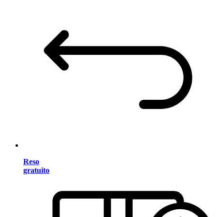
Reso
gratuito