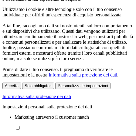
Utilizziamo i cookie e altre tecnologie solo con il tuo consenso
individuale per offrirti un'esperienza di acquisto personalizzata.
A tal fine, raccogliamo dati sui nostri utenti, sul loro comportamento
e sui dispositivi che utilizzano. Questi dati vengono utilizzati per
ottimizzare continuamente il nostro sito web, per mostrarti pubblicità
e contenuti personalizzati e per analizzare le statistiche di utilizzo.
Inoltre, possiamo confrontare i tuoi dati crittografati con quelli di
fornitori esterni e mostrarti offerte tramite i loro canali pubblicitari
online, ma solo se utilizzi già i loro servizi.
Prima di dare il tuo consenso, ti preghiamo di verificare le
impostazioni e la nostra
Informativa sulla protezione dei dati
.
Accetta
Solo obbligatori
Personalizza le impostazioni
Informativa sulla protezione dei dati
Impostazioni personali sulla protezione dei dati
Marketing attraverso il customer match