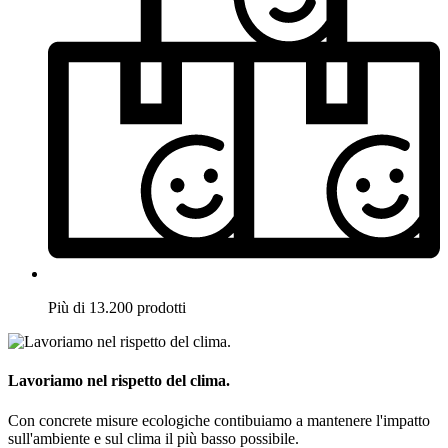
Più di 13.200 prodotti
Lavoriamo nel rispetto del clima.
Con concrete misure ecologiche contibuiamo a mantenere l'impatto
sull'ambiente e sul clima il più basso possibile.