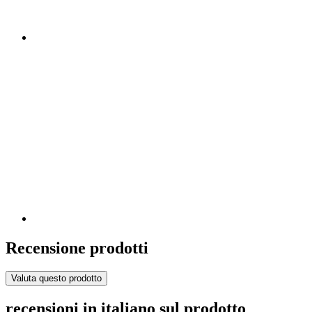
Recensione prodotti
Valuta questo prodotto
recensioni in italiano sul prodotto