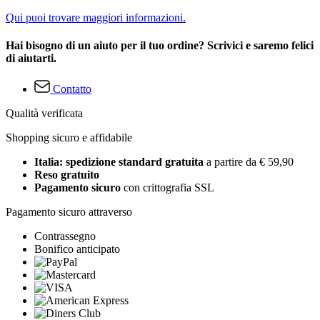
Qui puoi trovare maggiori informazioni.
Hai bisogno di un aiuto per il tuo ordine? Scrivici e saremo felici
di aiutarti.
Contatto
Qualità verificata
Shopping sicuro e affidabile
Italia: spedizione standard gratuita
a partire da € 59,90
Reso gratuito
Pagamento sicuro
con crittografia SSL
Pagamento sicuro attraverso
Contrassegno
Bonifico anticipato