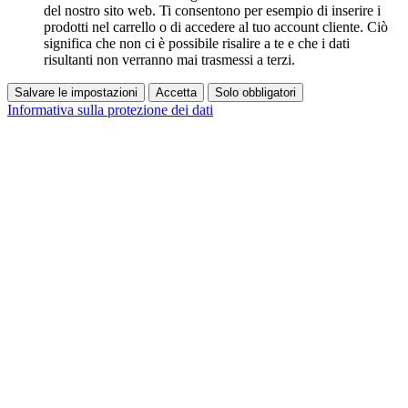
del nostro sito web. Ti consentono per esempio di inserire i
prodotti nel carrello o di accedere al tuo account cliente. Ciò
significa che non ci è possibile risalire a te e che i dati
risultanti non verranno mai trasmessi a terzi.
Salvare le impostazioni
Accetta
Solo obbligatori
Informativa sulla protezione dei dati