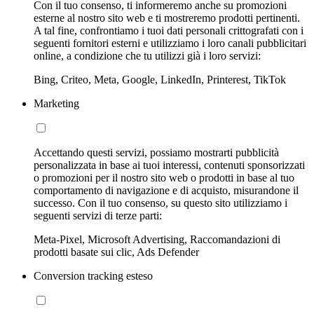
Con il tuo consenso, ti informeremo anche su promozioni
esterne al nostro sito web e ti mostreremo prodotti pertinenti.
A tal fine, confrontiamo i tuoi dati personali crittografati con i
seguenti fornitori esterni e utilizziamo i loro canali pubblicitari
online, a condizione che tu utilizzi già i loro servizi:
Bing, Criteo, Meta, Google, LinkedIn, Printerest, TikTok
Marketing
Accettando questi servizi, possiamo mostrarti pubblicità
personalizzata in base ai tuoi interessi, contenuti sponsorizzati
o promozioni per il nostro sito web o prodotti in base al tuo
comportamento di navigazione e di acquisto, misurandone il
successo. Con il tuo consenso, su questo sito utilizziamo i
seguenti servizi di terze parti:
Meta-Pixel, Microsoft Advertising, Raccomandazioni di
prodotti basate sui clic, Ads Defender
Conversion tracking esteso