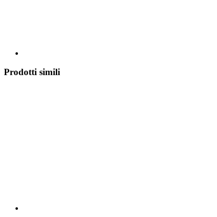
Prodotti simili