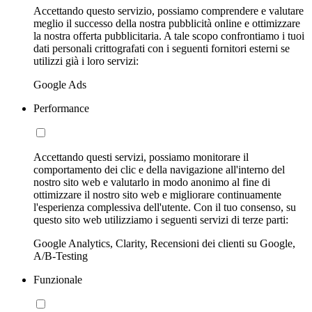
Accettando questo servizio, possiamo comprendere e valutare
meglio il successo della nostra pubblicità online e ottimizzare
la nostra offerta pubblicitaria. A tale scopo confrontiamo i tuoi
dati personali crittografati con i seguenti fornitori esterni se
utilizzi già i loro servizi:
Google Ads
Performance
Accettando questi servizi, possiamo monitorare il
comportamento dei clic e della navigazione all'interno del
nostro sito web e valutarlo in modo anonimo al fine di
ottimizzare il nostro sito web e migliorare continuamente
l'esperienza complessiva dell'utente. Con il tuo consenso, su
questo sito web utilizziamo i seguenti servizi di terze parti:
Google Analytics, Clarity, Recensioni dei clienti su Google,
A/B-Testing
Funzionale