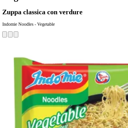
Zuppa classica con verdure
Indomie Noodles - Vegetable