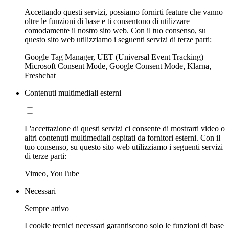
Accettando questi servizi, possiamo fornirti feature che vanno
oltre le funzioni di base e ti consentono di utilizzare
comodamente il nostro sito web. Con il tuo consenso, su
questo sito web utilizziamo i seguenti servizi di terze parti:
Google Tag Manager, UET (Universal Event Tracking)
Microsoft Consent Mode, Google Consent Mode, Klarna,
Freshchat
Contenuti multimediali esterni
L'accettazione di questi servizi ci consente di mostrarti video o
altri contenuti multimediali ospitati da fornitori esterni. Con il
tuo consenso, su questo sito web utilizziamo i seguenti servizi
di terze parti:
Vimeo, YouTube
Necessari
Sempre attivo
I cookie tecnici necessari garantiscono solo le funzioni di base