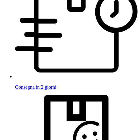
Consegna in 2 giorni