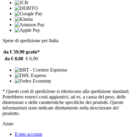
Spese di spedizione per Italia
da € 59,90
gratis*
da € 0,00
€ 6,90
* Questi costi di spedizione si riferiscono alla spedizione standard.
Potrebbero esserci costi aggiuntivi, ad es. a causa del peso, delle
dimensioni o delle caratterstiche specifiche dei prodotti. Queste
informazioni sono indicate direttamente nella descrizione del
prodotto.
Aiuto
Il mio account