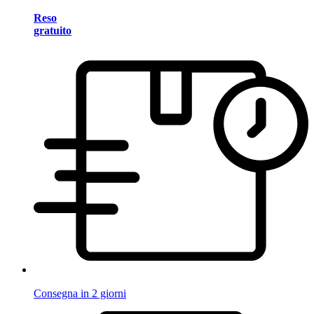
Reso
gratuito
Consegna in 2 giorni