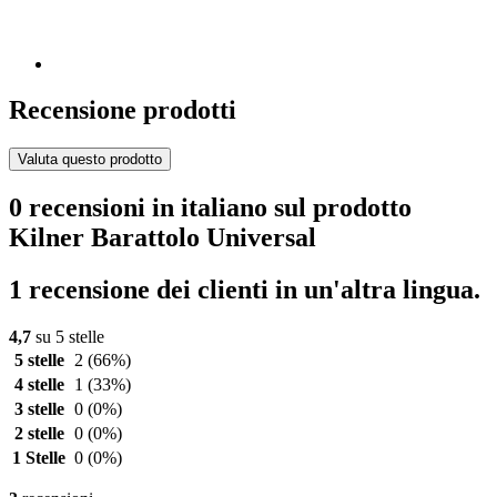
Recensione prodotti
Valuta questo prodotto
0 recensioni in italiano sul prodotto
Kilner Barattolo Universal
1 recensione dei clienti in un'altra lingua.
4,7
su 5 stelle
5 stelle
2
(66%)
4 stelle
1
(33%)
3 stelle
0
(0%)
2 stelle
0
(0%)
1 Stelle
0
(0%)