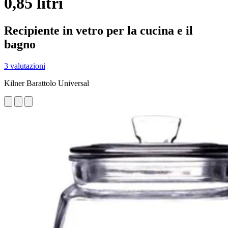
0,85 litri
Recipiente in vetro per la cucina e il
bagno
3 valutazioni
Kilner Barattolo Universal