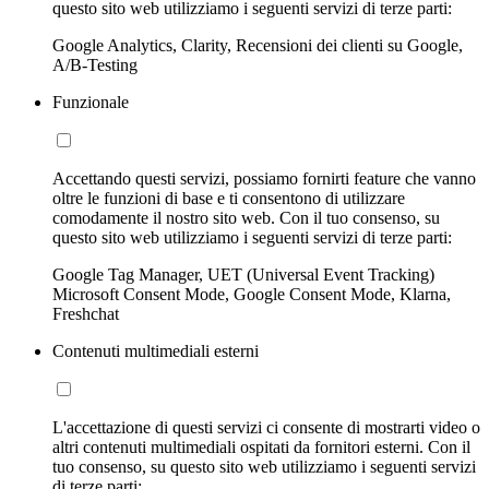
questo sito web utilizziamo i seguenti servizi di terze parti:
Google Analytics, Clarity, Recensioni dei clienti su Google,
A/B-Testing
Funzionale
Accettando questi servizi, possiamo fornirti feature che vanno
oltre le funzioni di base e ti consentono di utilizzare
comodamente il nostro sito web. Con il tuo consenso, su
questo sito web utilizziamo i seguenti servizi di terze parti:
Google Tag Manager, UET (Universal Event Tracking)
Microsoft Consent Mode, Google Consent Mode, Klarna,
Freshchat
Contenuti multimediali esterni
L'accettazione di questi servizi ci consente di mostrarti video o
altri contenuti multimediali ospitati da fornitori esterni. Con il
tuo consenso, su questo sito web utilizziamo i seguenti servizi
di terze parti: