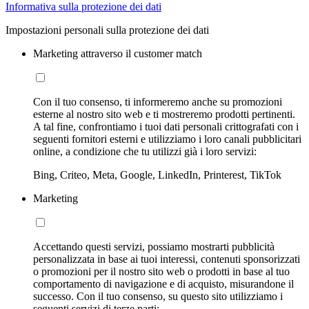
Informativa sulla protezione dei dati
Impostazioni personali sulla protezione dei dati
Marketing attraverso il customer match
Con il tuo consenso, ti informeremo anche su promozioni
esterne al nostro sito web e ti mostreremo prodotti pertinenti.
A tal fine, confrontiamo i tuoi dati personali crittografati con i
seguenti fornitori esterni e utilizziamo i loro canali pubblicitari
online, a condizione che tu utilizzi già i loro servizi:
Bing, Criteo, Meta, Google, LinkedIn, Printerest, TikTok
Marketing
Accettando questi servizi, possiamo mostrarti pubblicità
personalizzata in base ai tuoi interessi, contenuti sponsorizzati
o promozioni per il nostro sito web o prodotti in base al tuo
comportamento di navigazione e di acquisto, misurandone il
successo. Con il tuo consenso, su questo sito utilizziamo i
seguenti servizi di terze parti: