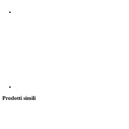
Prodotti simili