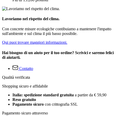
Lavoriamo nel rispetto del clima.
Con concrete misure ecologiche contibuiamo a mantenere l'impatto
sull'ambiente e sul clima il più basso possibile.
Qui puoi trovare maggiori informazioni.
Hai bisogno di un aiuto per il tuo ordine? Scrivici e saremo felici
di aiutarti.
Contatto
Qualità verificata
Shopping sicuro e affidabile
Italia: spedizione standard gratuita
a partire da € 59,90
Reso gratuito
Pagamento sicuro
con crittografia SSL
Pagamento sicuro attraverso