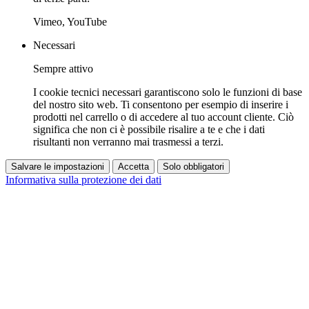
Vimeo, YouTube
Necessari
Sempre attivo
I cookie tecnici necessari garantiscono solo le funzioni di base
del nostro sito web. Ti consentono per esempio di inserire i
prodotti nel carrello o di accedere al tuo account cliente. Ciò
significa che non ci è possibile risalire a te e che i dati
risultanti non verranno mai trasmessi a terzi.
Salvare le impostazioni
Accetta
Solo obbligatori
Informativa sulla protezione dei dati