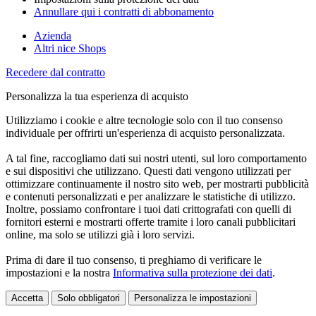
Annullare qui i contratti di abbonamento
Azienda
Altri nice Shops
Recedere dal contratto
Personalizza la tua esperienza di acquisto
Utilizziamo i cookie e altre tecnologie solo con il tuo consenso
individuale per offrirti un'esperienza di acquisto personalizzata.
A tal fine, raccogliamo dati sui nostri utenti, sul loro comportamento
e sui dispositivi che utilizzano. Questi dati vengono utilizzati per
ottimizzare continuamente il nostro sito web, per mostrarti pubblicità
e contenuti personalizzati e per analizzare le statistiche di utilizzo.
Inoltre, possiamo confrontare i tuoi dati crittografati con quelli di
fornitori esterni e mostrarti offerte tramite i loro canali pubblicitari
online, ma solo se utilizzi già i loro servizi.
Prima di dare il tuo consenso, ti preghiamo di verificare le
impostazioni e la nostra
Informativa sulla protezione dei dati
.
Accetta
Solo obbligatori
Personalizza le impostazioni