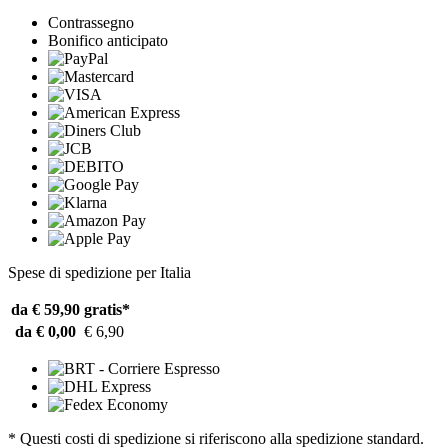
Contrassegno
Bonifico anticipato
Spese di spedizione per Italia
da € 59,90
gratis*
da € 0,00
€ 6,90
* Questi costi di spedizione si riferiscono alla spedizione standard.