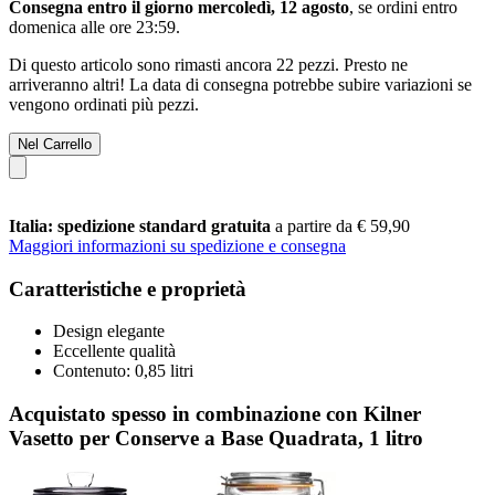
Consegna entro il giorno mercoledì, 12 agosto
, se ordini entro
domenica alle ore 23:59
.
Di questo articolo sono rimasti ancora 22 pezzi. Presto ne
arriveranno altri! La data di consegna potrebbe subire variazioni se
vengono ordinati più pezzi.
Nel Carrello
Italia: spedizione standard gratuita
a partire da € 59,90
Maggiori informazioni su spedizione e consegna
Caratteristiche e proprietà
Design elegante
Eccellente qualità
Contenuto: 0,85 litri
Acquistato spesso in combinazione con Kilner
Vasetto per Conserve a Base Quadrata, 1 litro