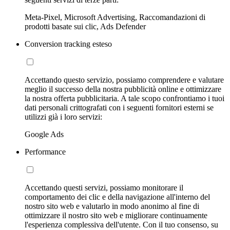
Meta-Pixel, Microsoft Advertising, Raccomandazioni di
prodotti basate sui clic, Ads Defender
Conversion tracking esteso
Accettando questo servizio, possiamo comprendere e valutare
meglio il successo della nostra pubblicità online e ottimizzare
la nostra offerta pubblicitaria. A tale scopo confrontiamo i tuoi
dati personali crittografati con i seguenti fornitori esterni se
utilizzi già i loro servizi:
Google Ads
Performance
Accettando questi servizi, possiamo monitorare il
comportamento dei clic e della navigazione all'interno del
nostro sito web e valutarlo in modo anonimo al fine di
ottimizzare il nostro sito web e migliorare continuamente
l'esperienza complessiva dell'utente. Con il tuo consenso, su