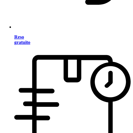
Reso
gratuito