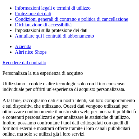
Informazioni legali e termini di utilizzo
Protezione dei dati
Condizioni generali di contratto e politica di cancellazione
Dichiarazione di accessibilità
Impostazioni sulla protezione dei dati
Annullare qui i contratti di abbonamento
Azienda
Altri nice Shops
Recedere dal contratto
Personalizza la tua esperienza di acquisto
Utilizziamo i cookie e altre tecnologie solo con il tuo consenso
individuale per offrirti un'esperienza di acquisto personalizzata.
A tal fine, raccogliamo dati sui nostri utenti, sul loro comportamento
e sui dispositivi che utilizzano. Questi dati vengono utilizzati per
ottimizzare continuamente il nostro sito web, per mostrarti pubblicità
e contenuti personalizzati e per analizzare le statistiche di utilizzo.
Inoltre, possiamo confrontare i tuoi dati crittografati con quelli di
fornitori esterni e mostrarti offerte tramite i loro canali pubblicitari
online, ma solo se utilizzi già i loro servizi.