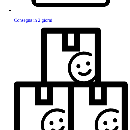
Consegna in 2 giorni