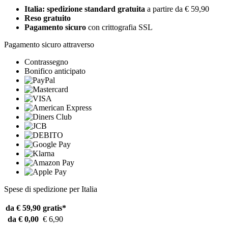
Italia: spedizione standard gratuita
a partire da € 59,90
Reso gratuito
Pagamento sicuro
con crittografia SSL
Pagamento sicuro attraverso
Contrassegno
Bonifico anticipato
Spese di spedizione per Italia
da € 59,90
gratis*
da € 0,00
€ 6,90