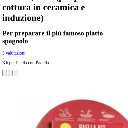
cottura in ceramica e
induzione)
Per preparare il più famoso piatto
spagnolo
3 valutazioni
Kit per Paella con Padella