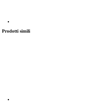
Prodotti simili