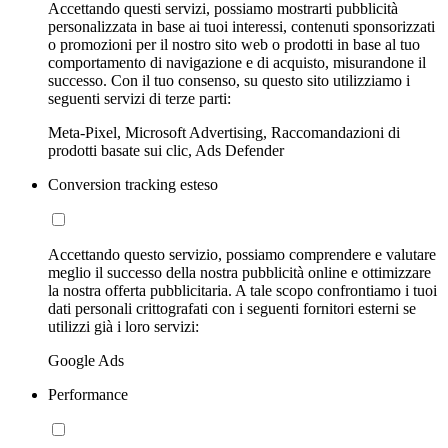
Accettando questi servizi, possiamo mostrarti pubblicità
personalizzata in base ai tuoi interessi, contenuti sponsorizzati
o promozioni per il nostro sito web o prodotti in base al tuo
comportamento di navigazione e di acquisto, misurandone il
successo. Con il tuo consenso, su questo sito utilizziamo i
seguenti servizi di terze parti:
Meta-Pixel, Microsoft Advertising, Raccomandazioni di
prodotti basate sui clic, Ads Defender
Conversion tracking esteso
Accettando questo servizio, possiamo comprendere e valutare
meglio il successo della nostra pubblicità online e ottimizzare
la nostra offerta pubblicitaria. A tale scopo confrontiamo i tuoi
dati personali crittografati con i seguenti fornitori esterni se
utilizzi già i loro servizi:
Google Ads
Performance