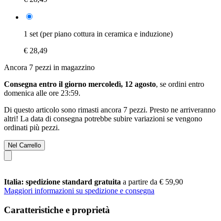
1 set (per piano cottura in ceramica e induzione)
€ 28,49
Ancora 7 pezzi in magazzino
Consegna entro il giorno mercoledì, 12 agosto
, se ordini entro
domenica alle ore 23:59
.
Di questo articolo sono rimasti ancora 7 pezzi. Presto ne arriveranno
altri! La data di consegna potrebbe subire variazioni se vengono
ordinati più pezzi.
Nel Carrello
Italia: spedizione standard gratuita
a partire da € 59,90
Maggiori informazioni su spedizione e consegna
Caratteristiche e proprietà