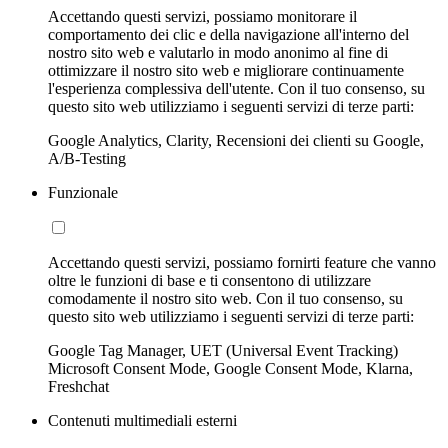
Accettando questi servizi, possiamo monitorare il
comportamento dei clic e della navigazione all'interno del
nostro sito web e valutarlo in modo anonimo al fine di
ottimizzare il nostro sito web e migliorare continuamente
l'esperienza complessiva dell'utente. Con il tuo consenso, su
questo sito web utilizziamo i seguenti servizi di terze parti:
Google Analytics, Clarity, Recensioni dei clienti su Google,
A/B-Testing
Funzionale
Accettando questi servizi, possiamo fornirti feature che vanno
oltre le funzioni di base e ti consentono di utilizzare
comodamente il nostro sito web. Con il tuo consenso, su
questo sito web utilizziamo i seguenti servizi di terze parti:
Google Tag Manager, UET (Universal Event Tracking)
Microsoft Consent Mode, Google Consent Mode, Klarna,
Freshchat
Contenuti multimediali esterni