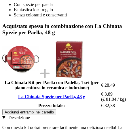
Con spezie per paella
Fantastica idea regalo
Senza coloranti e conservanti
Acquistato spesso in combinazione con La Chinata
Spezie per Paella, 48 g
La Chinata Kit per Paella con Padella, 1 set (per
€ 28,49
piano cottura in ceramica e induzione)
€ 3,89
La Chinata Spezie per Paella, 48 g
(€ 81,04 / kg)
Prezzo totale:
€ 32,38
Aggiungi entrambi nel carrello
Descrizione
Con questo kit potrai preparare facilmente una deliziosa paella! La