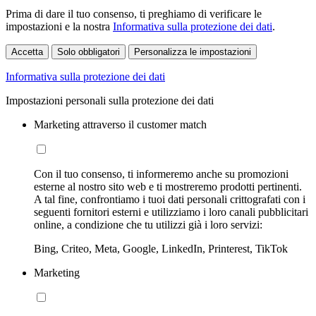
Prima di dare il tuo consenso, ti preghiamo di verificare le
impostazioni e la nostra
Informativa sulla protezione dei dati
.
Accetta
Solo obbligatori
Personalizza le impostazioni
Informativa sulla protezione dei dati
Impostazioni personali sulla protezione dei dati
Marketing attraverso il customer match
Con il tuo consenso, ti informeremo anche su promozioni
esterne al nostro sito web e ti mostreremo prodotti pertinenti.
A tal fine, confrontiamo i tuoi dati personali crittografati con i
seguenti fornitori esterni e utilizziamo i loro canali pubblicitari
online, a condizione che tu utilizzi già i loro servizi:
Bing, Criteo, Meta, Google, LinkedIn, Printerest, TikTok
Marketing