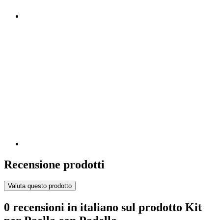
Recensione prodotti
Valuta questo prodotto
0 recensioni in italiano sul prodotto Kit