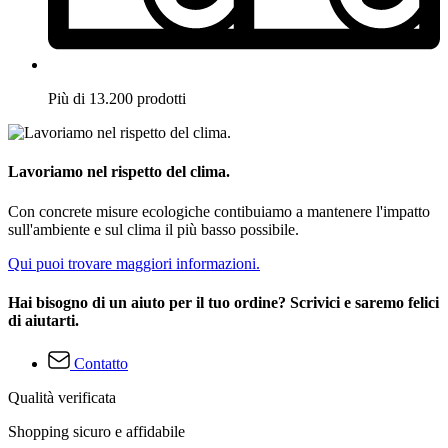
Più di 13.200 prodotti
Lavoriamo nel rispetto del clima.
Con concrete misure ecologiche contibuiamo a mantenere l'impatto
sull'ambiente e sul clima il più basso possibile.
Qui puoi trovare maggiori informazioni.
Hai bisogno di un aiuto per il tuo ordine? Scrivici e saremo felici
di aiutarti.
Contatto
Qualità verificata
Shopping sicuro e affidabile