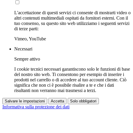
L'accettazione di questi servizi ci consente di mostrarti video o
altri contenuti multimediali ospitati da fornitori esterni. Con il
tuo consenso, su questo sito web utilizziamo i seguenti servizi
di terze parti:
Vimeo, YouTube
Necessari
Sempre attivo
I cookie tecnici necessari garantiscono solo le funzioni di base
del nostro sito web. Ti consentono per esempio di inserire i
prodotti nel carrello o di accedere al tuo account cliente. Ciò
significa che non ci è possibile risalire a te e che i dati
risultanti non verranno mai trasmessi a terzi.
Salvare le impostazioni
Accetta
Solo obbligatori
Informativa sulla protezione dei dati