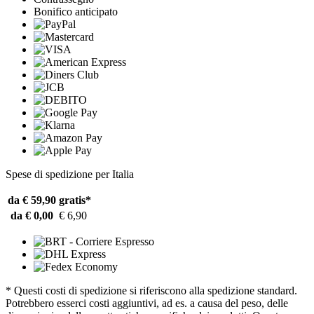
Bonifico anticipato
Spese di spedizione per Italia
da € 59,90
gratis*
da € 0,00
€ 6,90
* Questi costi di spedizione si riferiscono alla spedizione standard.
Potrebbero esserci costi aggiuntivi, ad es. a causa del peso, delle