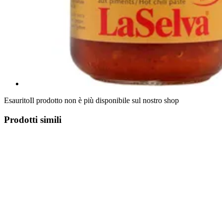
Esaurito
Il prodotto non è più disponibile sul nostro shop
Prodotti simili