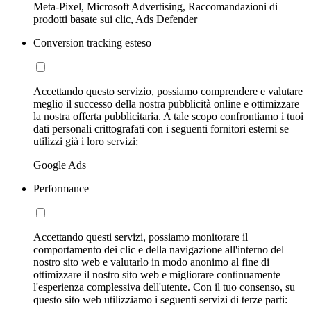
Meta-Pixel, Microsoft Advertising, Raccomandazioni di
prodotti basate sui clic, Ads Defender
Conversion tracking esteso
Accettando questo servizio, possiamo comprendere e valutare
meglio il successo della nostra pubblicità online e ottimizzare
la nostra offerta pubblicitaria. A tale scopo confrontiamo i tuoi
dati personali crittografati con i seguenti fornitori esterni se
utilizzi già i loro servizi:
Google Ads
Performance
Accettando questi servizi, possiamo monitorare il
comportamento dei clic e della navigazione all'interno del
nostro sito web e valutarlo in modo anonimo al fine di
ottimizzare il nostro sito web e migliorare continuamente
l'esperienza complessiva dell'utente. Con il tuo consenso, su
questo sito web utilizziamo i seguenti servizi di terze parti: