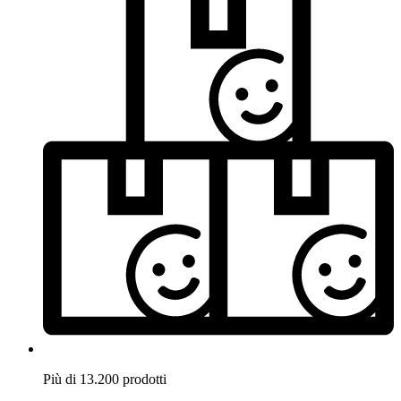
Più di 13.200 prodotti