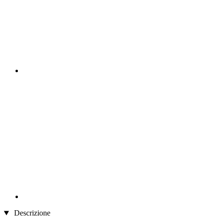
Descrizione