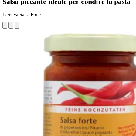
Salsa piccante ideale per condire la pasta
LaSelva Salsa Forte