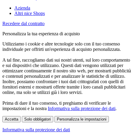
Azienda
Altri nice Shops
Recedere dal contratto
Personalizza la tua esperienza di acquisto
Utilizziamo i cookie e altre tecnologie solo con il tuo consenso
individuale per offrirti un'esperienza di acquisto personalizzata.
A tal fine, raccogliamo dati sui nostri utenti, sul loro comportamento
e sui dispositivi che utilizzano. Questi dati vengono utilizzati per
ottimizzare continuamente il nostro sito web, per mostrarti pubblicità
e contenuti personalizzati e per analizzare le statistiche di utilizzo.
Inoltre, possiamo confrontare i tuoi dati crittografati con quelli di
fornitori esterni e mostrarti offerte tramite i loro canali pubblicitari
online, ma solo se utilizzi già i loro servizi.
Prima di dare il tuo consenso, ti preghiamo di verificare le
impostazioni e la nostra
Informativa sulla protezione dei dati
.
Accetta
Solo obbligatori
Personalizza le impostazioni
Informativa sulla protezione dei dati