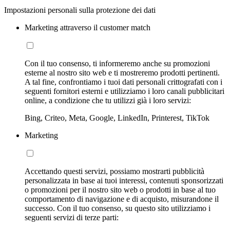
Impostazioni personali sulla protezione dei dati
Marketing attraverso il customer match
Con il tuo consenso, ti informeremo anche su promozioni
esterne al nostro sito web e ti mostreremo prodotti pertinenti.
A tal fine, confrontiamo i tuoi dati personali crittografati con i
seguenti fornitori esterni e utilizziamo i loro canali pubblicitari
online, a condizione che tu utilizzi già i loro servizi:
Bing, Criteo, Meta, Google, LinkedIn, Printerest, TikTok
Marketing
Accettando questi servizi, possiamo mostrarti pubblicità
personalizzata in base ai tuoi interessi, contenuti sponsorizzati
o promozioni per il nostro sito web o prodotti in base al tuo
comportamento di navigazione e di acquisto, misurandone il
successo. Con il tuo consenso, su questo sito utilizziamo i
seguenti servizi di terze parti: