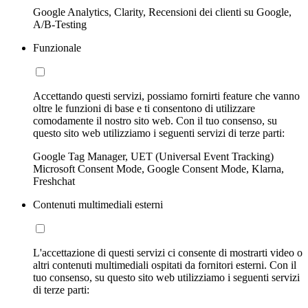
Google Analytics, Clarity, Recensioni dei clienti su Google,
A/B-Testing
Funzionale
Accettando questi servizi, possiamo fornirti feature che vanno
oltre le funzioni di base e ti consentono di utilizzare
comodamente il nostro sito web. Con il tuo consenso, su
questo sito web utilizziamo i seguenti servizi di terze parti:
Google Tag Manager, UET (Universal Event Tracking)
Microsoft Consent Mode, Google Consent Mode, Klarna,
Freshchat
Contenuti multimediali esterni
L'accettazione di questi servizi ci consente di mostrarti video o
altri contenuti multimediali ospitati da fornitori esterni. Con il
tuo consenso, su questo sito web utilizziamo i seguenti servizi
di terze parti: