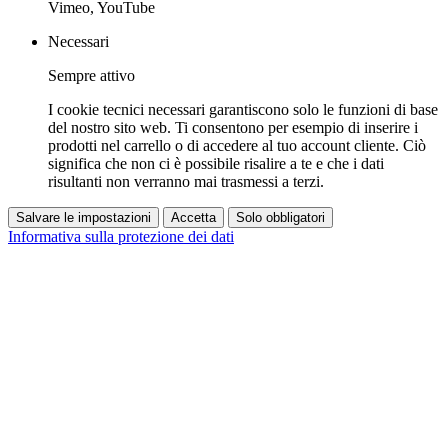
Vimeo, YouTube
Necessari
Sempre attivo
I cookie tecnici necessari garantiscono solo le funzioni di base
del nostro sito web. Ti consentono per esempio di inserire i
prodotti nel carrello o di accedere al tuo account cliente. Ciò
significa che non ci è possibile risalire a te e che i dati
risultanti non verranno mai trasmessi a terzi.
Salvare le impostazioni
Accetta
Solo obbligatori
Informativa sulla protezione dei dati