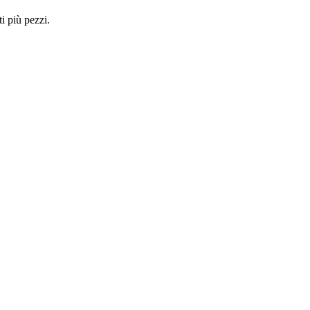
i più pezzi.