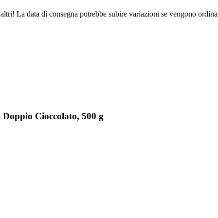
altri! La data di consegna potrebbe subire variazioni se vengono ordinat
- Doppio Cioccolato, 500 g