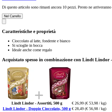
Di questo articolo sono rimasti ancora 10 pezzi. Presto ne arriveranno 
Nel Carrello
Caratteristiche e proprietà
Cioccolato al latte, fondente e bianco
Si scioglie in bocca
Ideale anche come regalo
Acquistato spesso in combinazione con Lindt Lindor 
Lindt Lindor - Assortiti, 500 g
€ 26,99
(€ 53,98 / kg)
Lindt Lindor - Doppio Cioccolato, 500 g
€ 28,49
(€ 56,98 / kg)