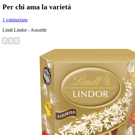
Per chi ama la varietà
1 valutazione
Lindt Lindor - Assortiti