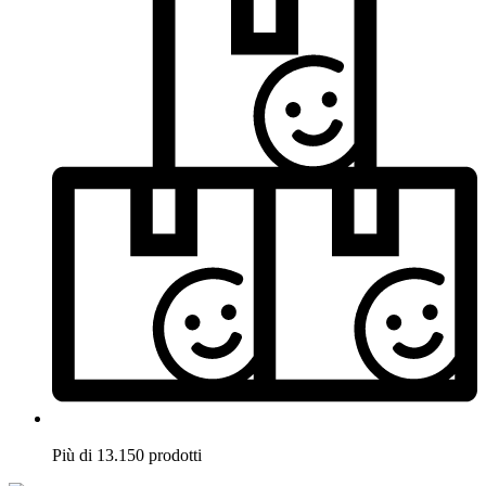
Più di 13.150 prodotti