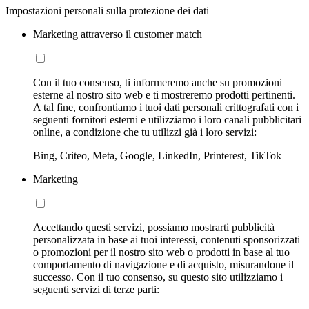
Impostazioni personali sulla protezione dei dati
Marketing attraverso il customer match
Con il tuo consenso, ti informeremo anche su promozioni
esterne al nostro sito web e ti mostreremo prodotti pertinenti.
A tal fine, confrontiamo i tuoi dati personali crittografati con i
seguenti fornitori esterni e utilizziamo i loro canali pubblicitari
online, a condizione che tu utilizzi già i loro servizi:
Bing, Criteo, Meta, Google, LinkedIn, Printerest, TikTok
Marketing
Accettando questi servizi, possiamo mostrarti pubblicità
personalizzata in base ai tuoi interessi, contenuti sponsorizzati
o promozioni per il nostro sito web o prodotti in base al tuo
comportamento di navigazione e di acquisto, misurandone il
successo. Con il tuo consenso, su questo sito utilizziamo i
seguenti servizi di terze parti: