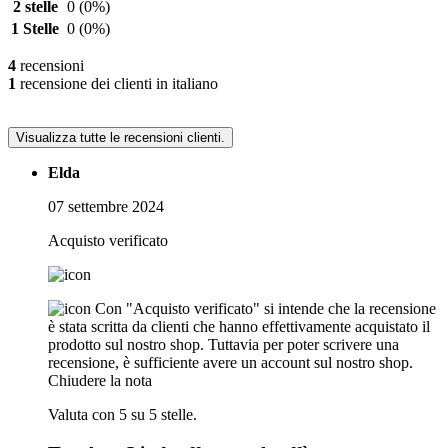
2 stelle
0
(0%)
1 Stelle
0
(0%)
4
recensioni
1
recensione dei clienti in italiano
Visualizza tutte le recensioni clienti.
Elda
07 settembre 2024
Acquisto verificato
Con "Acquisto verificato" si intende che la recensione
è stata scritta da clienti che hanno effettivamente acquistato il
prodotto sul nostro shop. Tuttavia per poter scrivere una
recensione, è sufficiente avere un account sul nostro shop.
Chiudere la nota
Valuta con 5 su 5 stelle.