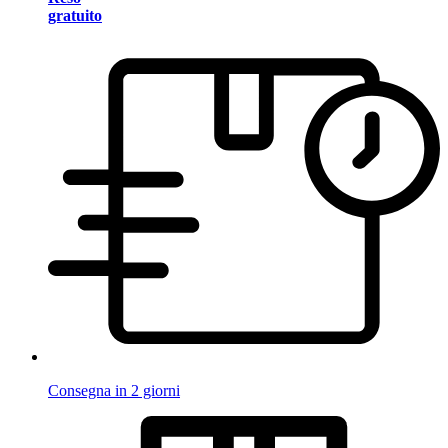
gratuito
Consegna in 2 giorni