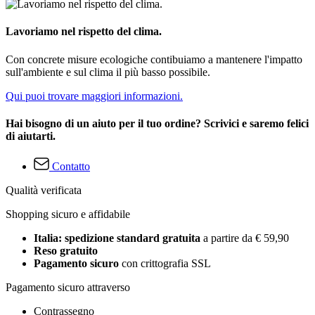
Lavoriamo nel rispetto del clima.
Con concrete misure ecologiche contibuiamo a mantenere l'impatto
sull'ambiente e sul clima il più basso possibile.
Qui puoi trovare maggiori informazioni.
Hai bisogno di un aiuto per il tuo ordine? Scrivici e saremo felici
di aiutarti.
Contatto
Qualità verificata
Shopping sicuro e affidabile
Italia: spedizione standard gratuita
a partire da € 59,90
Reso gratuito
Pagamento sicuro
con crittografia SSL
Pagamento sicuro attraverso
Contrassegno