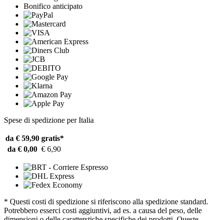
Bonifico anticipato
Spese di spedizione per Italia
da € 59,90
gratis*
da € 0,00
€ 6,90
* Questi costi di spedizione si riferiscono alla spedizione standard.
Potrebbero esserci costi aggiuntivi, ad es. a causa del peso, delle
dimensioni o delle caratterstiche specifiche dei prodotti. Queste