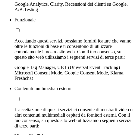
Google Analytics, Clarity, Recensioni dei clienti su Google,
A/B-Testing
Funzionale
Accettando questi servizi, possiamo fornirti feature che vanno
oltre le funzioni di base e ti consentono di utilizzare
comodamente il nostro sito web. Con il tuo consenso, su
questo sito web utilizziamo i seguenti servizi di terze parti:
Google Tag Manager, UET (Universal Event Tracking)
Microsoft Consent Mode, Google Consent Mode, Klarna,
Freshchat
Contenuti multimediali esterni
L'accettazione di questi servizi ci consente di mostrarti video o
altri contenuti multimediali ospitati da fornitori esterni. Con il
tuo consenso, su questo sito web utilizziamo i seguenti servizi
di terze parti: