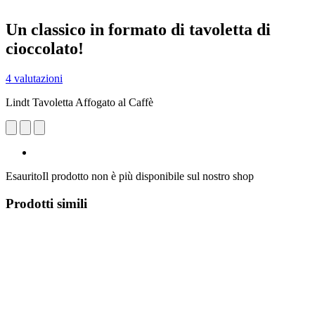
Un classico in formato di tavoletta di
cioccolato!
4 valutazioni
Lindt Tavoletta Affogato al Caffè
Esaurito
Il prodotto non è più disponibile sul nostro shop
Prodotti simili