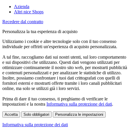
Azienda
Altri nice Shops
Recedere dal contratto
Personalizza la tua esperienza di acquisto
Utilizziamo i cookie e altre tecnologie solo con il tuo consenso
individuale per offrirti un'esperienza di acquisto personalizzata.
A tal fine, raccogliamo dati sui nostri utenti, sul loro comportamento
e sui dispositivi che utilizzano. Questi dati vengono utilizzati per
ottimizzare continuamente il nostro sito web, per mostrarti pubblicità
e contenuti personalizzati e per analizzare le statistiche di utilizzo.
Inoltre, possiamo confrontare i tuoi dati crittografati con quelli di
fornitori esterni e mostrarti offerte tramite i loro canali pubblicitari
online, ma solo se utilizzi già i loro servizi.
Prima di dare il tuo consenso, ti preghiamo di verificare le
impostazioni e la nostra
Informativa sulla protezione dei dati
.
Accetta
Solo obbligatori
Personalizza le impostazioni
Informativa sulla protezione dei dati