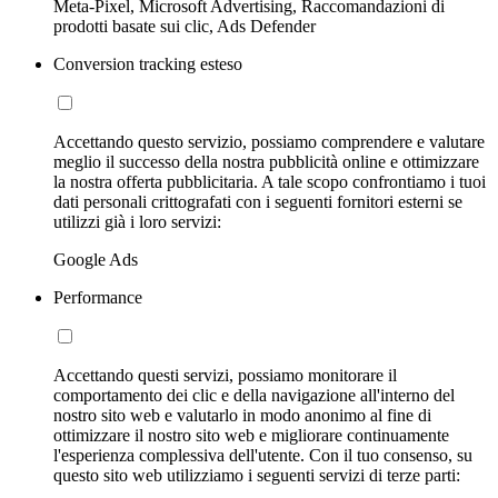
Meta-Pixel, Microsoft Advertising, Raccomandazioni di
prodotti basate sui clic, Ads Defender
Conversion tracking esteso
Accettando questo servizio, possiamo comprendere e valutare
meglio il successo della nostra pubblicità online e ottimizzare
la nostra offerta pubblicitaria. A tale scopo confrontiamo i tuoi
dati personali crittografati con i seguenti fornitori esterni se
utilizzi già i loro servizi:
Google Ads
Performance
Accettando questi servizi, possiamo monitorare il
comportamento dei clic e della navigazione all'interno del
nostro sito web e valutarlo in modo anonimo al fine di
ottimizzare il nostro sito web e migliorare continuamente
l'esperienza complessiva dell'utente. Con il tuo consenso, su
questo sito web utilizziamo i seguenti servizi di terze parti: