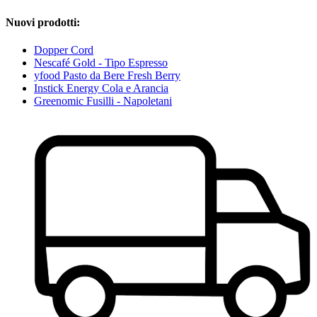
Nuovi prodotti:
Dopper Cord
Nescafé Gold - Tipo Espresso
yfood Pasto da Bere Fresh Berry
Instick Energy Cola e Arancia
Greenomic Fusilli - Napoletani