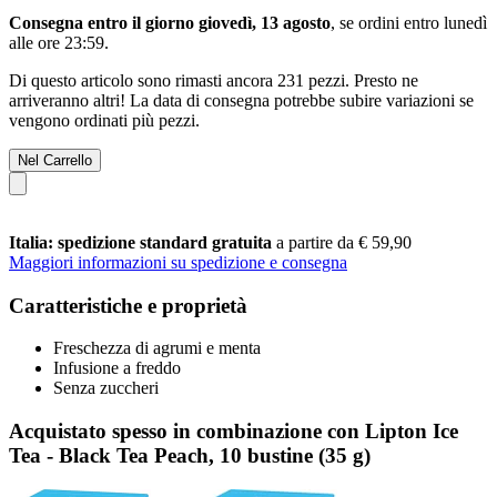
Consegna entro il giorno giovedì, 13 agosto
, se ordini entro
lunedì
alle ore 23:59
.
Di questo articolo sono rimasti ancora 231 pezzi. Presto ne
arriveranno altri! La data di consegna potrebbe subire variazioni se
vengono ordinati più pezzi.
Nel Carrello
Italia: spedizione standard gratuita
a partire da € 59,90
Maggiori informazioni su spedizione e consegna
Caratteristiche e proprietà
Freschezza di agrumi e menta
Infusione a freddo
Senza zuccheri
Acquistato spesso in combinazione con Lipton Ice
Tea - Black Tea Peach, 10 bustine (35 g)