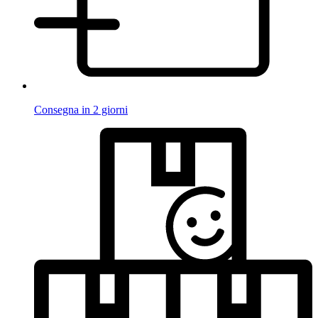
Consegna in 2 giorni