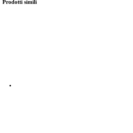
Prodotti simili