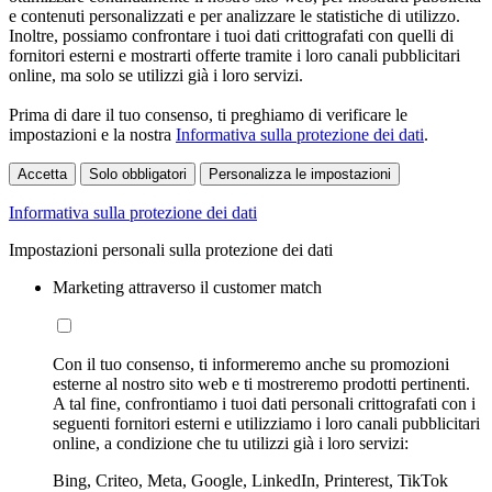
e contenuti personalizzati e per analizzare le statistiche di utilizzo.
Inoltre, possiamo confrontare i tuoi dati crittografati con quelli di
fornitori esterni e mostrarti offerte tramite i loro canali pubblicitari
online, ma solo se utilizzi già i loro servizi.
Prima di dare il tuo consenso, ti preghiamo di verificare le
impostazioni e la nostra
Informativa sulla protezione dei dati
.
Accetta
Solo obbligatori
Personalizza le impostazioni
Informativa sulla protezione dei dati
Impostazioni personali sulla protezione dei dati
Marketing attraverso il customer match
Con il tuo consenso, ti informeremo anche su promozioni
esterne al nostro sito web e ti mostreremo prodotti pertinenti.
A tal fine, confrontiamo i tuoi dati personali crittografati con i
seguenti fornitori esterni e utilizziamo i loro canali pubblicitari
online, a condizione che tu utilizzi già i loro servizi:
Bing, Criteo, Meta, Google, LinkedIn, Printerest, TikTok