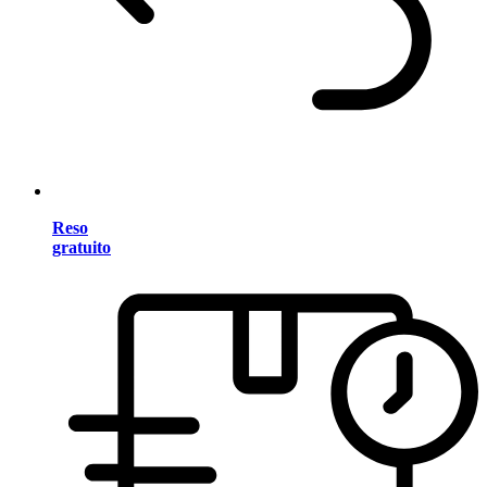
Reso
gratuito