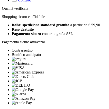
Contatto
Qualità verificata
Shopping sicuro e affidabile
Italia: spedizione standard gratuita
a partire da € 59,90
Reso gratuito
Pagamento sicuro
con crittografia SSL
Pagamento sicuro attraverso
Contrassegno
Bonifico anticipato