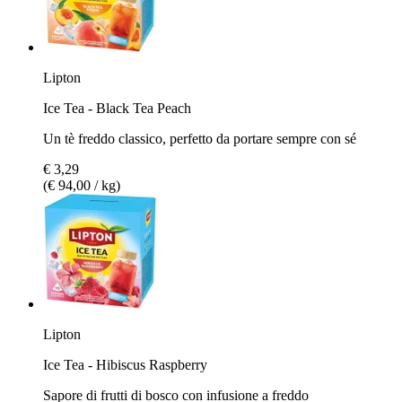
Lipton
Ice Tea - Black Tea Peach
Un tè freddo classico, perfetto da portare sempre con sé
€ 3,29
(€ 94,00 / kg)
Lipton
Ice Tea - Hibiscus Raspberry
Sapore di frutti di bosco con infusione a freddo