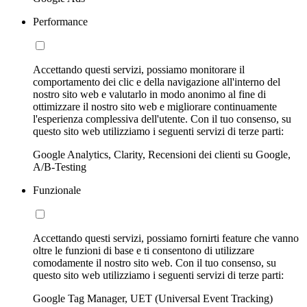
Performance
Accettando questi servizi, possiamo monitorare il
comportamento dei clic e della navigazione all'interno del
nostro sito web e valutarlo in modo anonimo al fine di
ottimizzare il nostro sito web e migliorare continuamente
l'esperienza complessiva dell'utente. Con il tuo consenso, su
questo sito web utilizziamo i seguenti servizi di terze parti:
Google Analytics, Clarity, Recensioni dei clienti su Google,
A/B-Testing
Funzionale
Accettando questi servizi, possiamo fornirti feature che vanno
oltre le funzioni di base e ti consentono di utilizzare
comodamente il nostro sito web. Con il tuo consenso, su
questo sito web utilizziamo i seguenti servizi di terze parti:
Google Tag Manager, UET (Universal Event Tracking)