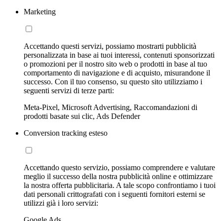
Marketing
Accettando questi servizi, possiamo mostrarti pubblicità
personalizzata in base ai tuoi interessi, contenuti sponsorizzati
o promozioni per il nostro sito web o prodotti in base al tuo
comportamento di navigazione e di acquisto, misurandone il
successo. Con il tuo consenso, su questo sito utilizziamo i
seguenti servizi di terze parti:
Meta-Pixel, Microsoft Advertising, Raccomandazioni di
prodotti basate sui clic, Ads Defender
Conversion tracking esteso
Accettando questo servizio, possiamo comprendere e valutare
meglio il successo della nostra pubblicità online e ottimizzare
la nostra offerta pubblicitaria. A tale scopo confrontiamo i tuoi
dati personali crittografati con i seguenti fornitori esterni se
utilizzi già i loro servizi:
Google Ads