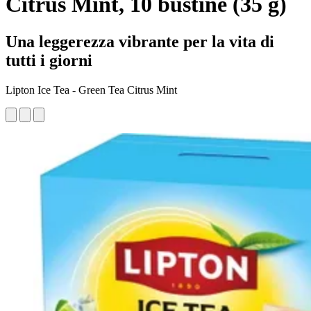
Citrus Mint, 10 bustine (35 g)
Una leggerezza vibrante per la vita di
tutti i giorni
Lipton Ice Tea - Green Tea Citrus Mint