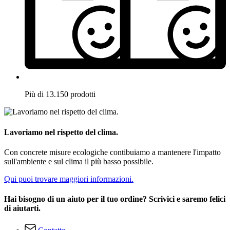
Più di 13.150 prodotti
Lavoriamo nel rispetto del clima.
Con concrete misure ecologiche contibuiamo a mantenere l'impatto
sull'ambiente e sul clima il più basso possibile.
Qui puoi trovare maggiori informazioni.
Hai bisogno di un aiuto per il tuo ordine? Scrivici e saremo felici
di aiutarti.