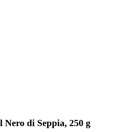
 Nero di Seppia, 250 g