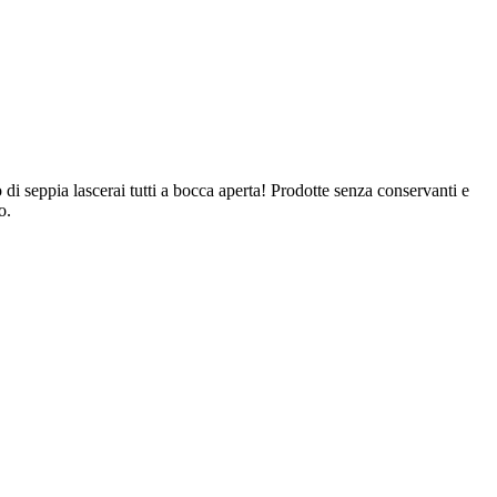
 di seppia lascerai tutti a bocca aperta! Prodotte senza conservanti e
o.