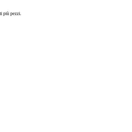
i più pezzi.