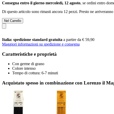
Consegna entro il giorno mercoledì, 12 agosto
, se ordini entro
dome
Di questo articolo sono rimasti ancora 12 pezzi. Presto ne arriveranno 
Nel Carrello
Italia: spedizione standard gratuita
a partire da € 59,90
Maggiori informazioni su spedizione e consegna
Caratteristiche e proprietà
Con germe di grano
Colore intenso
Tempo di cottura: 6-7 minuti
Acquistato spesso in combinazione con Lorenzo il Mag