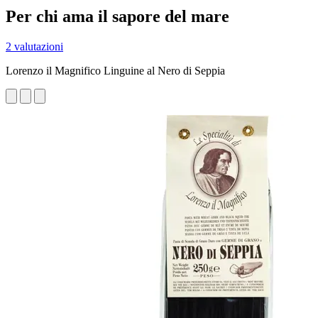
Per chi ama il sapore del mare
2 valutazioni
Lorenzo il Magnifico Linguine al Nero di Seppia