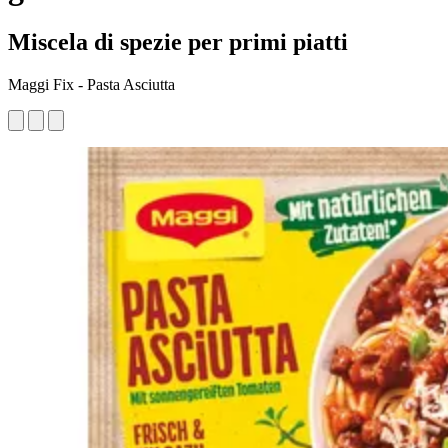
Miscela di spezie per primi piatti
Maggi Fix - Pasta Asciutta