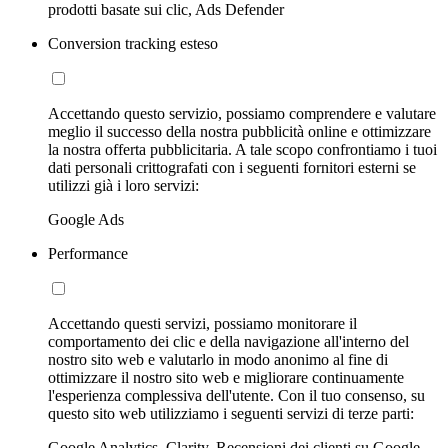
prodotti basate sui clic, Ads Defender
Conversion tracking esteso
Accettando questo servizio, possiamo comprendere e valutare
meglio il successo della nostra pubblicità online e ottimizzare
la nostra offerta pubblicitaria. A tale scopo confrontiamo i tuoi
dati personali crittografati con i seguenti fornitori esterni se
utilizzi già i loro servizi:
Google Ads
Performance
Accettando questi servizi, possiamo monitorare il
comportamento dei clic e della navigazione all'interno del
nostro sito web e valutarlo in modo anonimo al fine di
ottimizzare il nostro sito web e migliorare continuamente
l'esperienza complessiva dell'utente. Con il tuo consenso, su
questo sito web utilizziamo i seguenti servizi di terze parti:
Google Analytics, Clarity, Recensioni dei clienti su Google,