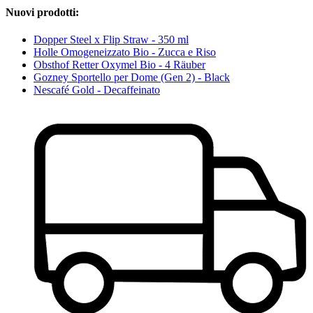
Nuovi prodotti:
Dopper Steel x Flip Straw - 350 ml
Holle Omogeneizzato Bio - Zucca e Riso
Obsthof Retter Oxymel Bio - 4 Räuber
Gozney Sportello per Dome (Gen 2) - Black
Nescafé Gold - Decaffeinato