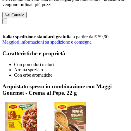
vengono ordinati più pezzi.
Nel Carrello
Italia: spedizione standard gratuita
a partire da € 59,90
Maggiori informazioni su spedizione e consegna
Caratteristiche e proprietà
Con pomodori maturi
Aroma speziato
Con erbe aromatiche
Acquistato spesso in combinazione con Maggi
Gourmet - Crema al Pepe, 22 g