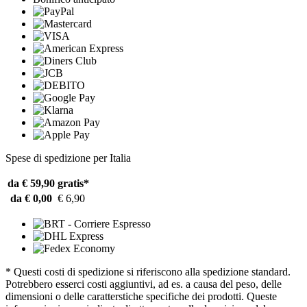
Spese di spedizione per Italia
da € 59,90
gratis*
da € 0,00
€ 6,90
* Questi costi di spedizione si riferiscono alla spedizione standard.
Potrebbero esserci costi aggiuntivi, ad es. a causa del peso, delle
dimensioni o delle caratterstiche specifiche dei prodotti. Queste