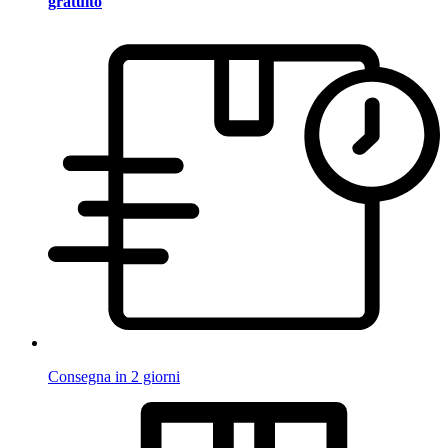
gratuito
Consegna in 2 giorni