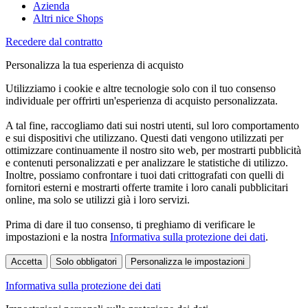
Azienda
Altri nice Shops
Recedere dal contratto
Personalizza la tua esperienza di acquisto
Utilizziamo i cookie e altre tecnologie solo con il tuo consenso
individuale per offrirti un'esperienza di acquisto personalizzata.
A tal fine, raccogliamo dati sui nostri utenti, sul loro comportamento
e sui dispositivi che utilizzano. Questi dati vengono utilizzati per
ottimizzare continuamente il nostro sito web, per mostrarti pubblicità
e contenuti personalizzati e per analizzare le statistiche di utilizzo.
Inoltre, possiamo confrontare i tuoi dati crittografati con quelli di
fornitori esterni e mostrarti offerte tramite i loro canali pubblicitari
online, ma solo se utilizzi già i loro servizi.
Prima di dare il tuo consenso, ti preghiamo di verificare le
impostazioni e la nostra
Informativa sulla protezione dei dati
.
Accetta
Solo obbligatori
Personalizza le impostazioni
Informativa sulla protezione dei dati