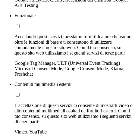
A/B-Testing
Funzionale
Accettando questi servizi, possiamo fornirti feature che vanno
oltre le funzioni di base e ti consentono di utilizzare
comodamente il nostro sito web. Con il tuo consenso, su
questo sito web utilizziamo i seguenti servizi di terze parti:
Google Tag Manager, UET (Universal Event Tracking)
Microsoft Consent Mode, Google Consent Mode, Klarna,
Freshchat
Contenuti multimediali esterni
L'accettazione di questi servizi ci consente di mostrarti video o
altri contenuti multimediali ospitati da fornitori esterni. Con il
tuo consenso, su questo sito web utilizziamo i seguenti servizi
di terze parti:
Vimeo, YouTube