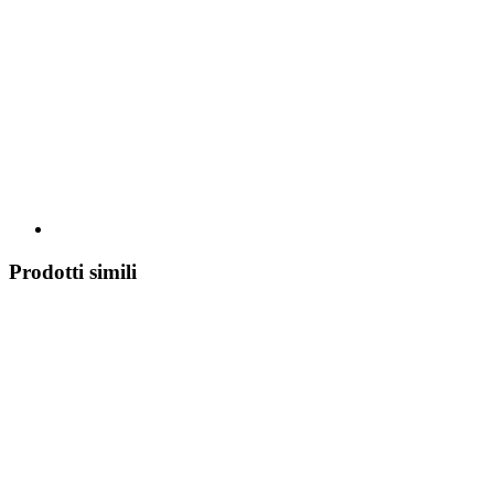
Prodotti simili