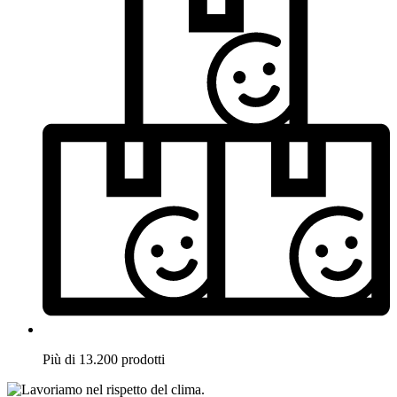
Più di 13.200 prodotti