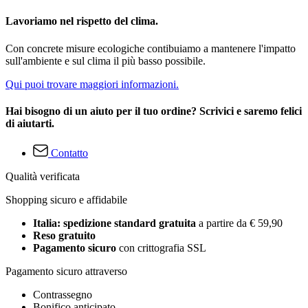
Lavoriamo nel rispetto del clima.
Con concrete misure ecologiche contibuiamo a mantenere l'impatto
sull'ambiente e sul clima il più basso possibile.
Qui puoi trovare maggiori informazioni.
Hai bisogno di un aiuto per il tuo ordine? Scrivici e saremo felici
di aiutarti.
Contatto
Qualità verificata
Shopping sicuro e affidabile
Italia: spedizione standard gratuita
a partire da € 59,90
Reso gratuito
Pagamento sicuro
con crittografia SSL
Pagamento sicuro attraverso
Contrassegno
Bonifico anticipato