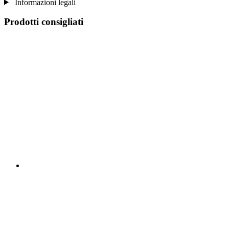
Informazioni legali
Prodotti consigliati