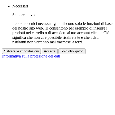
Necessari
Sempre attivo
I cookie tecnici necessari garantiscono solo le funzioni di base
del nostro sito web. Ti consentono per esempio di inserire i
prodotti nel carrello o di accedere al tuo account cliente. Ciò
significa che non ci è possibile risalire a te e che i dati
risultanti non verranno mai trasmessi a terzi.
Salvare le impostazioni
Accetta
Solo obbligatori
Informativa sulla protezione dei dati