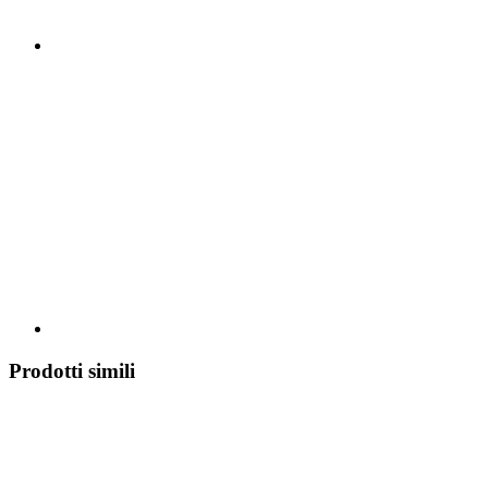
Prodotti simili