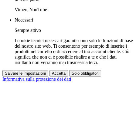
Vimeo, YouTube
Necessari
Sempre attivo
I cookie tecnici necessari garantiscono solo le funzioni di base
del nostro sito web. Ti consentono per esempio di inserire i
prodotti nel carrello o di accedere al tuo account cliente. Ciò
significa che non ci è possibile risalire a te e che i dati
risultanti non verranno mai trasmessi a terzi.
Salvare le impostazioni
Accetta
Solo obbligatori
Informativa sulla protezione dei dati