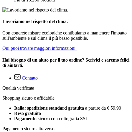
Lavoriamo nel rispetto del clima.
Con concrete misure ecologiche contibuiamo a mantenere l'impatto
sull'ambiente e sul clima il più basso possibile.
Qui puoi trovare maggiori informazioni.
Hai bisogno di un aiuto per il tuo ordine? Scrivici e saremo felici
di aiutarti.
Contatto
Qualità verificata
Shopping sicuro e affidabile
Italia: spedizione standard gratuita
a partire da € 59,90
Reso gratuito
Pagamento sicuro
con crittografia SSL
Pagamento sicuro attraverso