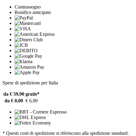
Contrassegno
Bonifico anticipato
Spese di spedizione per Italia
da € 59,90
gratis*
da € 0,00
€ 6,90
* Questi costi di spedizione si riferiscono alla spedizione standard.