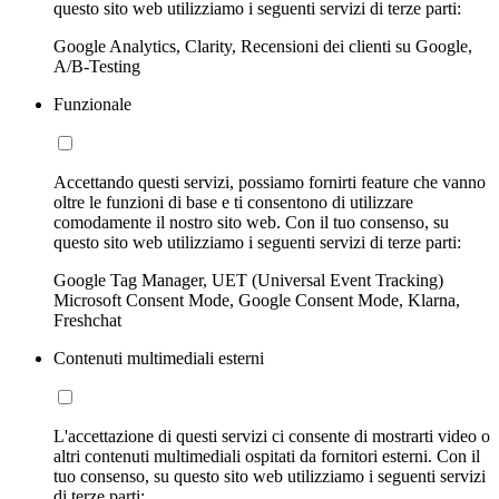
questo sito web utilizziamo i seguenti servizi di terze parti:
Google Analytics, Clarity, Recensioni dei clienti su Google,
A/B-Testing
Funzionale
Accettando questi servizi, possiamo fornirti feature che vanno
oltre le funzioni di base e ti consentono di utilizzare
comodamente il nostro sito web. Con il tuo consenso, su
questo sito web utilizziamo i seguenti servizi di terze parti:
Google Tag Manager, UET (Universal Event Tracking)
Microsoft Consent Mode, Google Consent Mode, Klarna,
Freshchat
Contenuti multimediali esterni
L'accettazione di questi servizi ci consente di mostrarti video o
altri contenuti multimediali ospitati da fornitori esterni. Con il
tuo consenso, su questo sito web utilizziamo i seguenti servizi
di terze parti: