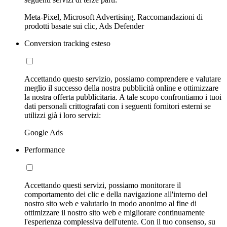
Meta-Pixel, Microsoft Advertising, Raccomandazioni di
prodotti basate sui clic, Ads Defender
Conversion tracking esteso
Accettando questo servizio, possiamo comprendere e valutare
meglio il successo della nostra pubblicità online e ottimizzare
la nostra offerta pubblicitaria. A tale scopo confrontiamo i tuoi
dati personali crittografati con i seguenti fornitori esterni se
utilizzi già i loro servizi:
Google Ads
Performance
Accettando questi servizi, possiamo monitorare il
comportamento dei clic e della navigazione all'interno del
nostro sito web e valutarlo in modo anonimo al fine di
ottimizzare il nostro sito web e migliorare continuamente
l'esperienza complessiva dell'utente. Con il tuo consenso, su