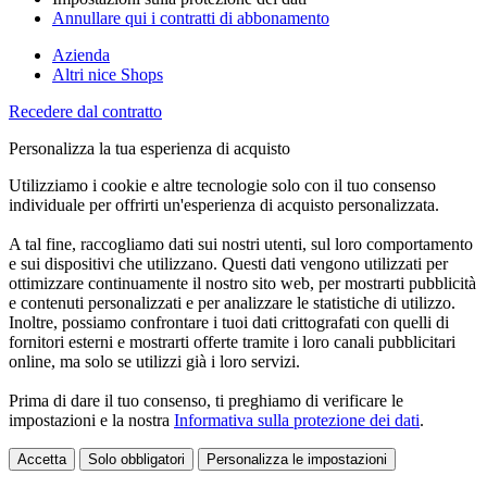
Annullare qui i contratti di abbonamento
Azienda
Altri nice Shops
Recedere dal contratto
Personalizza la tua esperienza di acquisto
Utilizziamo i cookie e altre tecnologie solo con il tuo consenso
individuale per offrirti un'esperienza di acquisto personalizzata.
A tal fine, raccogliamo dati sui nostri utenti, sul loro comportamento
e sui dispositivi che utilizzano. Questi dati vengono utilizzati per
ottimizzare continuamente il nostro sito web, per mostrarti pubblicità
e contenuti personalizzati e per analizzare le statistiche di utilizzo.
Inoltre, possiamo confrontare i tuoi dati crittografati con quelli di
fornitori esterni e mostrarti offerte tramite i loro canali pubblicitari
online, ma solo se utilizzi già i loro servizi.
Prima di dare il tuo consenso, ti preghiamo di verificare le
impostazioni e la nostra
Informativa sulla protezione dei dati
.
Accetta
Solo obbligatori
Personalizza le impostazioni