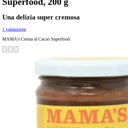
Superfood, 200 g
Una delizia super cremosa
1 valutazione
MAMA's Crema al Cacao Superfood