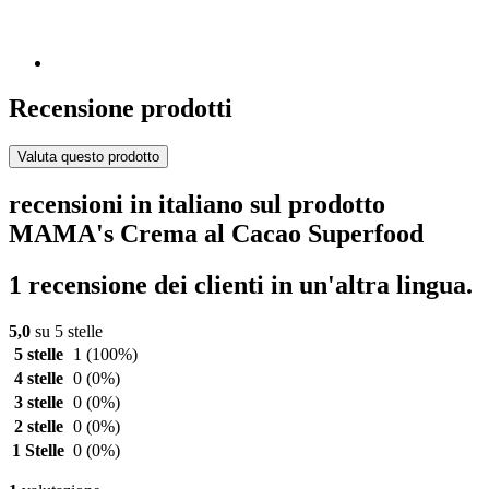
Recensione prodotti
Valuta questo prodotto
recensioni in italiano sul prodotto
MAMA's Crema al Cacao Superfood
1 recensione dei clienti in un'altra lingua.
5,0
su 5 stelle
5 stelle
1
(100%)
4 stelle
0
(0%)
3 stelle
0
(0%)
2 stelle
0
(0%)
1 Stelle
0
(0%)