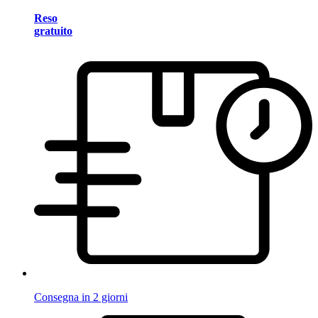
Reso
gratuito
Consegna in 2 giorni