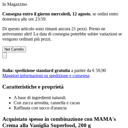
In Magazzino
Consegna entro il giorno mercoledì, 12 agosto
, se ordini entro
domenica alle ore 23:59
.
Di questo articolo sono rimasti ancora 21 pezzi. Presto ne
arriveranno altri! La data di consegna potrebbe subire variazioni se
vengono ordinati più pezzi.
Nel Carrello
Italia: spedizione standard gratuita
a partire da € 59,90
Maggiori informazioni su spedizione e consegna
Caratteristiche e proprietà
A base di ingredienti naturali
Con zucca arrostita, cannella e cacao
Raffinata con succo d'arancia
Acquistato spesso in combinazione con MAMA's
Crema alla Vaniglia Superfood, 200 g