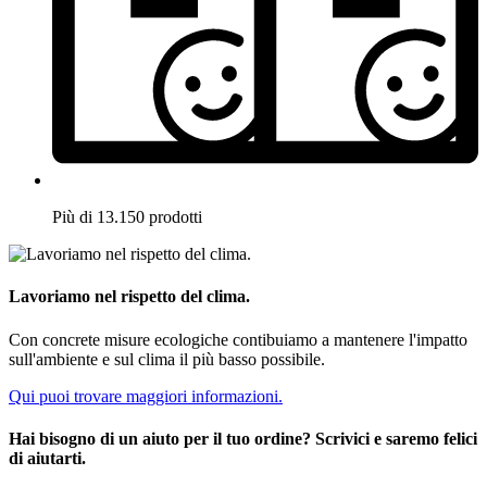
Più di 13.150 prodotti
Lavoriamo nel rispetto del clima.
Con concrete misure ecologiche contibuiamo a mantenere l'impatto
sull'ambiente e sul clima il più basso possibile.
Qui puoi trovare maggiori informazioni.
Hai bisogno di un aiuto per il tuo ordine? Scrivici e saremo felici
di aiutarti.