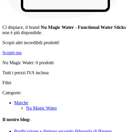
Ci dispiace, il brand
Nu Magic Water - Functional Water Sticks
non è più disponibile.
Scopri altri incredibili prodotti!
Scopri ora
Nu Magic Water: 0 prodotti
Tutti i prezzi IVA inclusa
Filtri
Categorie:
Marche
Nu Magic Water
Il nostro blog:
Purificazione e digiuno secondo Ildegarda di Bingen