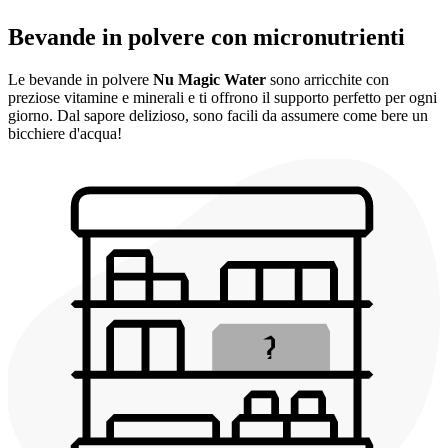
Bevande in polvere con micronutrienti
Le bevande in polvere
Nu Magic Water
sono arricchite con
preziose vitamine e minerali e ti offrono il supporto perfetto per ogni
giorno. Dal sapore delizioso, sono facili da assumere come bere un
bicchiere d'acqua!