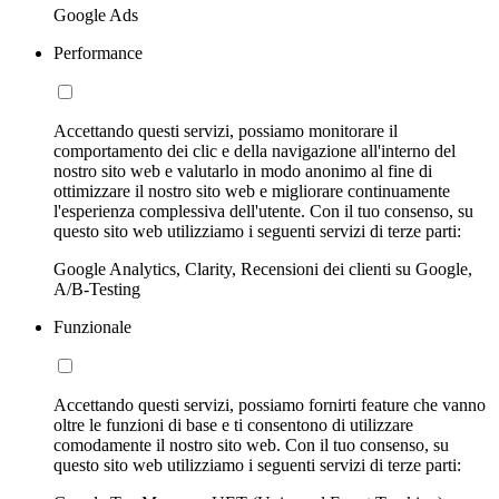
Google Ads
Performance
Accettando questi servizi, possiamo monitorare il
comportamento dei clic e della navigazione all'interno del
nostro sito web e valutarlo in modo anonimo al fine di
ottimizzare il nostro sito web e migliorare continuamente
l'esperienza complessiva dell'utente. Con il tuo consenso, su
questo sito web utilizziamo i seguenti servizi di terze parti:
Google Analytics, Clarity, Recensioni dei clienti su Google,
A/B-Testing
Funzionale
Accettando questi servizi, possiamo fornirti feature che vanno
oltre le funzioni di base e ti consentono di utilizzare
comodamente il nostro sito web. Con il tuo consenso, su
questo sito web utilizziamo i seguenti servizi di terze parti: