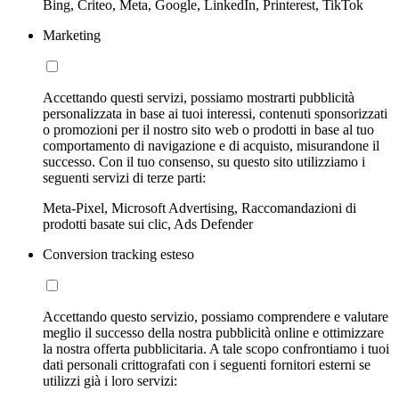
Bing, Criteo, Meta, Google, LinkedIn, Printerest, TikTok
Marketing
Accettando questi servizi, possiamo mostrarti pubblicità
personalizzata in base ai tuoi interessi, contenuti sponsorizzati
o promozioni per il nostro sito web o prodotti in base al tuo
comportamento di navigazione e di acquisto, misurandone il
successo. Con il tuo consenso, su questo sito utilizziamo i
seguenti servizi di terze parti:
Meta-Pixel, Microsoft Advertising, Raccomandazioni di
prodotti basate sui clic, Ads Defender
Conversion tracking esteso
Accettando questo servizio, possiamo comprendere e valutare
meglio il successo della nostra pubblicità online e ottimizzare
la nostra offerta pubblicitaria. A tale scopo confrontiamo i tuoi
dati personali crittografati con i seguenti fornitori esterni se
utilizzi già i loro servizi: