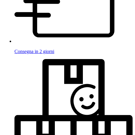
Consegna in 2 giorni