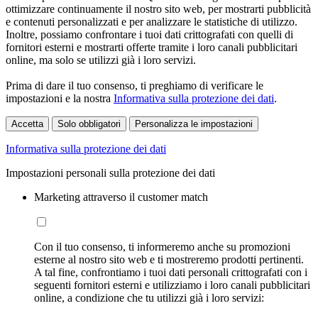
ottimizzare continuamente il nostro sito web, per mostrarti pubblicità
e contenuti personalizzati e per analizzare le statistiche di utilizzo.
Inoltre, possiamo confrontare i tuoi dati crittografati con quelli di
fornitori esterni e mostrarti offerte tramite i loro canali pubblicitari
online, ma solo se utilizzi già i loro servizi.
Prima di dare il tuo consenso, ti preghiamo di verificare le
impostazioni e la nostra
Informativa sulla protezione dei dati
.
Accetta
Solo obbligatori
Personalizza le impostazioni
Informativa sulla protezione dei dati
Impostazioni personali sulla protezione dei dati
Marketing attraverso il customer match
Con il tuo consenso, ti informeremo anche su promozioni
esterne al nostro sito web e ti mostreremo prodotti pertinenti.
A tal fine, confrontiamo i tuoi dati personali crittografati con i
seguenti fornitori esterni e utilizziamo i loro canali pubblicitari
online, a condizione che tu utilizzi già i loro servizi: