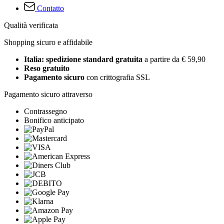
Contatto
Qualità verificata
Shopping sicuro e affidabile
Italia: spedizione standard gratuita
a partire da € 59,90
Reso gratuito
Pagamento sicuro
con crittografia SSL
Pagamento sicuro attraverso
Contrassegno
Bonifico anticipato