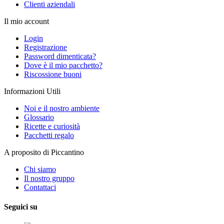
Clienti aziendali
Il mio account
Login
Registrazione
Password dimenticata?
Dove è il mio pacchetto?
Riscossione buoni
Informazioni Utili
Noi e il nostro ambiente
Glossario
Ricette e curiosità
Pacchetti regalo
A proposito di Piccantino
Chi siamo
Il nostro gruppo
Contattaci
Seguici su