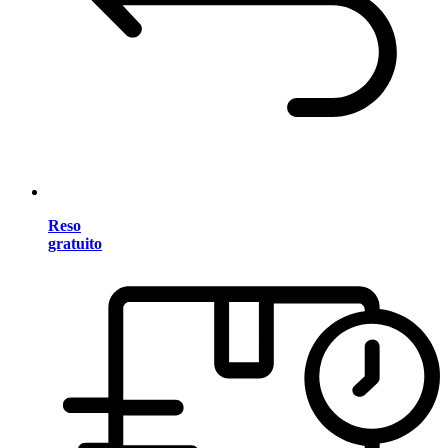
Reso
gratuito