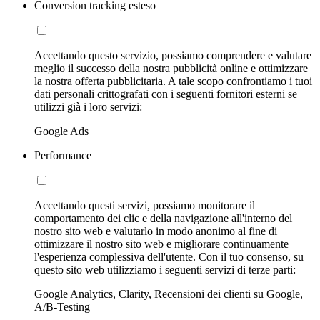
Conversion tracking esteso
Accettando questo servizio, possiamo comprendere e valutare
meglio il successo della nostra pubblicità online e ottimizzare
la nostra offerta pubblicitaria. A tale scopo confrontiamo i tuoi
dati personali crittografati con i seguenti fornitori esterni se
utilizzi già i loro servizi:
Google Ads
Performance
Accettando questi servizi, possiamo monitorare il
comportamento dei clic e della navigazione all'interno del
nostro sito web e valutarlo in modo anonimo al fine di
ottimizzare il nostro sito web e migliorare continuamente
l'esperienza complessiva dell'utente. Con il tuo consenso, su
questo sito web utilizziamo i seguenti servizi di terze parti:
Google Analytics, Clarity, Recensioni dei clienti su Google,
A/B-Testing