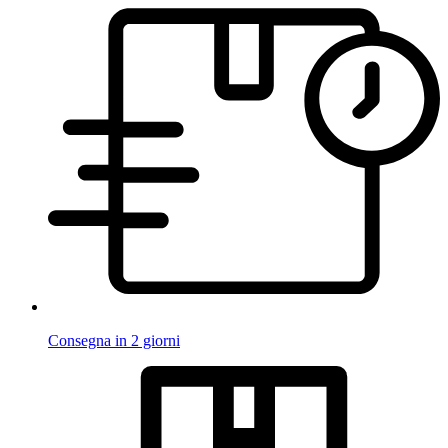
Consegna in 2 giorni