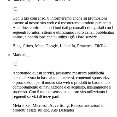
Con il tuo consenso, ti informeremo anche su promozioni
esterne al nostro sito web e ti mostreremo prodotti pertinenti.
A tal fine, confrontiamo i tuoi dati personali crittografati con i
seguenti fornitori esterni e utilizziamo i loro canali pubblicitari
online, a condizione che tu utilizzi già i loro servizi:
Bing, Criteo, Meta, Google, LinkedIn, Printerest, TikTok
Marketing
Accettando questi servizi, possiamo mostrarti pubblicità
personalizzata in base ai tuoi interessi, contenuti sponsorizzati
o promozioni per il nostro sito web o prodotti in base al tuo
comportamento di navigazione e di acquisto, misurandone il
successo. Con il tuo consenso, su questo sito utilizziamo i
seguenti servizi di terze parti:
Meta-Pixel, Microsoft Advertising, Raccomandazioni di
prodotti basate sui clic, Ads Defender