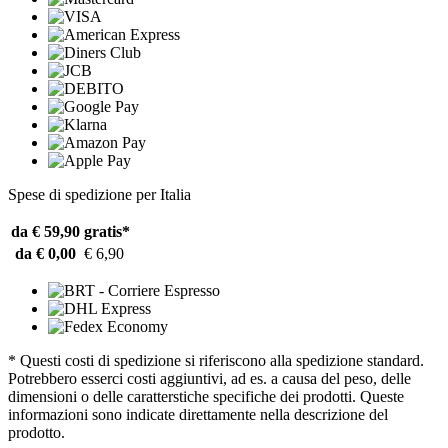
Spese di spedizione per Italia
da € 59,90
gratis*
da € 0,00
€ 6,90
* Questi costi di spedizione si riferiscono alla spedizione standard.
Potrebbero esserci costi aggiuntivi, ad es. a causa del peso, delle
dimensioni o delle caratterstiche specifiche dei prodotti. Queste
informazioni sono indicate direttamente nella descrizione del
prodotto.