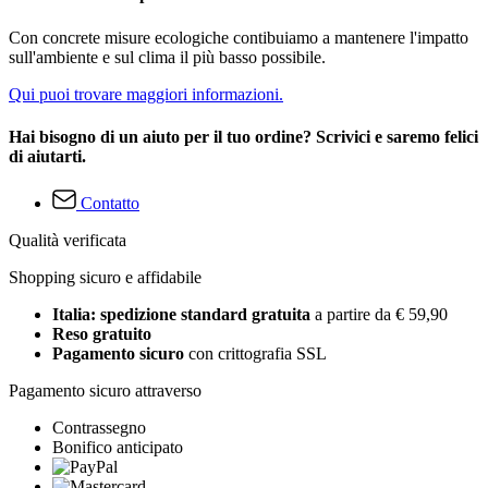
Con concrete misure ecologiche contibuiamo a mantenere l'impatto
sull'ambiente e sul clima il più basso possibile.
Qui puoi trovare maggiori informazioni.
Hai bisogno di un aiuto per il tuo ordine? Scrivici e saremo felici
di aiutarti.
Contatto
Qualità verificata
Shopping sicuro e affidabile
Italia: spedizione standard gratuita
a partire da € 59,90
Reso gratuito
Pagamento sicuro
con crittografia SSL
Pagamento sicuro attraverso
Contrassegno
Bonifico anticipato