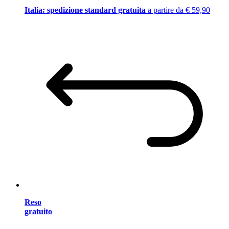
Italia: spedizione standard gratuita
a partire da € 59,90
Reso
gratuito