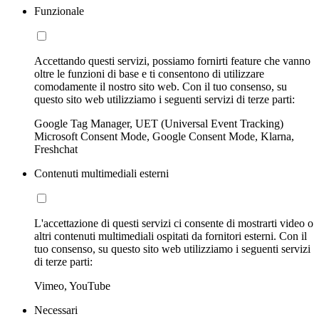
Funzionale
Accettando questi servizi, possiamo fornirti feature che vanno
oltre le funzioni di base e ti consentono di utilizzare
comodamente il nostro sito web. Con il tuo consenso, su
questo sito web utilizziamo i seguenti servizi di terze parti:
Google Tag Manager, UET (Universal Event Tracking)
Microsoft Consent Mode, Google Consent Mode, Klarna,
Freshchat
Contenuti multimediali esterni
L'accettazione di questi servizi ci consente di mostrarti video o
altri contenuti multimediali ospitati da fornitori esterni. Con il
tuo consenso, su questo sito web utilizziamo i seguenti servizi
di terze parti:
Vimeo, YouTube
Necessari