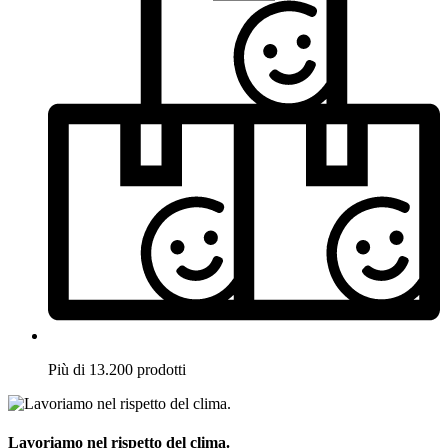
Più di 13.200 prodotti
Lavoriamo nel rispetto del clima.