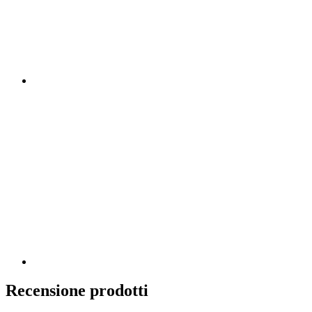
Recensione prodotti