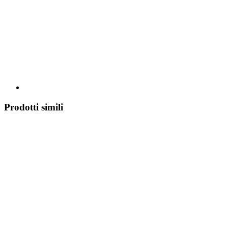
Prodotti simili