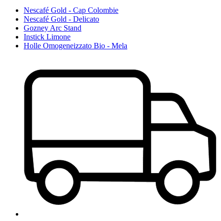
Nescafé Gold - Cap Colombie
Nescafé Gold - Delicato
Gozney Arc Stand
Instick Limone
Holle Omogeneizzato Bio - Mela