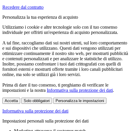
Recedere dal contratto
Personalizza la tua esperienza di acquisto
Utilizziamo i cookie e altre tecnologie solo con il tuo consenso
individuale per offrirti un'esperienza di acquisto personalizzata.
A tal fine, raccogliamo dati sui nostri utenti, sul loro comportamento
e sui dispositivi che utilizzano. Questi dati vengono utilizzati per
ottimizzare continuamente il nostro sito web, per mostrarti pubblicità
e contenuti personalizzati e per analizzare le statistiche di utilizzo.
Inoltre, possiamo confrontare i tuoi dati crittografati con quelli di
fornitori esterni e mostrarti offerte tramite i loro canali pubblicitari
online, ma solo se utilizzi già i loro servizi.
Prima di dare il tuo consenso, ti preghiamo di verificare le
impostazioni e la nostra
Informativa sulla protezione dei dati
.
Accetta
Solo obbligatori
Personalizza le impostazioni
Informativa sulla protezione dei dati
Impostazioni personali sulla protezione dei dati
Marketing attraverso il customer match