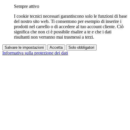
Sempre attivo
I cookie tecnici necessari garantiscono solo le funzioni di base
del nostro sito web. Ti consentono per esempio di inserire i
prodotti nel carrello o di accedere al tuo account cliente. Ciò
significa che non ci è possibile risalire a te e che i dati
risultanti non verranno mai trasmessi a terzi.
Salvare le impostazioni
Accetta
Solo obbligatori
Informativa sulla protezione dei dati