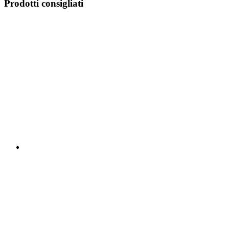
Prodotti consigliati