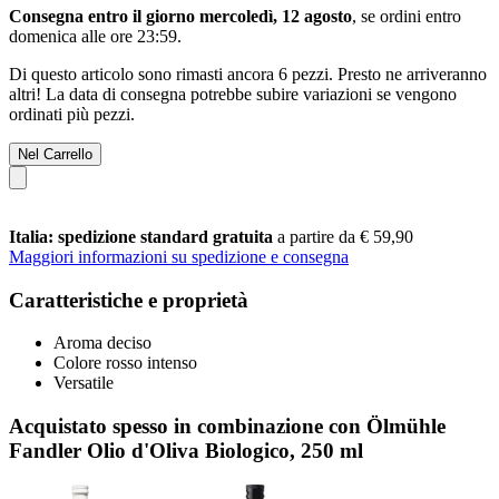
Consegna entro il giorno mercoledì, 12 agosto
, se ordini entro
domenica alle ore 23:59
.
Di questo articolo sono rimasti ancora 6 pezzi. Presto ne arriveranno
altri! La data di consegna potrebbe subire variazioni se vengono
ordinati più pezzi.
Nel Carrello
Italia: spedizione standard gratuita
a partire da € 59,90
Maggiori informazioni su spedizione e consegna
Caratteristiche e proprietà
Aroma deciso
Colore rosso intenso
Versatile
Acquistato spesso in combinazione con Ölmühle
Fandler Olio d'Oliva Biologico, 250 ml