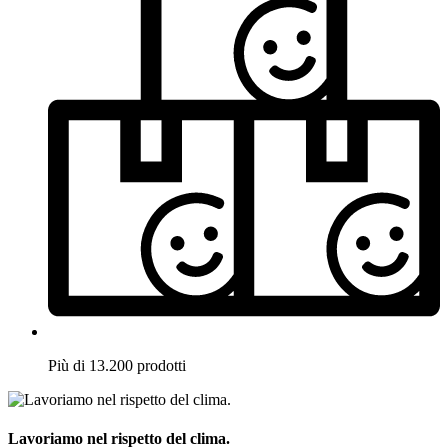
Più di 13.200 prodotti
Lavoriamo nel rispetto del clima.