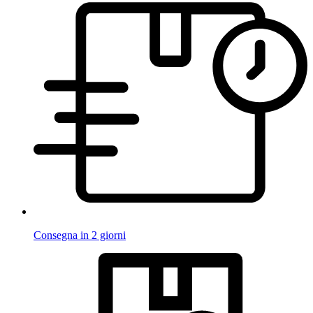
Consegna in 2 giorni