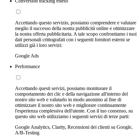
Conversion tracking esteso
Accettando questo servizio, possiamo comprendere e valutare
meglio il successo della nostra pubblicità online e ottimizzare
la nostra offerta pubblicitaria. A tale scopo confrontiamo i tuoi
dati personali crittografati con i seguenti fornitori esterni se
utilizzi già i loro servizi:
Google Ads
Performance
Accettando questi servizi, possiamo monitorare il
comportamento dei clic e della navigazione all'interno del
nostro sito web e valutarlo in modo anonimo al fine di
ottimizzare il nostro sito web e migliorare continuamente
l'esperienza complessiva dell'utente. Con il tuo consenso, su
questo sito web utilizziamo i seguenti servizi di terze parti:
Google Analytics, Clarity, Recensioni dei clienti su Google,
A/B-Testing