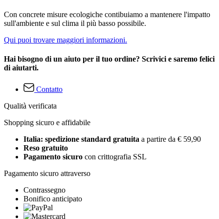
Con concrete misure ecologiche contibuiamo a mantenere l'impatto
sull'ambiente e sul clima il più basso possibile.
Qui puoi trovare maggiori informazioni.
Hai bisogno di un aiuto per il tuo ordine? Scrivici e saremo felici
di aiutarti.
Contatto
Qualità verificata
Shopping sicuro e affidabile
Italia: spedizione standard gratuita
a partire da € 59,90
Reso gratuito
Pagamento sicuro
con crittografia SSL
Pagamento sicuro attraverso
Contrassegno
Bonifico anticipato