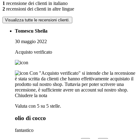
1
recensione dei clienti in italiano
2
recensioni dei clienti in altre lingue
Visualizza tutte le recensioni clienti.
Tomescu Sheila
30 maggio 2022
Acquisto verificato
Con "Acquisto verificato" si intende che la recensione
è stata scritta da clienti che hanno effettivamente acquistato il
prodotto sul nostro shop. Tuttavia per poter scrivere una
recensione, è sufficiente avere un account sul nostro shop.
Chiudere la nota
Valuta con 5 su 5 stelle.
olio di cocco
fantastico