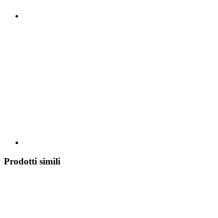
Prodotti simili