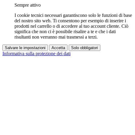
Sempre attivo
I cookie tecnici necessari garantiscono solo le funzioni di base
del nostro sito web. Ti consentono per esempio di inserire i
prodotti nel carrello o di accedere al tuo account cliente. Ciò
significa che non ci è possibile risalire a te e che i dati
risultanti non verranno mai trasmessi a terzi.
Salvare le impostazioni
Accetta
Solo obbligatori
Informativa sulla protezione dei dati