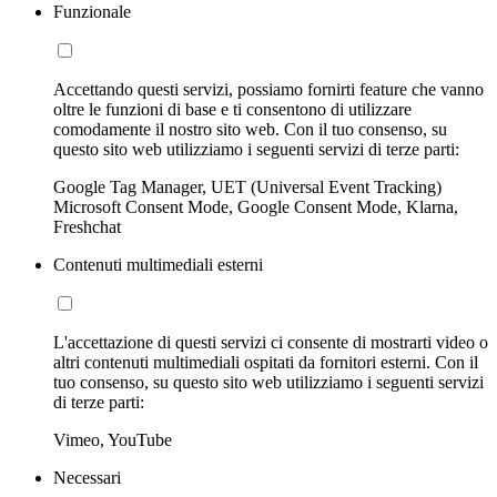
Funzionale
Accettando questi servizi, possiamo fornirti feature che vanno
oltre le funzioni di base e ti consentono di utilizzare
comodamente il nostro sito web. Con il tuo consenso, su
questo sito web utilizziamo i seguenti servizi di terze parti:
Google Tag Manager, UET (Universal Event Tracking)
Microsoft Consent Mode, Google Consent Mode, Klarna,
Freshchat
Contenuti multimediali esterni
L'accettazione di questi servizi ci consente di mostrarti video o
altri contenuti multimediali ospitati da fornitori esterni. Con il
tuo consenso, su questo sito web utilizziamo i seguenti servizi
di terze parti:
Vimeo, YouTube
Necessari