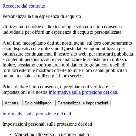
Recedere dal contratto
Personalizza la tua esperienza di acquisto
Utilizziamo i cookie e altre tecnologie solo con il tuo consenso
individuale per offrirti un'esperienza di acquisto personalizzata.
A tal fine, raccogliamo dati sui nostri utenti, sul loro comportamento
e sui dispositivi che utilizzano. Questi dati vengono utilizzati per
ottimizzare continuamente il nostro sito web, per mostrarti pubblicità
e contenuti personalizzati e per analizzare le statistiche di utilizzo.
Inoltre, possiamo confrontare i tuoi dati crittografati con quelli di
fornitori esterni e mostrarti offerte tramite i loro canali pubblicitari
online, ma solo se utilizzi già i loro servizi.
Prima di dare il tuo consenso, ti preghiamo di verificare le
impostazioni e la nostra
Informativa sulla protezione dei dati
.
Accetta
Solo obbligatori
Personalizza le impostazioni
Informativa sulla protezione dei dati
Impostazioni personali sulla protezione dei dati
Marketing attraverso il customer match