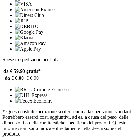
Spese di spedizione per Italia
da € 59,90
gratis*
da € 0,00
€ 6,90
* Questi costi di spedizione si riferiscono alla spedizione standard.
Potrebbero esserci costi aggiuntivi, ad es. a causa del peso, delle
dimensioni o delle caratterstiche specifiche dei prodotti. Queste
informazioni sono indicate direttamente nella descrizione del
prodotto.