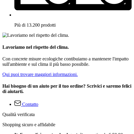
Più di 13.200 prodotti
Lavoriamo nel rispetto del clima.
Con concrete misure ecologiche contibuiamo a mantenere l'impatto
sull'ambiente e sul clima il più basso possibile.
Qui puoi trovare maggiori informazioni.
Hai bisogno di un aiuto per il tuo ordine? Scrivici e saremo felici
di aiutarti.
Contatto
Qualità verificata
Shopping sicuro e affidabile