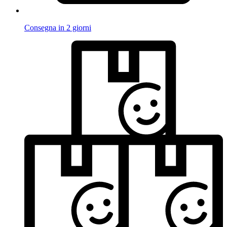
Consegna in 2 giorni