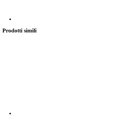
Prodotti simili