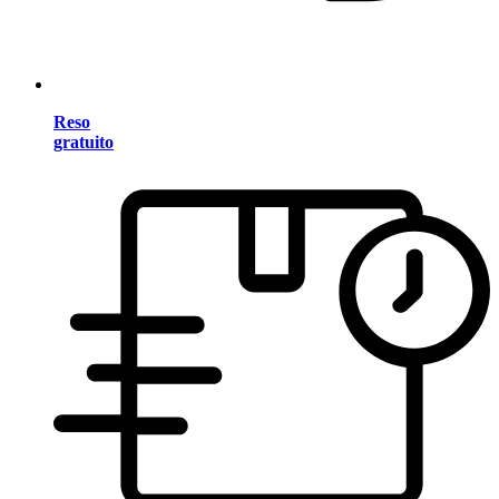
Reso
gratuito