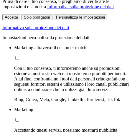
Prima di dare il tuo consenso, ti preghiamo di verificare le
impostazioni e la nostra
Informativa sulla protezione dei dati
.
Accetta
Solo obbligatori
Personalizza le impostazioni
Informativa sulla protezione dei dati
Impostazioni personali sulla protezione dei dati
Marketing attraverso il customer match
Con il tuo consenso, ti informeremo anche su promozioni
esterne al nostro sito web e ti mostreremo prodotti pertinenti.
A tal fine, confrontiamo i tuoi dati personali crittografati con i
seguenti fornitori esterni e utilizziamo i loro canali pubblicitari
online, a condizione che tu utilizzi già i loro servizi:
Bing, Criteo, Meta, Google, LinkedIn, Printerest, TikTok
Marketing
Accettando questi servizi, possiamo mostrarti pubblicità