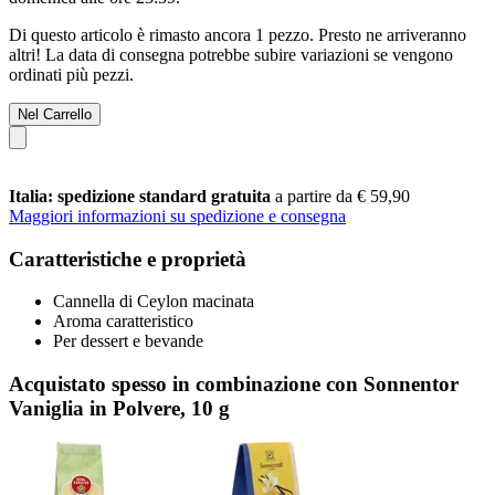
Di questo articolo è rimasto ancora 1 pezzo. Presto ne arriveranno
altri! La data di consegna potrebbe subire variazioni se vengono
ordinati più pezzi.
Nel Carrello
Italia: spedizione standard gratuita
a partire da € 59,90
Maggiori informazioni su spedizione e consegna
Caratteristiche e proprietà
Cannella di Ceylon macinata
Aroma caratteristico
Per dessert e bevande
Acquistato spesso in combinazione con Sonnentor
Vaniglia in Polvere, 10 g