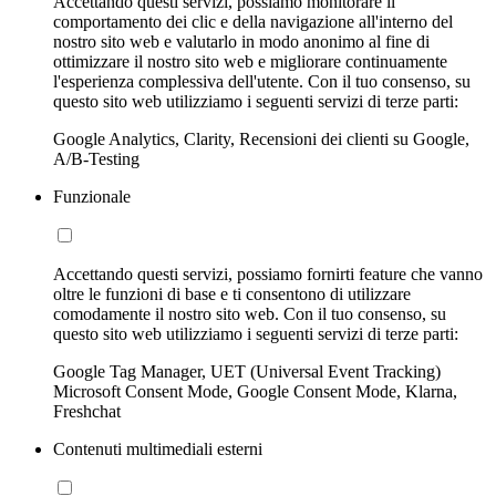
Accettando questi servizi, possiamo monitorare il
comportamento dei clic e della navigazione all'interno del
nostro sito web e valutarlo in modo anonimo al fine di
ottimizzare il nostro sito web e migliorare continuamente
l'esperienza complessiva dell'utente. Con il tuo consenso, su
questo sito web utilizziamo i seguenti servizi di terze parti:
Google Analytics, Clarity, Recensioni dei clienti su Google,
A/B-Testing
Funzionale
Accettando questi servizi, possiamo fornirti feature che vanno
oltre le funzioni di base e ti consentono di utilizzare
comodamente il nostro sito web. Con il tuo consenso, su
questo sito web utilizziamo i seguenti servizi di terze parti:
Google Tag Manager, UET (Universal Event Tracking)
Microsoft Consent Mode, Google Consent Mode, Klarna,
Freshchat
Contenuti multimediali esterni