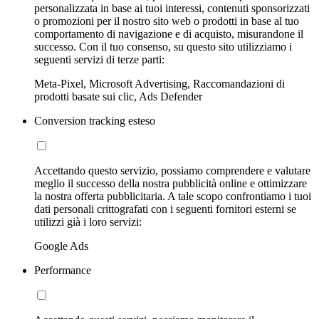
personalizzata in base ai tuoi interessi, contenuti sponsorizzati
o promozioni per il nostro sito web o prodotti in base al tuo
comportamento di navigazione e di acquisto, misurandone il
successo. Con il tuo consenso, su questo sito utilizziamo i
seguenti servizi di terze parti:
Meta-Pixel, Microsoft Advertising, Raccomandazioni di
prodotti basate sui clic, Ads Defender
Conversion tracking esteso
Accettando questo servizio, possiamo comprendere e valutare
meglio il successo della nostra pubblicità online e ottimizzare
la nostra offerta pubblicitaria. A tale scopo confrontiamo i tuoi
dati personali crittografati con i seguenti fornitori esterni se
utilizzi già i loro servizi:
Google Ads
Performance