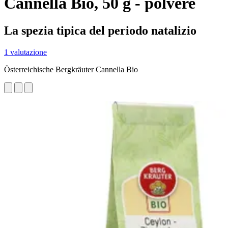
Cannella Bio, 50 g - polvere
La spezia tipica del periodo natalizio
1 valutazione
Österreichische Bergkräuter Cannella Bio