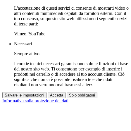
L'accettazione di questi servizi ci consente di mostrarti video o
altri contenuti multimediali ospitati da fornitori esterni. Con il
tuo consenso, su questo sito web utilizziamo i seguenti servizi
di terze parti:
Vimeo, YouTube
Necessari
Sempre attivo
I cookie tecnici necessari garantiscono solo le funzioni di base
del nostro sito web. Ti consentono per esempio di inserire i
prodotti nel carrello o di accedere al tuo account cliente. Ciò
significa che non ci è possibile risalire a te e che i dati
risultanti non verranno mai trasmessi a terzi.
Salvare le impostazioni
Accetta
Solo obbligatori
Informativa sulla protezione dei dati