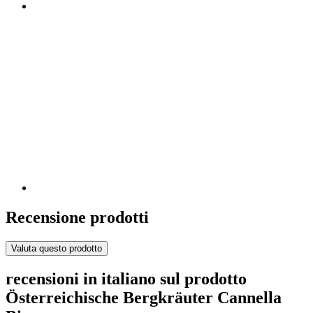
Recensione prodotti
Valuta questo prodotto
recensioni in italiano sul prodotto
Österreichische Bergkräuter Cannella