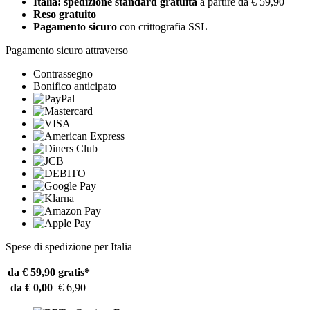
Italia: spedizione standard gratuita
a partire da € 59,90
Reso gratuito
Pagamento sicuro
con crittografia SSL
Pagamento sicuro attraverso
Contrassegno
Bonifico anticipato
Spese di spedizione per Italia
da € 59,90
gratis*
da € 0,00
€ 6,90