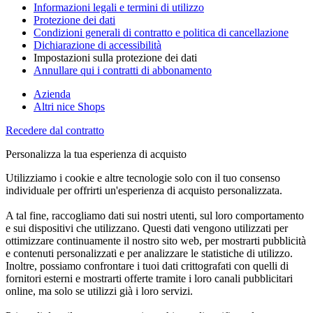
Informazioni legali e termini di utilizzo
Protezione dei dati
Condizioni generali di contratto e politica di cancellazione
Dichiarazione di accessibilità
Impostazioni sulla protezione dei dati
Annullare qui i contratti di abbonamento
Azienda
Altri nice Shops
Recedere dal contratto
Personalizza la tua esperienza di acquisto
Utilizziamo i cookie e altre tecnologie solo con il tuo consenso
individuale per offrirti un'esperienza di acquisto personalizzata.
A tal fine, raccogliamo dati sui nostri utenti, sul loro comportamento
e sui dispositivi che utilizzano. Questi dati vengono utilizzati per
ottimizzare continuamente il nostro sito web, per mostrarti pubblicità
e contenuti personalizzati e per analizzare le statistiche di utilizzo.
Inoltre, possiamo confrontare i tuoi dati crittografati con quelli di
fornitori esterni e mostrarti offerte tramite i loro canali pubblicitari
online, ma solo se utilizzi già i loro servizi.