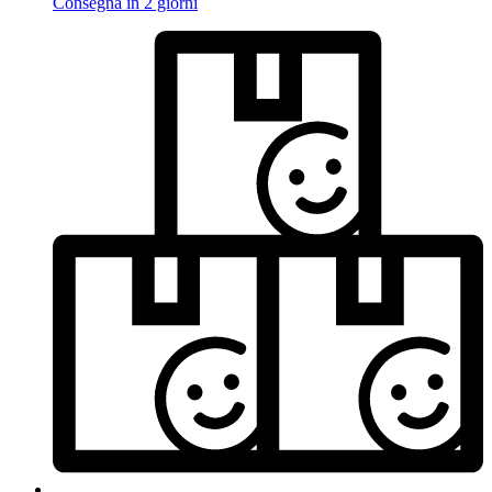
Consegna in 2 giorni