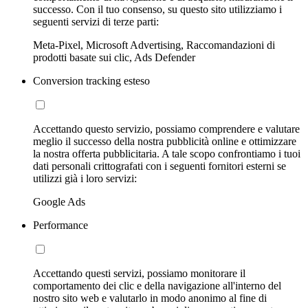
successo. Con il tuo consenso, su questo sito utilizziamo i
seguenti servizi di terze parti:
Meta-Pixel, Microsoft Advertising, Raccomandazioni di
prodotti basate sui clic, Ads Defender
Conversion tracking esteso
Accettando questo servizio, possiamo comprendere e valutare
meglio il successo della nostra pubblicità online e ottimizzare
la nostra offerta pubblicitaria. A tale scopo confrontiamo i tuoi
dati personali crittografati con i seguenti fornitori esterni se
utilizzi già i loro servizi:
Google Ads
Performance
Accettando questi servizi, possiamo monitorare il
comportamento dei clic e della navigazione all'interno del
nostro sito web e valutarlo in modo anonimo al fine di