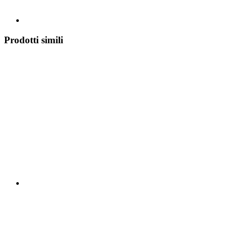
Prodotti simili