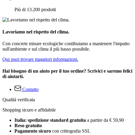
Più di 13.200 prodotti
Lavoriamo nel rispetto del clima.
Con concrete misure ecologiche contibuiamo a mantenere l'impatto
sull'ambiente e sul clima il più basso possibile.
Qui puoi trovare maggiori informazioni.
Hai bisogno di un aiuto per il tuo ordine? Scrivici e saremo felici
di aiutarti.
Contatto
Qualità verificata
Shopping sicuro e affidabile
Italia: spedizione standard gratuita
a partire da € 59,90
Reso gratuito
Pagamento sicuro
con crittografia SSL