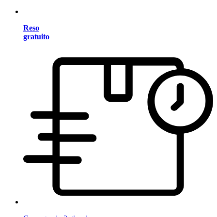
Reso
gratuito