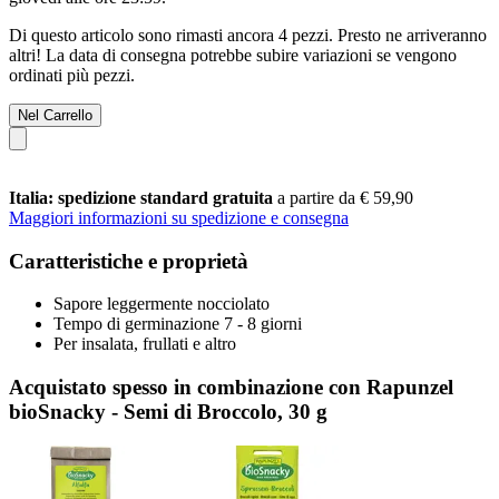
Di questo articolo sono rimasti ancora 4 pezzi. Presto ne arriveranno
altri! La data di consegna potrebbe subire variazioni se vengono
ordinati più pezzi.
Nel Carrello
Italia: spedizione standard gratuita
a partire da € 59,90
Maggiori informazioni su spedizione e consegna
Caratteristiche e proprietà
Sapore leggermente nocciolato
Tempo di germinazione 7 - 8 giorni
Per insalata, frullati e altro
Acquistato spesso in combinazione con Rapunzel
bioSnacky - Semi di Broccolo, 30 g