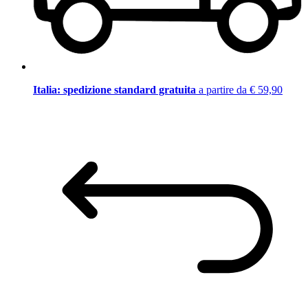
Italia: spedizione standard gratuita
a partire da € 59,90