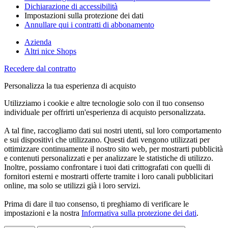
Dichiarazione di accessibilità
Impostazioni sulla protezione dei dati
Annullare qui i contratti di abbonamento
Azienda
Altri nice Shops
Recedere dal contratto
Personalizza la tua esperienza di acquisto
Utilizziamo i cookie e altre tecnologie solo con il tuo consenso
individuale per offrirti un'esperienza di acquisto personalizzata.
A tal fine, raccogliamo dati sui nostri utenti, sul loro comportamento
e sui dispositivi che utilizzano. Questi dati vengono utilizzati per
ottimizzare continuamente il nostro sito web, per mostrarti pubblicità
e contenuti personalizzati e per analizzare le statistiche di utilizzo.
Inoltre, possiamo confrontare i tuoi dati crittografati con quelli di
fornitori esterni e mostrarti offerte tramite i loro canali pubblicitari
online, ma solo se utilizzi già i loro servizi.
Prima di dare il tuo consenso, ti preghiamo di verificare le
impostazioni e la nostra
Informativa sulla protezione dei dati
.