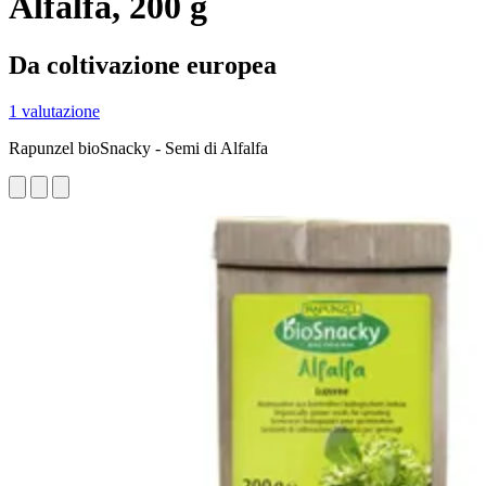
Alfalfa, 200 g
Da coltivazione europea
1 valutazione
Rapunzel bioSnacky - Semi di Alfalfa