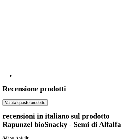
Recensione prodotti
Valuta questo prodotto
recensioni in italiano sul prodotto
Rapunzel bioSnacky - Semi di Alfalfa
5,0
su 5 stelle