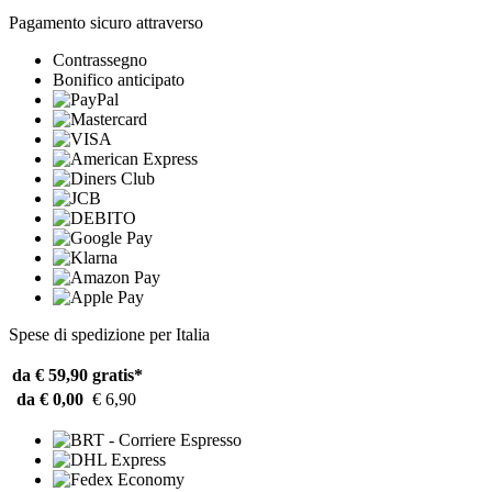
Pagamento sicuro attraverso
Contrassegno
Bonifico anticipato
Spese di spedizione per Italia
da € 59,90
gratis*
da € 0,00
€ 6,90