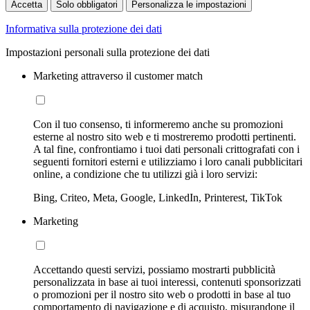
Accetta
Solo obbligatori
Personalizza le impostazioni
Informativa sulla protezione dei dati
Impostazioni personali sulla protezione dei dati
Marketing attraverso il customer match
Con il tuo consenso, ti informeremo anche su promozioni
esterne al nostro sito web e ti mostreremo prodotti pertinenti.
A tal fine, confrontiamo i tuoi dati personali crittografati con i
seguenti fornitori esterni e utilizziamo i loro canali pubblicitari
online, a condizione che tu utilizzi già i loro servizi:
Bing, Criteo, Meta, Google, LinkedIn, Printerest, TikTok
Marketing
Accettando questi servizi, possiamo mostrarti pubblicità
personalizzata in base ai tuoi interessi, contenuti sponsorizzati
o promozioni per il nostro sito web o prodotti in base al tuo
comportamento di navigazione e di acquisto, misurandone il