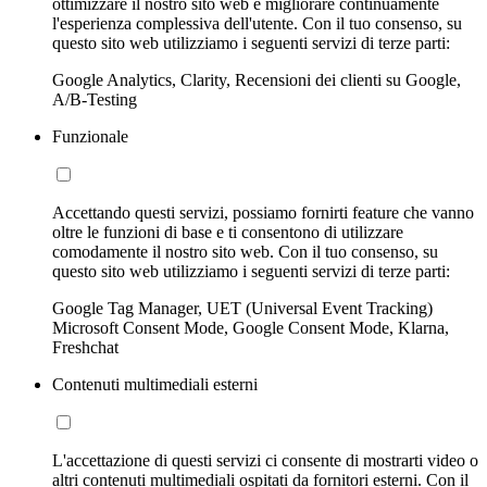
ottimizzare il nostro sito web e migliorare continuamente
l'esperienza complessiva dell'utente. Con il tuo consenso, su
questo sito web utilizziamo i seguenti servizi di terze parti:
Google Analytics, Clarity, Recensioni dei clienti su Google,
A/B-Testing
Funzionale
Accettando questi servizi, possiamo fornirti feature che vanno
oltre le funzioni di base e ti consentono di utilizzare
comodamente il nostro sito web. Con il tuo consenso, su
questo sito web utilizziamo i seguenti servizi di terze parti:
Google Tag Manager, UET (Universal Event Tracking)
Microsoft Consent Mode, Google Consent Mode, Klarna,
Freshchat
Contenuti multimediali esterni
L'accettazione di questi servizi ci consente di mostrarti video o
altri contenuti multimediali ospitati da fornitori esterni. Con il