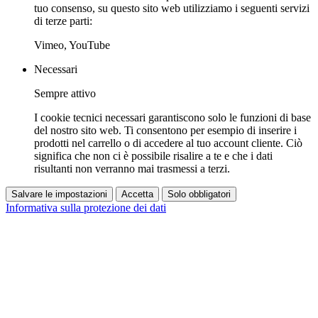
tuo consenso, su questo sito web utilizziamo i seguenti servizi
di terze parti:
Vimeo, YouTube
Necessari
Sempre attivo
I cookie tecnici necessari garantiscono solo le funzioni di base
del nostro sito web. Ti consentono per esempio di inserire i
prodotti nel carrello o di accedere al tuo account cliente. Ciò
significa che non ci è possibile risalire a te e che i dati
risultanti non verranno mai trasmessi a terzi.
Salvare le impostazioni
Accetta
Solo obbligatori
Informativa sulla protezione dei dati