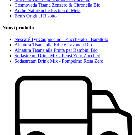
Cosmoveda Tisana Zenzero & Citronella Bio
Arche Naturküche Pectina di Mela
Ben's Original Risotto
Nuovi prodotti:
Nescafé TypCappuccino - Zuccherato - Barattolo
Alnatura Tisana alle Erbe e Lavanda Bio
Alnatura Tisana alla Frutta per Bambini Bio
Sodastream Drink Mix - Pepsi Zero Zuccheri
Sodastream Drink Mix - Pompelmo Rosa Zero