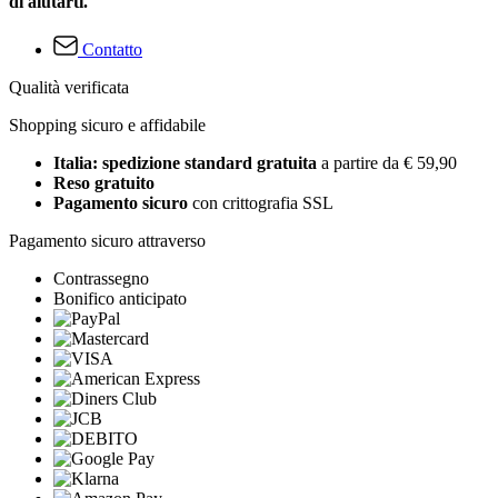
di aiutarti.
Contatto
Qualità verificata
Shopping sicuro e affidabile
Italia: spedizione standard gratuita
a partire da € 59,90
Reso gratuito
Pagamento sicuro
con crittografia SSL
Pagamento sicuro attraverso
Contrassegno
Bonifico anticipato