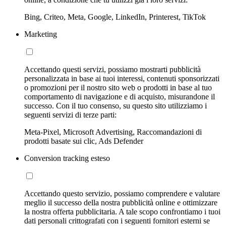
Bing, Criteo, Meta, Google, LinkedIn, Printerest, TikTok
Marketing
Accettando questi servizi, possiamo mostrarti pubblicità
personalizzata in base ai tuoi interessi, contenuti sponsorizzati
o promozioni per il nostro sito web o prodotti in base al tuo
comportamento di navigazione e di acquisto, misurandone il
successo. Con il tuo consenso, su questo sito utilizziamo i
seguenti servizi di terze parti:
Meta-Pixel, Microsoft Advertising, Raccomandazioni di
prodotti basate sui clic, Ads Defender
Conversion tracking esteso
Accettando questo servizio, possiamo comprendere e valutare
meglio il successo della nostra pubblicità online e ottimizzare
la nostra offerta pubblicitaria. A tale scopo confrontiamo i tuoi
dati personali crittografati con i seguenti fornitori esterni se