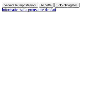
Salvare le impostazioni
Accetta
Solo obbligatori
Informativa sulla protezione dei dati