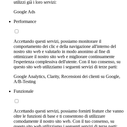
utilizzi già i loro servizi:
Google Ads
Performance
Accettando questi servizi, possiamo monitorare il
comportamento dei clic e della navigazione all'interno del
nostro sito web e valutarlo in modo anonimo al fine di
ottimizzare il nostro sito web e migliorare continuamente
l'esperienza complessiva dell'utente. Con il tuo consenso, su
questo sito web utilizziamo i seguenti servizi di terze parti:
Google Analytics, Clarity, Recensioni dei clienti su Google,
A/B-Testing
Funzionale
Accettando questi servizi, possiamo fornirti feature che vanno
oltre le funzioni di base e ti consentono di utilizzare
comodamente il nostro sito web. Con il tuo consenso, su
questo sito web utilizziamo i seguenti servizi di terze parti: