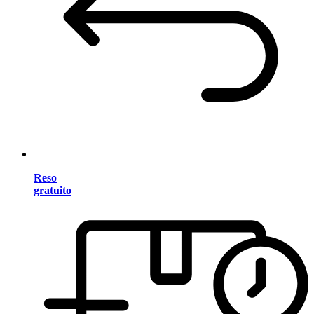
Reso
gratuito