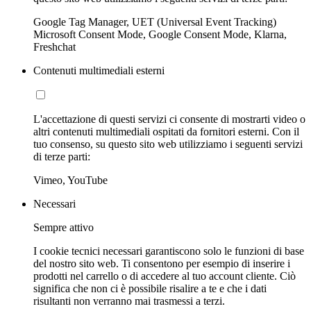
Google Tag Manager, UET (Universal Event Tracking)
Microsoft Consent Mode, Google Consent Mode, Klarna,
Freshchat
Contenuti multimediali esterni
L'accettazione di questi servizi ci consente di mostrarti video o
altri contenuti multimediali ospitati da fornitori esterni. Con il
tuo consenso, su questo sito web utilizziamo i seguenti servizi
di terze parti:
Vimeo, YouTube
Necessari
Sempre attivo
I cookie tecnici necessari garantiscono solo le funzioni di base
del nostro sito web. Ti consentono per esempio di inserire i
prodotti nel carrello o di accedere al tuo account cliente. Ciò
significa che non ci è possibile risalire a te e che i dati
risultanti non verranno mai trasmessi a terzi.