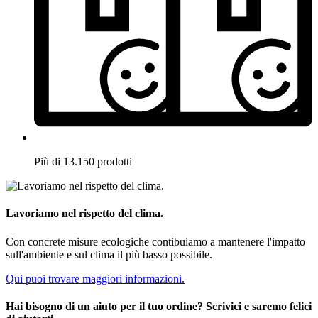
Più di 13.150 prodotti
Lavoriamo nel rispetto del clima.
Con concrete misure ecologiche contibuiamo a mantenere l'impatto
sull'ambiente e sul clima il più basso possibile.
Qui puoi trovare maggiori informazioni.
Hai bisogno di un aiuto per il tuo ordine? Scrivici e saremo felici