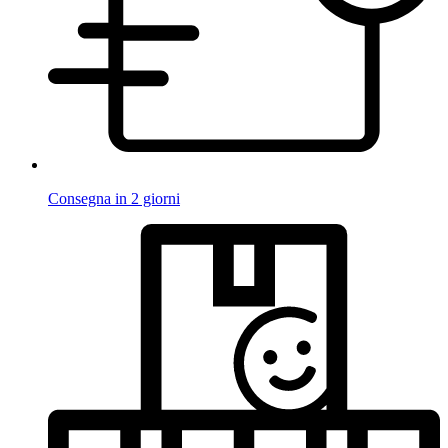
Consegna in 2 giorni