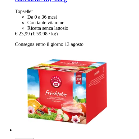
Topseller
Da 0 a 36 mesi
Con tante vitamine
Ricetta senza lattosio
€ 23,99
(€ 59,98 / kg)
Consegna entro il giorno 13 agosto