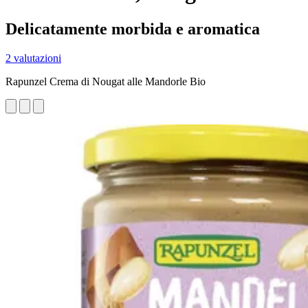
Delicatamente morbida e aromatica
2 valutazioni
Rapunzel Crema di Nougat alle Mandorle Bio