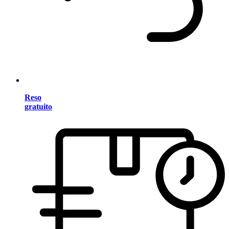
Reso
gratuito