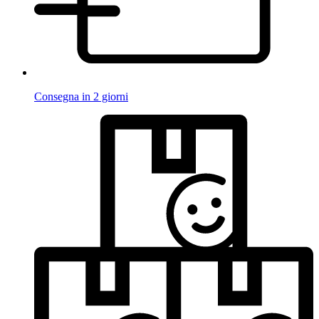
Consegna in 2 giorni