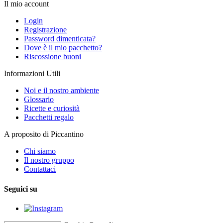
Il mio account
Login
Registrazione
Password dimenticata?
Dove è il mio pacchetto?
Riscossione buoni
Informazioni Utili
Noi e il nostro ambiente
Glossario
Ricette e curiosità
Pacchetti regalo
A proposito di Piccantino
Chi siamo
Il nostro gruppo
Contattaci
Seguici su