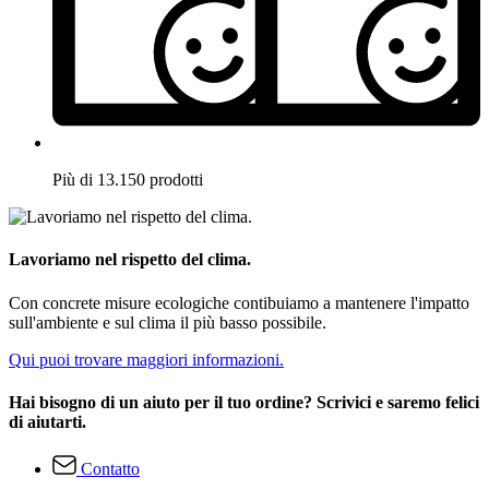
Più di 13.150 prodotti
Lavoriamo nel rispetto del clima.
Con concrete misure ecologiche contibuiamo a mantenere l'impatto
sull'ambiente e sul clima il più basso possibile.
Qui puoi trovare maggiori informazioni.
Hai bisogno di un aiuto per il tuo ordine? Scrivici e saremo felici
di aiutarti.
Contatto