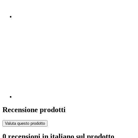
Recensione prodotti
Valuta questo prodotto
0 recensioni in italiano sul prodotto