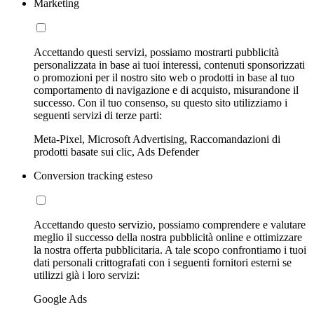
Marketing
Accettando questi servizi, possiamo mostrarti pubblicità
personalizzata in base ai tuoi interessi, contenuti sponsorizzati
o promozioni per il nostro sito web o prodotti in base al tuo
comportamento di navigazione e di acquisto, misurandone il
successo. Con il tuo consenso, su questo sito utilizziamo i
seguenti servizi di terze parti:
Meta-Pixel, Microsoft Advertising, Raccomandazioni di
prodotti basate sui clic, Ads Defender
Conversion tracking esteso
Accettando questo servizio, possiamo comprendere e valutare
meglio il successo della nostra pubblicità online e ottimizzare
la nostra offerta pubblicitaria. A tale scopo confrontiamo i tuoi
dati personali crittografati con i seguenti fornitori esterni se
utilizzi già i loro servizi:
Google Ads