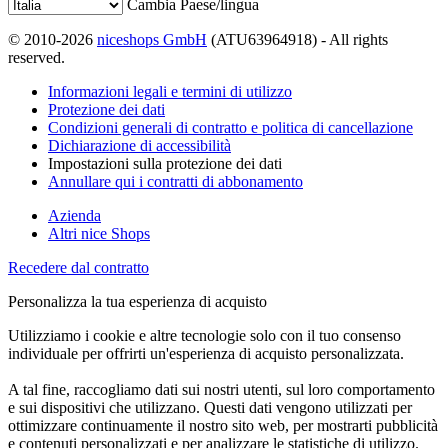
Cambia Paese/lingua
© 2010-2026
niceshops GmbH
(ATU63964918) - All rights
reserved.
Informazioni legali e termini di utilizzo
Protezione dei dati
Condizioni generali di contratto e politica di cancellazione
Dichiarazione di accessibilità
Impostazioni sulla protezione dei dati
Annullare qui i contratti di abbonamento
Azienda
Altri nice Shops
Recedere dal contratto
Personalizza la tua esperienza di acquisto
Utilizziamo i cookie e altre tecnologie solo con il tuo consenso
individuale per offrirti un'esperienza di acquisto personalizzata.
A tal fine, raccogliamo dati sui nostri utenti, sul loro comportamento
e sui dispositivi che utilizzano. Questi dati vengono utilizzati per
ottimizzare continuamente il nostro sito web, per mostrarti pubblicità
e contenuti personalizzati e per analizzare le statistiche di utilizzo.