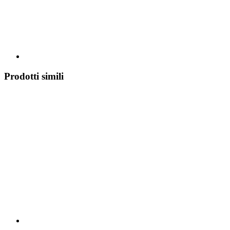
Prodotti simili