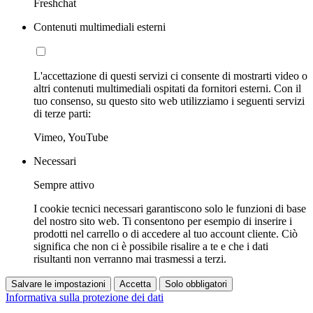
Freshchat
Contenuti multimediali esterni
L'accettazione di questi servizi ci consente di mostrarti video o
altri contenuti multimediali ospitati da fornitori esterni. Con il
tuo consenso, su questo sito web utilizziamo i seguenti servizi
di terze parti:
Vimeo, YouTube
Necessari
Sempre attivo
I cookie tecnici necessari garantiscono solo le funzioni di base
del nostro sito web. Ti consentono per esempio di inserire i
prodotti nel carrello o di accedere al tuo account cliente. Ciò
significa che non ci è possibile risalire a te e che i dati
risultanti non verranno mai trasmessi a terzi.
Salvare le impostazioni
Accetta
Solo obbligatori
Informativa sulla protezione dei dati