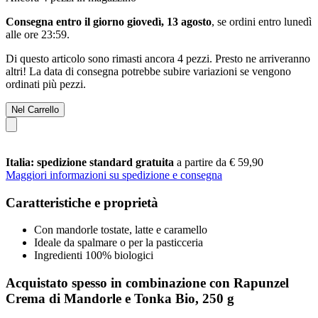
Consegna entro il giorno giovedì, 13 agosto
, se ordini entro
lunedì
alle ore 23:59
.
Di questo articolo sono rimasti ancora 4 pezzi. Presto ne arriveranno
altri! La data di consegna potrebbe subire variazioni se vengono
ordinati più pezzi.
Nel Carrello
Italia: spedizione standard gratuita
a partire da € 59,90
Maggiori informazioni su spedizione e consegna
Caratteristiche e proprietà
Con mandorle tostate, latte e caramello
Ideale da spalmare o per la pasticceria
Ingredienti 100% biologici
Acquistato spesso in combinazione con Rapunzel
Crema di Mandorle e Tonka Bio, 250 g