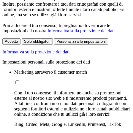
Inoltre, possiamo confrontare i tuoi dati crittografati con quelli di
fornitori esterni e mostrarti offerte tramite i loro canali pubblicitari
online, ma solo se utilizzi già i loro servizi.
Prima di dare il tuo consenso, ti preghiamo di verificare le
impostazioni e la nostra
Informativa sulla protezione dei dati
.
Accetta
Solo obbligatori
Personalizza le impostazioni
Informativa sulla protezione dei dati
Impostazioni personali sulla protezione dei dati
Marketing attraverso il customer match
Con il tuo consenso, ti informeremo anche su promozioni
esterne al nostro sito web e ti mostreremo prodotti pertinenti.
A tal fine, confrontiamo i tuoi dati personali crittografati con i
seguenti fornitori esterni e utilizziamo i loro canali pubblicitari
online, a condizione che tu utilizzi già i loro servizi:
Bing, Criteo, Meta, Google, LinkedIn, Printerest, TikTok