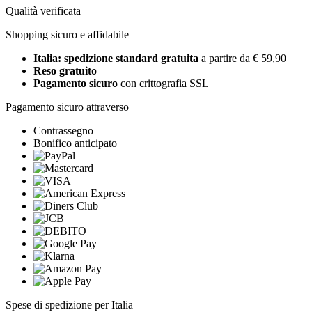
Qualità verificata
Shopping sicuro e affidabile
Italia: spedizione standard gratuita
a partire da € 59,90
Reso gratuito
Pagamento sicuro
con crittografia SSL
Pagamento sicuro attraverso
Contrassegno
Bonifico anticipato
Spese di spedizione per Italia