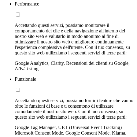
Performance
Accettando questi servizi, possiamo monitorare il
comportamento dei clic e della navigazione all'interno del
nostro sito web e valutarlo in modo anonimo al fine di
ottimizzare il nostro sito web e migliorare continuamente
l'esperienza complessiva dell'utente. Con il tuo consenso, su
questo sito web utilizziamo i seguenti servizi di terze parti:
Google Analytics, Clarity, Recensioni dei clienti su Google,
A/B-Testing
Funzionale
Accettando questi servizi, possiamo fornirti feature che vanno
oltre le funzioni di base e ti consentono di utilizzare
comodamente il nostro sito web. Con il tuo consenso, su
questo sito web utilizziamo i seguenti servizi di terze parti:
Google Tag Manager, UET (Universal Event Tracking)
Microsoft Consent Mode, Google Consent Mode, Klarna,