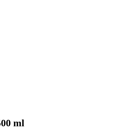
500 ml