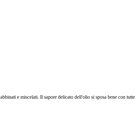
binati e miscelati. Il sapore delicato dell'olio si sposa bene con tutte