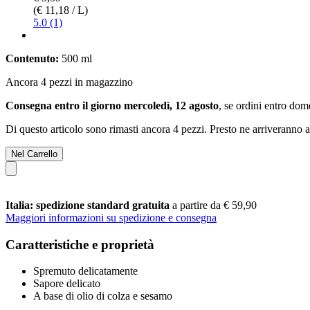
(€ 11,18 / L)
5.0 (1)
Contenuto:
500 ml
Ancora 4 pezzi in magazzino
Consegna entro il giorno mercoledì, 12 agosto
, se ordini entro
dome
Di questo articolo sono rimasti ancora 4 pezzi. Presto ne arriveranno a
Nel Carrello
Italia: spedizione standard gratuita
a partire da € 59,90
Maggiori informazioni su spedizione e consegna
Caratteristiche e proprietà
Spremuto delicatamente
Sapore delicato
A base di olio di colza e sesamo