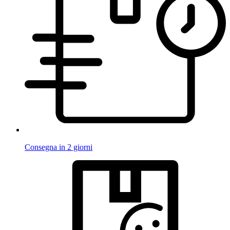
Consegna in 2 giorni