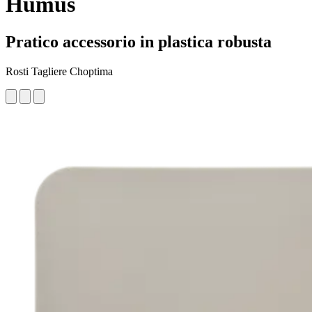
Humus
Pratico accessorio in plastica robusta
Rosti Tagliere Choptima