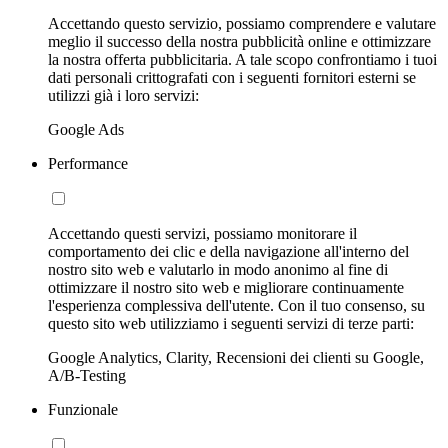
Accettando questo servizio, possiamo comprendere e valutare
meglio il successo della nostra pubblicità online e ottimizzare
la nostra offerta pubblicitaria. A tale scopo confrontiamo i tuoi
dati personali crittografati con i seguenti fornitori esterni se
utilizzi già i loro servizi:
Google Ads
Performance
Accettando questi servizi, possiamo monitorare il
comportamento dei clic e della navigazione all'interno del
nostro sito web e valutarlo in modo anonimo al fine di
ottimizzare il nostro sito web e migliorare continuamente
l'esperienza complessiva dell'utente. Con il tuo consenso, su
questo sito web utilizziamo i seguenti servizi di terze parti:
Google Analytics, Clarity, Recensioni dei clienti su Google,
A/B-Testing
Funzionale