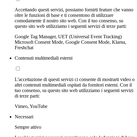
Accettando questi servizi, possiamo fornirti feature che vanno
oltre le funzioni di base e ti consentono di utilizzare
comodamente il nostro sito web. Con il tuo consenso, su
questo sito web utilizziamo i seguenti servizi di terze parti:
Google Tag Manager, UET (Universal Event Tracking)
Microsoft Consent Mode, Google Consent Mode, Klarna,
Freshchat
Contenuti multimediali esterni
L'accettazione di questi servizi ci consente di mostrarti video o
altri contenuti multimediali ospitati da fornitori esterni. Con il
tuo consenso, su questo sito web utilizziamo i seguenti servizi
di terze parti:
Vimeo, YouTube
Necessari
Sempre attivo