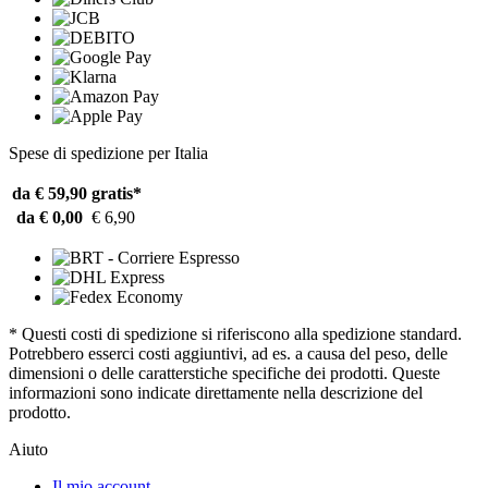
Spese di spedizione per Italia
da € 59,90
gratis*
da € 0,00
€ 6,90
* Questi costi di spedizione si riferiscono alla spedizione standard.
Potrebbero esserci costi aggiuntivi, ad es. a causa del peso, delle
dimensioni o delle caratterstiche specifiche dei prodotti. Queste
informazioni sono indicate direttamente nella descrizione del
prodotto.
Aiuto
Il mio account