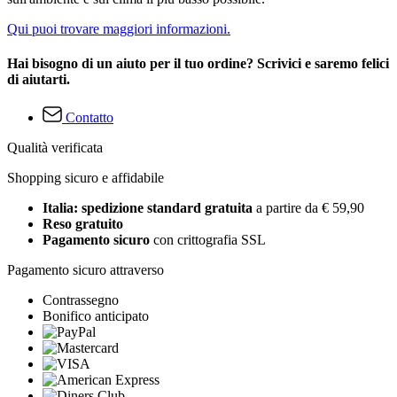
Qui puoi trovare maggiori informazioni.
Hai bisogno di un aiuto per il tuo ordine? Scrivici e saremo felici
di aiutarti.
Contatto
Qualità verificata
Shopping sicuro e affidabile
Italia: spedizione standard gratuita
a partire da € 59,90
Reso gratuito
Pagamento sicuro
con crittografia SSL
Pagamento sicuro attraverso
Contrassegno
Bonifico anticipato