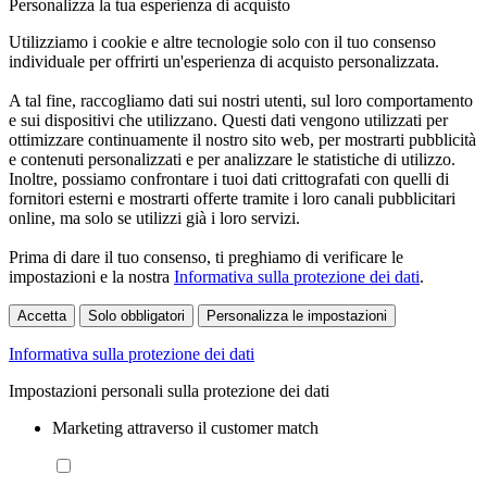
Personalizza la tua esperienza di acquisto
Utilizziamo i cookie e altre tecnologie solo con il tuo consenso
individuale per offrirti un'esperienza di acquisto personalizzata.
A tal fine, raccogliamo dati sui nostri utenti, sul loro comportamento
e sui dispositivi che utilizzano. Questi dati vengono utilizzati per
ottimizzare continuamente il nostro sito web, per mostrarti pubblicità
e contenuti personalizzati e per analizzare le statistiche di utilizzo.
Inoltre, possiamo confrontare i tuoi dati crittografati con quelli di
fornitori esterni e mostrarti offerte tramite i loro canali pubblicitari
online, ma solo se utilizzi già i loro servizi.
Prima di dare il tuo consenso, ti preghiamo di verificare le
impostazioni e la nostra
Informativa sulla protezione dei dati
.
Accetta
Solo obbligatori
Personalizza le impostazioni
Informativa sulla protezione dei dati
Impostazioni personali sulla protezione dei dati
Marketing attraverso il customer match