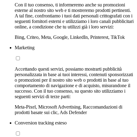
Con il tuo consenso, ti informeremo anche su promozioni
esterne al nostro sito web e ti mostreremo prodotti pertinenti.
A tal fine, confrontiamo i tuoi dati personali crittografati con i
seguenti fornitori esterni e utilizziamo i loro canali pubblicitari
online, a condizione che tu utilizzi già i loro servizi:
Bing, Criteo, Meta, Google, LinkedIn, Printerest, TikTok
Marketing
Accettando questi servizi, possiamo mostrarti pubblicità
personalizzata in base ai tuoi interessi, contenuti sponsorizzati
o promozioni per il nostro sito web o prodotti in base al tuo
comportamento di navigazione e di acquisto, misurandone il
successo. Con il tuo consenso, su questo sito utilizziamo i
seguenti servizi di terze parti:
Meta-Pixel, Microsoft Advertising, Raccomandazioni di
prodotti basate sui clic, Ads Defender
Conversion tracking esteso