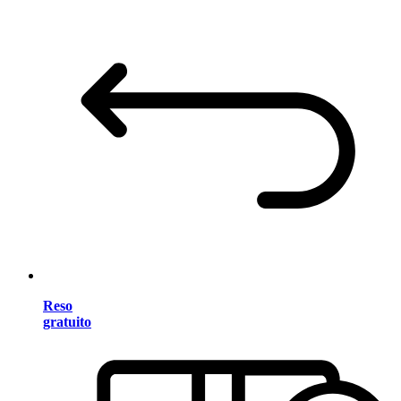
Reso
gratuito