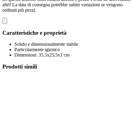
altri! La data di consegna potrebbe subire variazioni se vengono
ordinati più pezzi.
Caratteristiche e proprietà
Solido e dimensionalmente stabile
Particolarmente igienico
Dimensioni: 35,5x25,5x1 cm
Prodotti simili