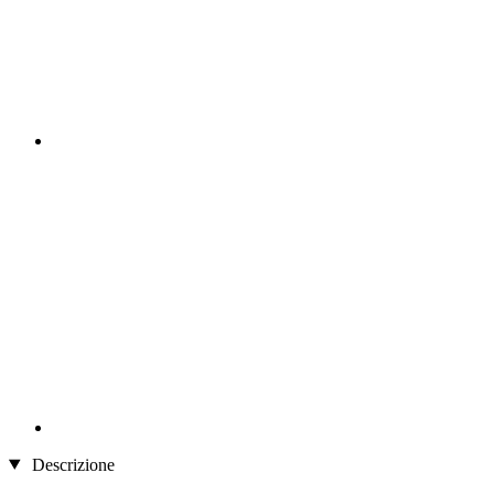
Descrizione