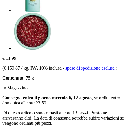
€ 11,99
(
€ 159,87 / kg
, IVA 10% inclusa
-
spese di spedizione escluse
)
Contenuto:
75 g
In Magazzino
Consegna entro il giorno mercoledì, 12 agosto
, se ordini entro
domenica alle ore 23:59
.
Di questo articolo sono rimasti ancora 13 pezzi. Presto ne
arriveranno altri! La data di consegna potrebbe subire variazioni se
vengono ordinati più pezzi.