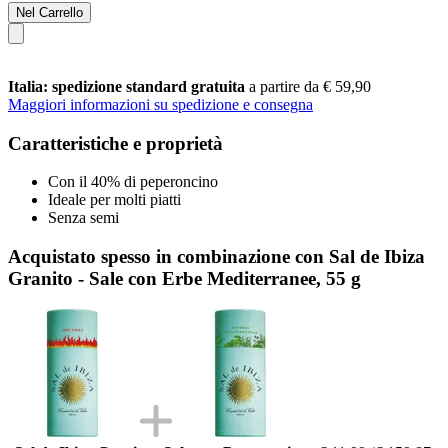
Nel Carrello
Italia: spedizione standard gratuita
a partire da € 59,90
Maggiori informazioni su spedizione e consegna
Caratteristiche e proprietà
Con il 40% di peperoncino
Ideale per molti piatti
Senza semi
Acquistato spesso in combinazione con Sal de Ibiza
Granito - Sale con Erbe Mediterranee, 55 g