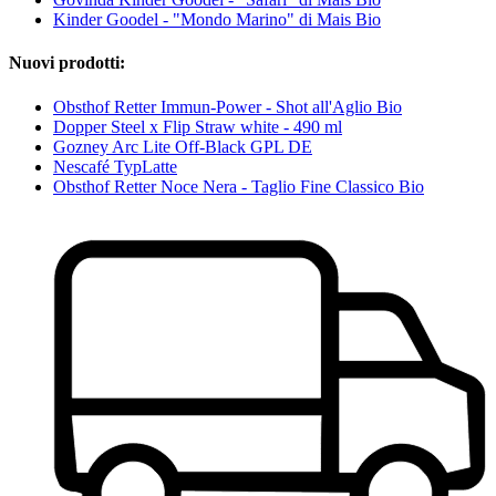
Kinder Goodel - "Mondo Marino" di Mais Bio
Nuovi prodotti:
Obsthof Retter Immun-Power - Shot all'Aglio Bio
Dopper Steel x Flip Straw white - 490 ml
Gozney Arc Lite Off-Black GPL DE
Nescafé TypLatte
Obsthof Retter Noce Nera - Taglio Fine Classico Bio