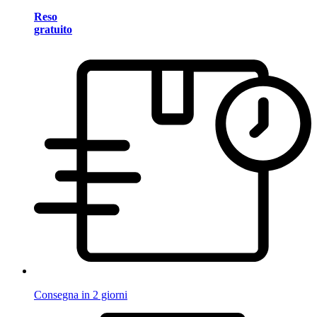
Reso
gratuito
Consegna in 2 giorni