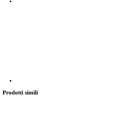
Prodotti simili