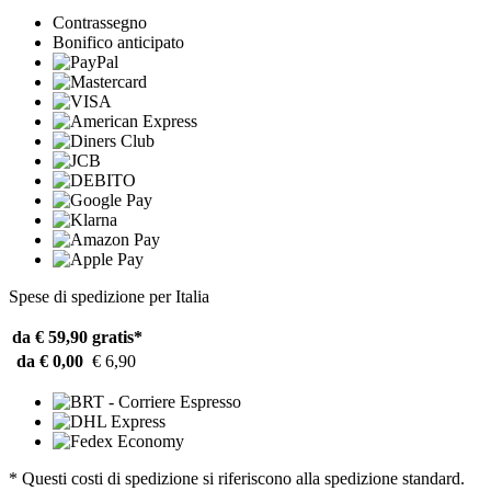
Contrassegno
Bonifico anticipato
Spese di spedizione per Italia
da € 59,90
gratis*
da € 0,00
€ 6,90
* Questi costi di spedizione si riferiscono alla spedizione standard.