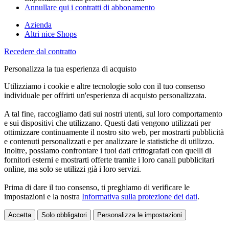
Annullare qui i contratti di abbonamento
Azienda
Altri nice Shops
Recedere dal contratto
Personalizza la tua esperienza di acquisto
Utilizziamo i cookie e altre tecnologie solo con il tuo consenso
individuale per offrirti un'esperienza di acquisto personalizzata.
A tal fine, raccogliamo dati sui nostri utenti, sul loro comportamento
e sui dispositivi che utilizzano. Questi dati vengono utilizzati per
ottimizzare continuamente il nostro sito web, per mostrarti pubblicità
e contenuti personalizzati e per analizzare le statistiche di utilizzo.
Inoltre, possiamo confrontare i tuoi dati crittografati con quelli di
fornitori esterni e mostrarti offerte tramite i loro canali pubblicitari
online, ma solo se utilizzi già i loro servizi.
Prima di dare il tuo consenso, ti preghiamo di verificare le
impostazioni e la nostra
Informativa sulla protezione dei dati
.
Accetta
Solo obbligatori
Personalizza le impostazioni