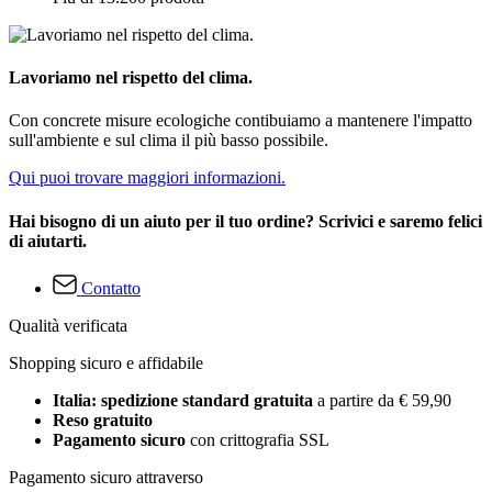
Lavoriamo nel rispetto del clima.
Con concrete misure ecologiche contibuiamo a mantenere l'impatto
sull'ambiente e sul clima il più basso possibile.
Qui puoi trovare maggiori informazioni.
Hai bisogno di un aiuto per il tuo ordine? Scrivici e saremo felici
di aiutarti.
Contatto
Qualità verificata
Shopping sicuro e affidabile
Italia: spedizione standard gratuita
a partire da € 59,90
Reso gratuito
Pagamento sicuro
con crittografia SSL
Pagamento sicuro attraverso