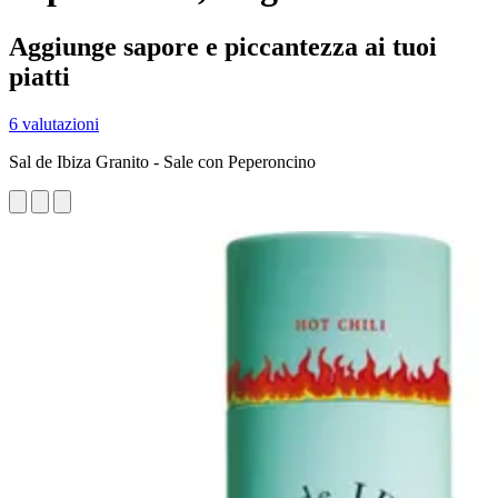
Aggiunge sapore e piccantezza ai tuoi
piatti
6 valutazioni
Sal de Ibiza Granito - Sale con Peperoncino