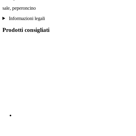
sale, peperoncino
Informazioni legali
Prodotti consigliati