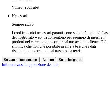
Vimeo, YouTube
Necessari
Sempre attivo
I cookie tecnici necessari garantiscono solo le funzioni di base
del nostro sito web. Ti consentono per esempio di inserire i
prodotti nel carrello o di accedere al tuo account cliente. Ciò
significa che non ci è possibile risalire a te e che i dati
risultanti non verranno mai trasmessi a terzi.
Salvare le impostazioni
Accetta
Solo obbligatori
Informativa sulla protezione dei dati