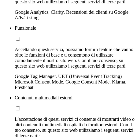
questo sito web utilizziamo i seguenti servizi di terze parti:
Google Analytics, Clarity, Recensioni dei clienti su Google,
A/B-Testing
Funzionale
Accettando questi servizi, possiamo fornirti feature che vanno
oltre le funzioni di base e ti consentono di utilizzare
comodamente il nostro sito web. Con il tuo consenso, su
questo sito web utilizziamo i seguenti servizi di terze parti:
Google Tag Manager, UET (Universal Event Tracking)
Microsoft Consent Mode, Google Consent Mode, Klarna,
Freshchat
Contenuti multimediali esterni
L'accettazione di questi servizi ci consente di mostrarti video o
altri contenuti multimediali ospitati da fornitori esterni. Con il
tuo consenso, su questo sito web utilizziamo i seguenti servizi
di terze parti: