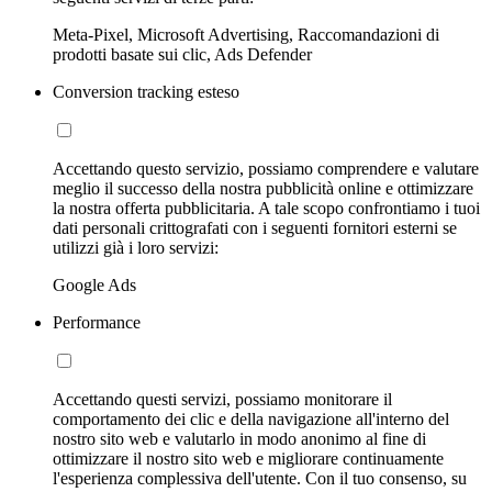
Meta-Pixel, Microsoft Advertising, Raccomandazioni di
prodotti basate sui clic, Ads Defender
Conversion tracking esteso
Accettando questo servizio, possiamo comprendere e valutare
meglio il successo della nostra pubblicità online e ottimizzare
la nostra offerta pubblicitaria. A tale scopo confrontiamo i tuoi
dati personali crittografati con i seguenti fornitori esterni se
utilizzi già i loro servizi:
Google Ads
Performance
Accettando questi servizi, possiamo monitorare il
comportamento dei clic e della navigazione all'interno del
nostro sito web e valutarlo in modo anonimo al fine di
ottimizzare il nostro sito web e migliorare continuamente
l'esperienza complessiva dell'utente. Con il tuo consenso, su