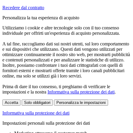
Recedere dal contratto
Personalizza la tua esperienza di acquisto
Utilizziamo i cookie e altre tecnologie solo con il tuo consenso
individuale per offrirti un'esperienza di acquisto personalizzata.
A tal fine, raccogliamo dati sui nostri utenti, sul loro comportamento
e sui dispositivi che utilizzano. Questi dati vengono utilizzati per
ottimizzare continuamente il nostro sito web, per mostrarti pubblicità
e contenuti personalizzati e per analizzare le statistiche di utilizzo.
Inoltre, possiamo confrontare i tuoi dati crittografati con quelli di
fornitori esterni e mostrarti offerte tramite i loro canali pubblicitari
online, ma solo se utilizzi già i loro servizi.
Prima di dare il tuo consenso, ti preghiamo di verificare le
impostazioni e la nostra
Informativa sulla protezione dei dati
.
Accetta
Solo obbligatori
Personalizza le impostazioni
Informativa sulla protezione dei dati
Impostazioni personali sulla protezione dei dati