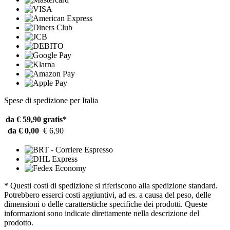
Spese di spedizione per Italia
da € 59,90
gratis*
da € 0,00
€ 6,90
* Questi costi di spedizione si riferiscono alla spedizione standard.
Potrebbero esserci costi aggiuntivi, ad es. a causa del peso, delle
dimensioni o delle caratterstiche specifiche dei prodotti. Queste
informazioni sono indicate direttamente nella descrizione del
prodotto.