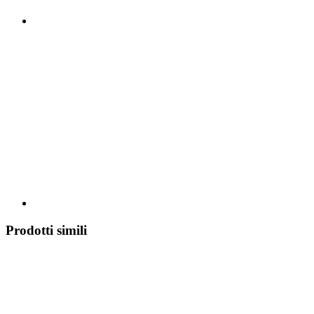
Prodotti simili