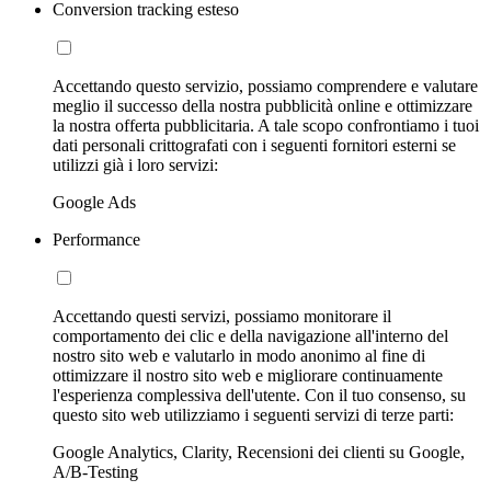
Conversion tracking esteso
Accettando questo servizio, possiamo comprendere e valutare
meglio il successo della nostra pubblicità online e ottimizzare
la nostra offerta pubblicitaria. A tale scopo confrontiamo i tuoi
dati personali crittografati con i seguenti fornitori esterni se
utilizzi già i loro servizi:
Google Ads
Performance
Accettando questi servizi, possiamo monitorare il
comportamento dei clic e della navigazione all'interno del
nostro sito web e valutarlo in modo anonimo al fine di
ottimizzare il nostro sito web e migliorare continuamente
l'esperienza complessiva dell'utente. Con il tuo consenso, su
questo sito web utilizziamo i seguenti servizi di terze parti:
Google Analytics, Clarity, Recensioni dei clienti su Google,
A/B-Testing