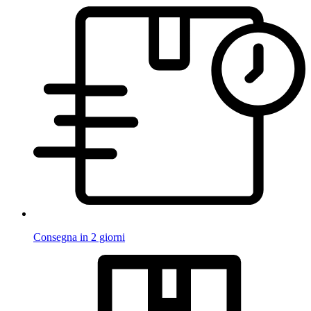
Consegna in 2 giorni