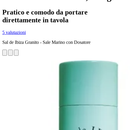
Pratico e comodo da portare
direttamente in tavola
5 valutazioni
Sal de Ibiza Granito - Sale Marino con Dosatore