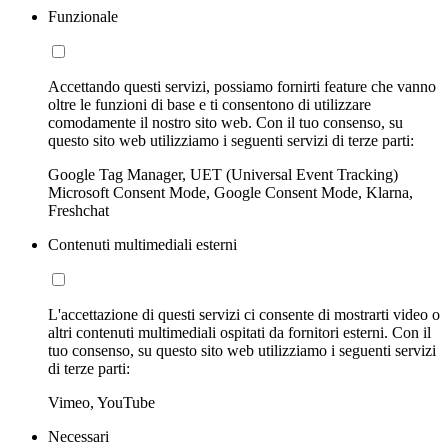
Funzionale
Accettando questi servizi, possiamo fornirti feature che vanno
oltre le funzioni di base e ti consentono di utilizzare
comodamente il nostro sito web. Con il tuo consenso, su
questo sito web utilizziamo i seguenti servizi di terze parti:
Google Tag Manager, UET (Universal Event Tracking)
Microsoft Consent Mode, Google Consent Mode, Klarna,
Freshchat
Contenuti multimediali esterni
L'accettazione di questi servizi ci consente di mostrarti video o
altri contenuti multimediali ospitati da fornitori esterni. Con il
tuo consenso, su questo sito web utilizziamo i seguenti servizi
di terze parti:
Vimeo, YouTube
Necessari