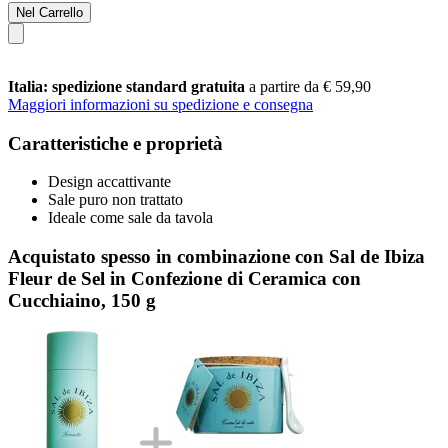
Nel Carrello
Italia: spedizione standard gratuita
a partire da € 59,90
Maggiori informazioni su spedizione e consegna
Caratteristiche e proprietà
Design accattivante
Sale puro non trattato
Ideale come sale da tavola
Acquistato spesso in combinazione con Sal de Ibiza
Fleur de Sel in Confezione di Ceramica con
Cucchiaino, 150 g