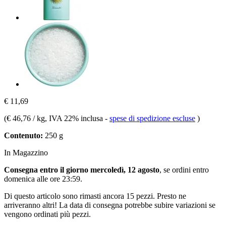
€ 11,69
(
€ 46,76 / kg
, IVA 22% inclusa
-
spese di spedizione escluse
)
Contenuto:
250 g
In Magazzino
Consegna entro il giorno mercoledì, 12 agosto
, se ordini entro
domenica alle ore 23:59
.
Di questo articolo sono rimasti ancora 15 pezzi. Presto ne
arriveranno altri! La data di consegna potrebbe subire variazioni se
vengono ordinati più pezzi.