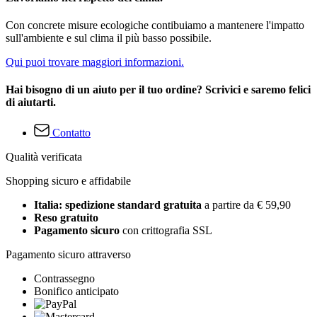
Con concrete misure ecologiche contibuiamo a mantenere l'impatto
sull'ambiente e sul clima il più basso possibile.
Qui puoi trovare maggiori informazioni.
Hai bisogno di un aiuto per il tuo ordine? Scrivici e saremo felici
di aiutarti.
Contatto
Qualità verificata
Shopping sicuro e affidabile
Italia: spedizione standard gratuita
a partire da € 59,90
Reso gratuito
Pagamento sicuro
con crittografia SSL
Pagamento sicuro attraverso
Contrassegno
Bonifico anticipato