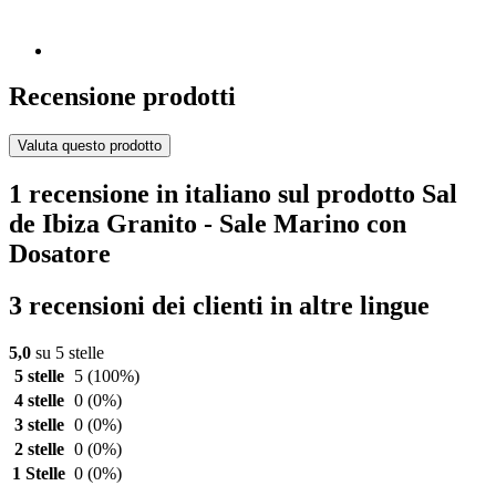
Recensione prodotti
Valuta questo prodotto
1 recensione in italiano sul prodotto Sal
de Ibiza Granito - Sale Marino con
Dosatore
3 recensioni dei clienti in altre lingue
5,0
su 5 stelle
5 stelle
5
(100%)
4 stelle
0
(0%)
3 stelle
0
(0%)
2 stelle
0
(0%)
1 Stelle
0
(0%)