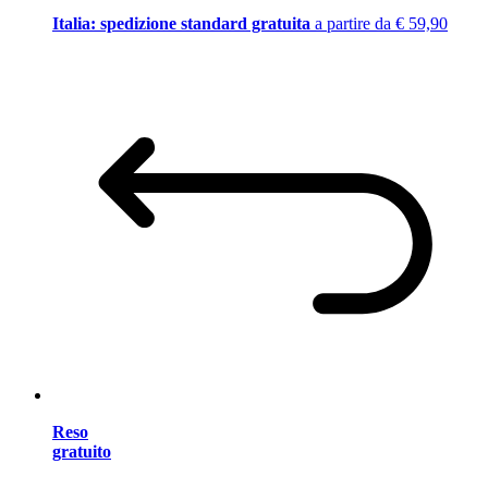
Italia: spedizione standard gratuita
a partire da € 59,90
Reso
gratuito