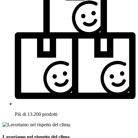
Più di 13.200 prodotti
Lavoriamo nel rispetto del clima.