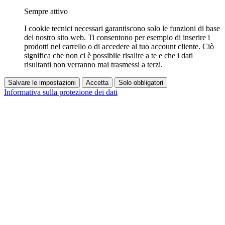
Sempre attivo
I cookie tecnici necessari garantiscono solo le funzioni di base
del nostro sito web. Ti consentono per esempio di inserire i
prodotti nel carrello o di accedere al tuo account cliente. Ciò
significa che non ci è possibile risalire a te e che i dati
risultanti non verranno mai trasmessi a terzi.
Salvare le impostazioni
Accetta
Solo obbligatori
Informativa sulla protezione dei dati