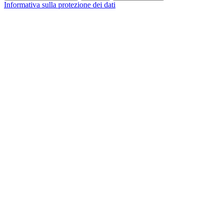
Informativa sulla protezione dei dati