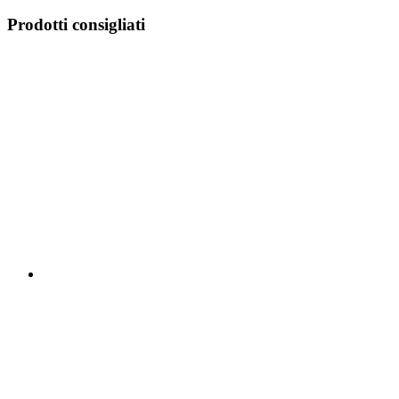
Prodotti consigliati