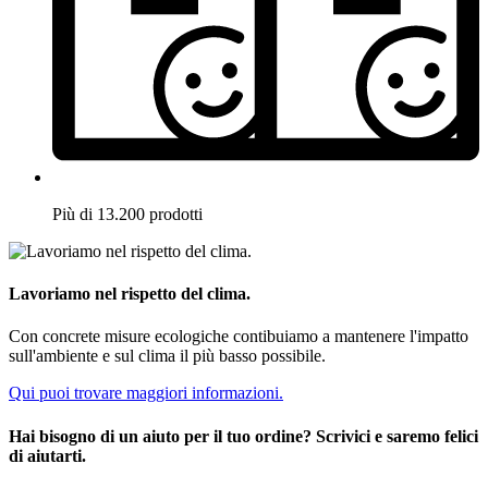
Più di 13.200 prodotti
Lavoriamo nel rispetto del clima.
Con concrete misure ecologiche contibuiamo a mantenere l'impatto
sull'ambiente e sul clima il più basso possibile.
Qui puoi trovare maggiori informazioni.
Hai bisogno di un aiuto per il tuo ordine? Scrivici e saremo felici
di aiutarti.