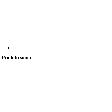
Prodotti simili