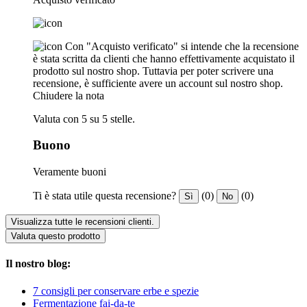
Con "Acquisto verificato" si intende che la recensione
è stata scritta da clienti che hanno effettivamente acquistato il
prodotto sul nostro shop. Tuttavia per poter scrivere una
recensione, è sufficiente avere un account sul nostro shop.
Chiudere la nota
Valuta con 5 su 5 stelle.
Buono
Veramente buoni
Ti è stata utile questa recensione?
(0)
(0)
Sì
No
Visualizza tutte le recensioni clienti.
Valuta questo prodotto
Il nostro blog:
7 consigli per conservare erbe e spezie
Fermentazione fai-da-te