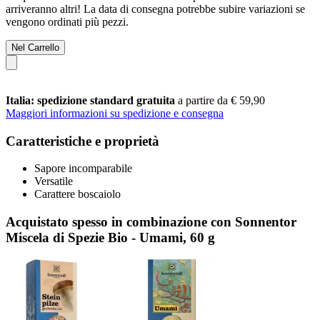
arriveranno altri! La data di consegna potrebbe subire variazioni se
vengono ordinati più pezzi.
Nel Carrello
Italia: spedizione standard gratuita
a partire da € 59,90
Maggiori informazioni su spedizione e consegna
Caratteristiche e proprietà
Sapore incomparabile
Versatile
Carattere boscaiolo
Acquistato spesso in combinazione con Sonnentor
Miscela di Spezie Bio - Umami, 60 g