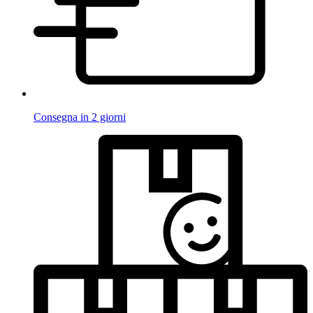
Consegna in 2 giorni