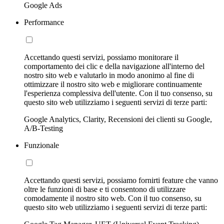
Google Ads
Performance
Accettando questi servizi, possiamo monitorare il
comportamento dei clic e della navigazione all'interno del
nostro sito web e valutarlo in modo anonimo al fine di
ottimizzare il nostro sito web e migliorare continuamente
l'esperienza complessiva dell'utente. Con il tuo consenso, su
questo sito web utilizziamo i seguenti servizi di terze parti:
Google Analytics, Clarity, Recensioni dei clienti su Google,
A/B-Testing
Funzionale
Accettando questi servizi, possiamo fornirti feature che vanno
oltre le funzioni di base e ti consentono di utilizzare
comodamente il nostro sito web. Con il tuo consenso, su
questo sito web utilizziamo i seguenti servizi di terze parti: