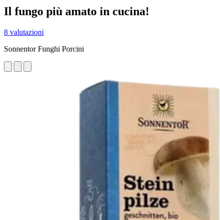
Il fungo più amato in cucina!
8 valutazioni
Sonnentor Funghi Porcini