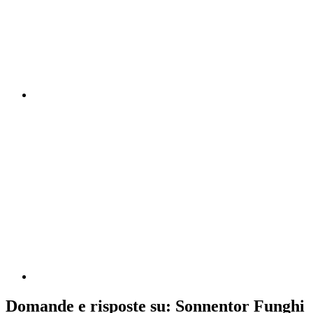
Domande e risposte su: Sonnentor Funghi