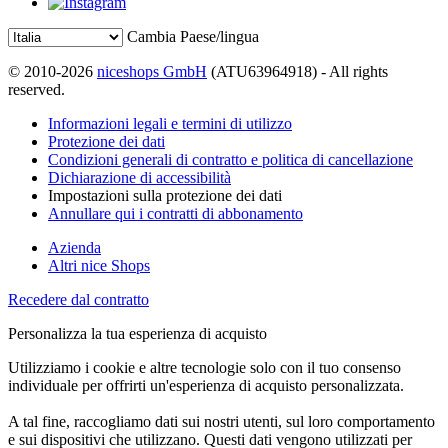
Cambia Paese/lingua
© 2010-2026
niceshops GmbH
(ATU63964918) - All rights
reserved.
Informazioni legali e termini di utilizzo
Protezione dei dati
Condizioni generali di contratto e politica di cancellazione
Dichiarazione di accessibilità
Impostazioni sulla protezione dei dati
Annullare qui i contratti di abbonamento
Azienda
Altri nice Shops
Recedere dal contratto
Personalizza la tua esperienza di acquisto
Utilizziamo i cookie e altre tecnologie solo con il tuo consenso
individuale per offrirti un'esperienza di acquisto personalizzata.
A tal fine, raccogliamo dati sui nostri utenti, sul loro comportamento
e sui dispositivi che utilizzano. Questi dati vengono utilizzati per