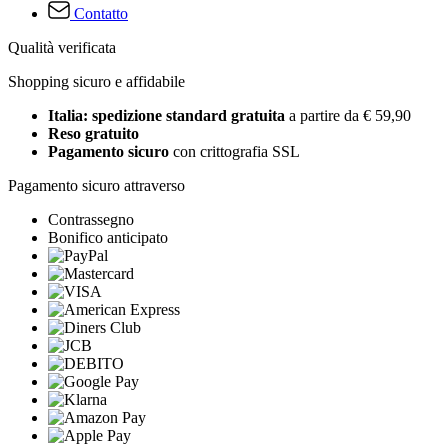
Contatto
Qualità verificata
Shopping sicuro e affidabile
Italia: spedizione standard gratuita
a partire da € 59,90
Reso gratuito
Pagamento sicuro
con crittografia SSL
Pagamento sicuro attraverso
Contrassegno
Bonifico anticipato