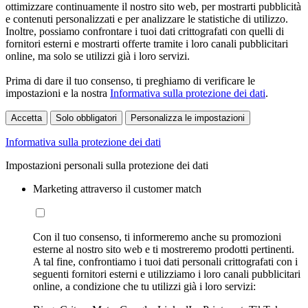
ottimizzare continuamente il nostro sito web, per mostrarti pubblicità
e contenuti personalizzati e per analizzare le statistiche di utilizzo.
Inoltre, possiamo confrontare i tuoi dati crittografati con quelli di
fornitori esterni e mostrarti offerte tramite i loro canali pubblicitari
online, ma solo se utilizzi già i loro servizi.
Prima di dare il tuo consenso, ti preghiamo di verificare le
impostazioni e la nostra
Informativa sulla protezione dei dati
.
Accetta
Solo obbligatori
Personalizza le impostazioni
Informativa sulla protezione dei dati
Impostazioni personali sulla protezione dei dati
Marketing attraverso il customer match
Con il tuo consenso, ti informeremo anche su promozioni
esterne al nostro sito web e ti mostreremo prodotti pertinenti.
A tal fine, confrontiamo i tuoi dati personali crittografati con i
seguenti fornitori esterni e utilizziamo i loro canali pubblicitari
online, a condizione che tu utilizzi già i loro servizi: