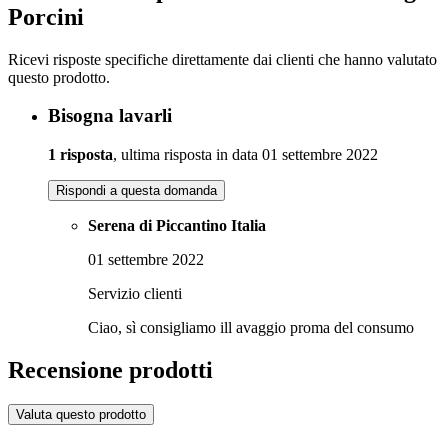
Porcini
Ricevi risposte specifiche direttamente dai clienti che hanno valutato
questo prodotto.
Bisogna lavarli
1 risposta
, ultima risposta in data 01 settembre 2022
Rispondi a questa domanda
Serena di Piccantino Italia
01 settembre 2022
Servizio clienti
Ciao, sì consigliamo ill avaggio proma del consumo
Recensione prodotti
Valuta questo prodotto