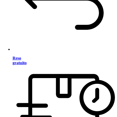
Reso
gratuito