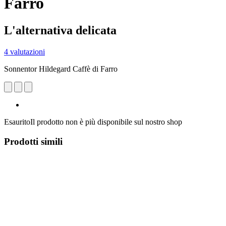
Farro
L'alternativa delicata
4 valutazioni
Sonnentor Hildegard Caffè di Farro
Esaurito
Il prodotto non è più disponibile sul nostro shop
Prodotti simili