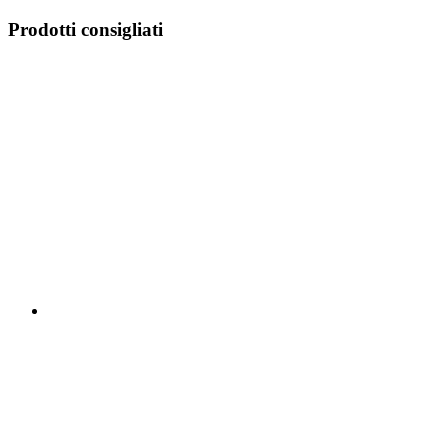
Prodotti consigliati