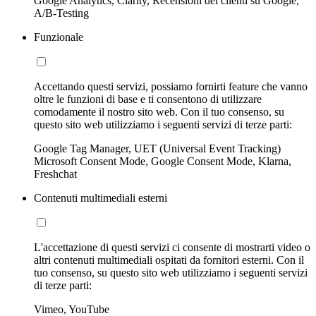
Google Analytics, Clarity, Recensioni dei clienti su Google,
A/B-Testing
Funzionale
Accettando questi servizi, possiamo fornirti feature che vanno
oltre le funzioni di base e ti consentono di utilizzare
comodamente il nostro sito web. Con il tuo consenso, su
questo sito web utilizziamo i seguenti servizi di terze parti:
Google Tag Manager, UET (Universal Event Tracking)
Microsoft Consent Mode, Google Consent Mode, Klarna,
Freshchat
Contenuti multimediali esterni
L'accettazione di questi servizi ci consente di mostrarti video o
altri contenuti multimediali ospitati da fornitori esterni. Con il
tuo consenso, su questo sito web utilizziamo i seguenti servizi
di terze parti:
Vimeo, YouTube