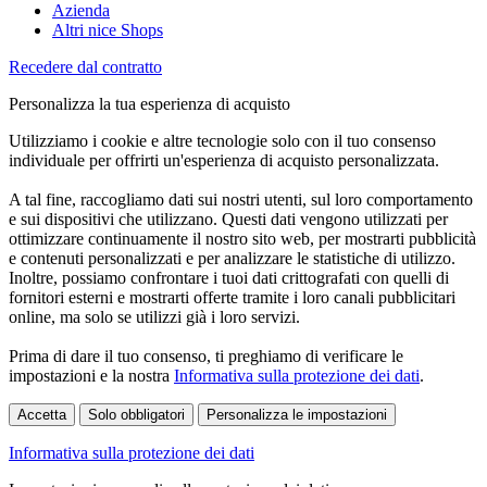
Azienda
Altri nice Shops
Recedere dal contratto
Personalizza la tua esperienza di acquisto
Utilizziamo i cookie e altre tecnologie solo con il tuo consenso
individuale per offrirti un'esperienza di acquisto personalizzata.
A tal fine, raccogliamo dati sui nostri utenti, sul loro comportamento
e sui dispositivi che utilizzano. Questi dati vengono utilizzati per
ottimizzare continuamente il nostro sito web, per mostrarti pubblicità
e contenuti personalizzati e per analizzare le statistiche di utilizzo.
Inoltre, possiamo confrontare i tuoi dati crittografati con quelli di
fornitori esterni e mostrarti offerte tramite i loro canali pubblicitari
online, ma solo se utilizzi già i loro servizi.
Prima di dare il tuo consenso, ti preghiamo di verificare le
impostazioni e la nostra
Informativa sulla protezione dei dati
.
Accetta
Solo obbligatori
Personalizza le impostazioni
Informativa sulla protezione dei dati