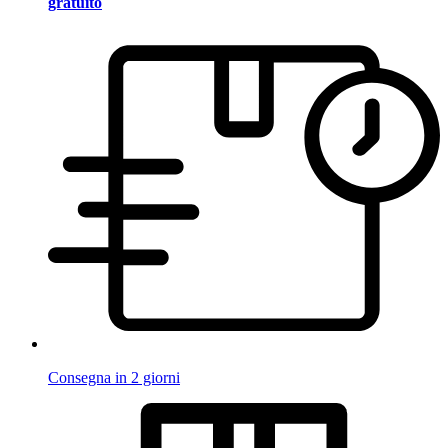
gratuito
Consegna in 2 giorni