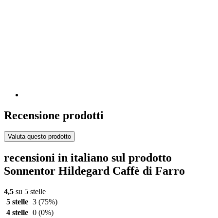
Recensione prodotti
Valuta questo prodotto
recensioni in italiano sul prodotto
Sonnentor Hildegard Caffè di Farro
4,5
su 5 stelle
5 stelle
3
(75%)
4 stelle
0
(0%)