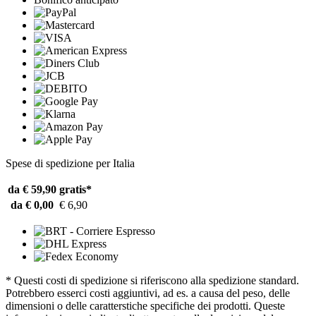
Spese di spedizione per Italia
da € 59,90
gratis*
da € 0,00
€ 6,90
* Questi costi di spedizione si riferiscono alla spedizione standard.
Potrebbero esserci costi aggiuntivi, ad es. a causa del peso, delle
dimensioni o delle caratterstiche specifiche dei prodotti. Queste