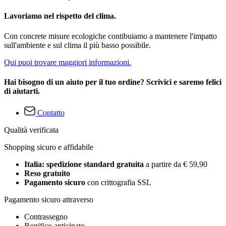
Lavoriamo nel rispetto del clima.
Con concrete misure ecologiche contibuiamo a mantenere l'impatto
sull'ambiente e sul clima il più basso possibile.
Qui puoi trovare maggiori informazioni.
Hai bisogno di un aiuto per il tuo ordine? Scrivici e saremo felici
di aiutarti.
Contatto
Qualità verificata
Shopping sicuro e affidabile
Italia: spedizione standard gratuita
a partire da € 59,90
Reso gratuito
Pagamento sicuro
con crittografia SSL
Pagamento sicuro attraverso
Contrassegno
Bonifico anticipato