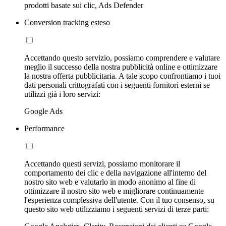
prodotti basate sui clic, Ads Defender
Conversion tracking esteso
Accettando questo servizio, possiamo comprendere e valutare
meglio il successo della nostra pubblicità online e ottimizzare
la nostra offerta pubblicitaria. A tale scopo confrontiamo i tuoi
dati personali crittografati con i seguenti fornitori esterni se
utilizzi già i loro servizi:
Google Ads
Performance
Accettando questi servizi, possiamo monitorare il
comportamento dei clic e della navigazione all'interno del
nostro sito web e valutarlo in modo anonimo al fine di
ottimizzare il nostro sito web e migliorare continuamente
l'esperienza complessiva dell'utente. Con il tuo consenso, su
questo sito web utilizziamo i seguenti servizi di terze parti: