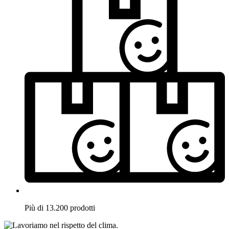
Più di 13.200 prodotti