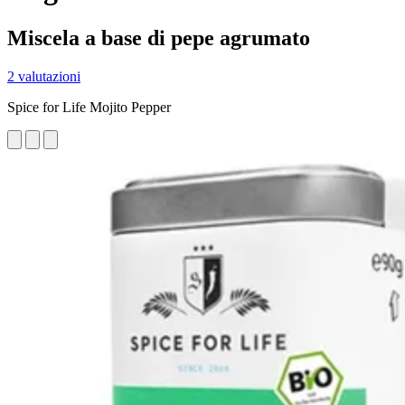
Miscela a base di pepe agrumato
2 valutazioni
Spice for Life Mojito Pepper