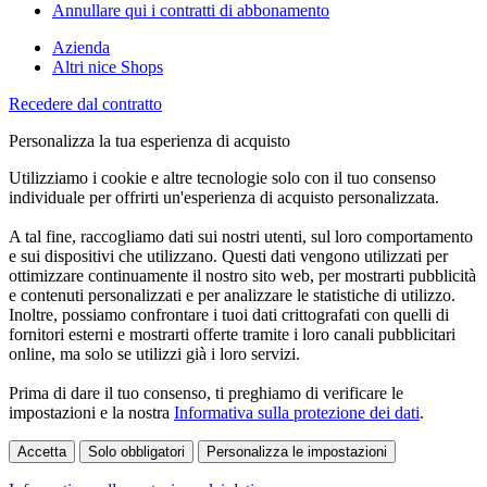
Annullare qui i contratti di abbonamento
Azienda
Altri nice Shops
Recedere dal contratto
Personalizza la tua esperienza di acquisto
Utilizziamo i cookie e altre tecnologie solo con il tuo consenso
individuale per offrirti un'esperienza di acquisto personalizzata.
A tal fine, raccogliamo dati sui nostri utenti, sul loro comportamento
e sui dispositivi che utilizzano. Questi dati vengono utilizzati per
ottimizzare continuamente il nostro sito web, per mostrarti pubblicità
e contenuti personalizzati e per analizzare le statistiche di utilizzo.
Inoltre, possiamo confrontare i tuoi dati crittografati con quelli di
fornitori esterni e mostrarti offerte tramite i loro canali pubblicitari
online, ma solo se utilizzi già i loro servizi.
Prima di dare il tuo consenso, ti preghiamo di verificare le
impostazioni e la nostra
Informativa sulla protezione dei dati
.
Accetta
Solo obbligatori
Personalizza le impostazioni