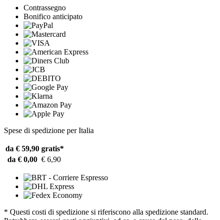
Contrassegno
Bonifico anticipato
Spese di spedizione per Italia
da € 59,90
gratis*
da € 0,00
€ 6,90
* Questi costi di spedizione si riferiscono alla spedizione standard.