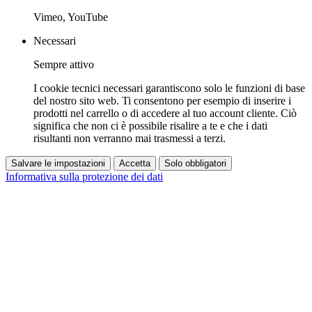
Vimeo, YouTube
Necessari
Sempre attivo
I cookie tecnici necessari garantiscono solo le funzioni di base
del nostro sito web. Ti consentono per esempio di inserire i
prodotti nel carrello o di accedere al tuo account cliente. Ciò
significa che non ci è possibile risalire a te e che i dati
risultanti non verranno mai trasmessi a terzi.
Salvare le impostazioni
Accetta
Solo obbligatori
Informativa sulla protezione dei dati