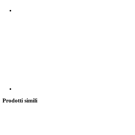
Prodotti simili