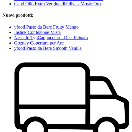
Calvi Olio Extra Vergine di Oliva - Mosto Oro
Nuovi prodotti:
yfood Pasto da Bere Fruity Mango
Instick Confezione Mista
Nescafé TypCappuccino - Decaffeinato
Gozney Copertura per Arc
yfood Pasto da Bere Smooth Vanilla