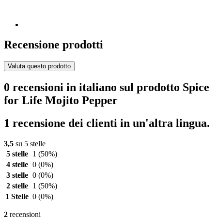
Recensione prodotti
Valuta questo prodotto
0 recensioni in italiano sul prodotto Spice
for Life Mojito Pepper
1 recensione dei clienti in un'altra lingua.
3,5
su 5 stelle
5 stelle
1
(50%)
4 stelle
0
(0%)
3 stelle
0
(0%)
2 stelle
1
(50%)
1 Stelle
0
(0%)
2
recensioni