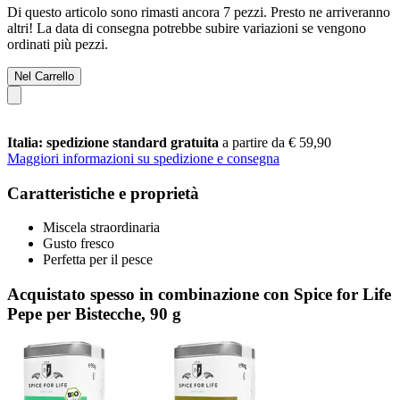
Di questo articolo sono rimasti ancora 7 pezzi. Presto ne arriveranno
altri! La data di consegna potrebbe subire variazioni se vengono
ordinati più pezzi.
Nel Carrello
Italia: spedizione standard gratuita
a partire da € 59,90
Maggiori informazioni su spedizione e consegna
Caratteristiche e proprietà
Miscela straordinaria
Gusto fresco
Perfetta per il pesce
Acquistato spesso in combinazione con Spice for Life
Pepe per Bistecche, 90 g