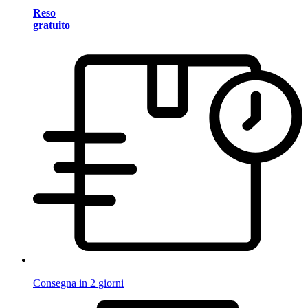
Reso
gratuito
Consegna in 2 giorni