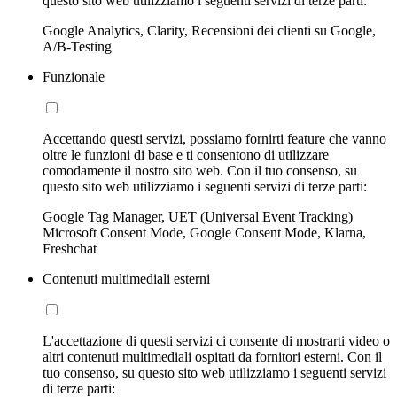
questo sito web utilizziamo i seguenti servizi di terze parti:
Google Analytics, Clarity, Recensioni dei clienti su Google,
A/B-Testing
Funzionale
Accettando questi servizi, possiamo fornirti feature che vanno
oltre le funzioni di base e ti consentono di utilizzare
comodamente il nostro sito web. Con il tuo consenso, su
questo sito web utilizziamo i seguenti servizi di terze parti:
Google Tag Manager, UET (Universal Event Tracking)
Microsoft Consent Mode, Google Consent Mode, Klarna,
Freshchat
Contenuti multimediali esterni
L'accettazione di questi servizi ci consente di mostrarti video o
altri contenuti multimediali ospitati da fornitori esterni. Con il
tuo consenso, su questo sito web utilizziamo i seguenti servizi
di terze parti: