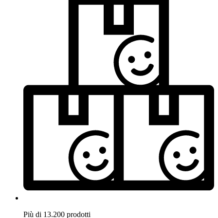
Più di 13.200 prodotti