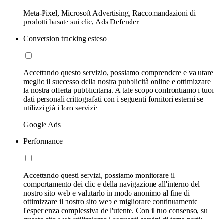
Meta-Pixel, Microsoft Advertising, Raccomandazioni di
prodotti basate sui clic, Ads Defender
Conversion tracking esteso
Accettando questo servizio, possiamo comprendere e valutare
meglio il successo della nostra pubblicità online e ottimizzare
la nostra offerta pubblicitaria. A tale scopo confrontiamo i tuoi
dati personali crittografati con i seguenti fornitori esterni se
utilizzi già i loro servizi:
Google Ads
Performance
Accettando questi servizi, possiamo monitorare il
comportamento dei clic e della navigazione all'interno del
nostro sito web e valutarlo in modo anonimo al fine di
ottimizzare il nostro sito web e migliorare continuamente
l'esperienza complessiva dell'utente. Con il tuo consenso, su