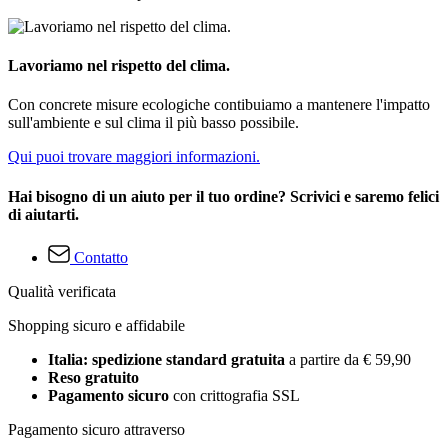
Lavoriamo nel rispetto del clima.
Con concrete misure ecologiche contibuiamo a mantenere l'impatto
sull'ambiente e sul clima il più basso possibile.
Qui puoi trovare maggiori informazioni.
Hai bisogno di un aiuto per il tuo ordine? Scrivici e saremo felici
di aiutarti.
Contatto
Qualità verificata
Shopping sicuro e affidabile
Italia: spedizione standard gratuita
a partire da € 59,90
Reso gratuito
Pagamento sicuro
con crittografia SSL
Pagamento sicuro attraverso