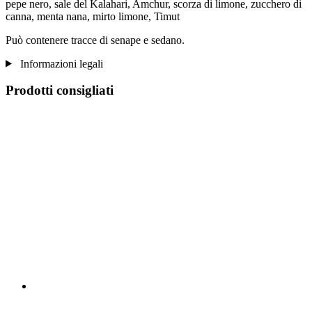
pepe nero, sale del Kalahari, Amchur, scorza di limone, zucchero di
canna, menta nana, mirto limone, Timut
Può contenere tracce di senape e sedano.
Informazioni legali
Prodotti consigliati