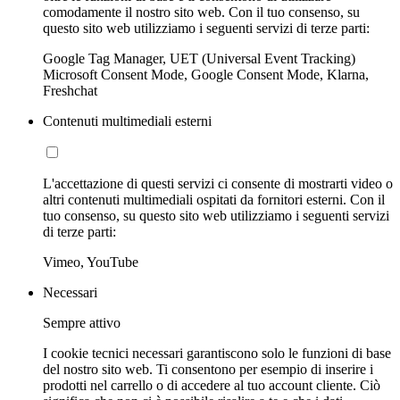
comodamente il nostro sito web. Con il tuo consenso, su
questo sito web utilizziamo i seguenti servizi di terze parti:
Google Tag Manager, UET (Universal Event Tracking)
Microsoft Consent Mode, Google Consent Mode, Klarna,
Freshchat
Contenuti multimediali esterni
L'accettazione di questi servizi ci consente di mostrarti video o
altri contenuti multimediali ospitati da fornitori esterni. Con il
tuo consenso, su questo sito web utilizziamo i seguenti servizi
di terze parti:
Vimeo, YouTube
Necessari
Sempre attivo
I cookie tecnici necessari garantiscono solo le funzioni di base
del nostro sito web. Ti consentono per esempio di inserire i
prodotti nel carrello o di accedere al tuo account cliente. Ciò