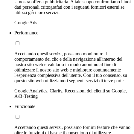
la nostra offerta pubblicitaria. A tale scopo confrontiamo i tuoi
dati personali crittografati con i seguenti fornitori esterni se
utilizzi già i loro servizi:
Google Ads
Performance
Accettando questi servizi, possiamo monitorare il
comportamento dei clic e della navigazione all'interno del
nostro sito web e valutarlo in modo anonimo al fine di
ottimizzare il nostro sito web e migliorare continuamente
l'esperienza complessiva dell'utente. Con il tuo consenso, su
questo sito web utilizziamo i seguenti servizi di terze parti:
Google Analytics, Clarity, Recensioni dei clienti su Google,
A/B-Testing
Funzionale
Accettando questi servizi, possiamo fornirti feature che vanno
oltre le funzioni di base e ti consentono di utilizzare