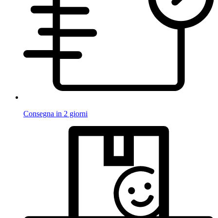
Consegna in 2 giorni