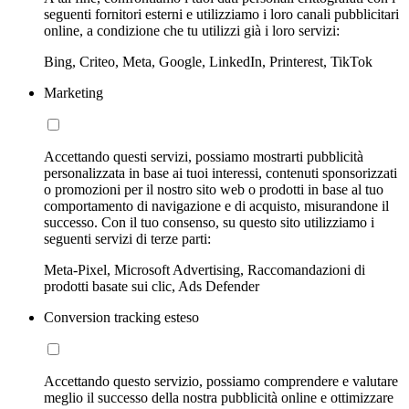
seguenti fornitori esterni e utilizziamo i loro canali pubblicitari
online, a condizione che tu utilizzi già i loro servizi:
Bing, Criteo, Meta, Google, LinkedIn, Printerest, TikTok
Marketing
Accettando questi servizi, possiamo mostrarti pubblicità
personalizzata in base ai tuoi interessi, contenuti sponsorizzati
o promozioni per il nostro sito web o prodotti in base al tuo
comportamento di navigazione e di acquisto, misurandone il
successo. Con il tuo consenso, su questo sito utilizziamo i
seguenti servizi di terze parti:
Meta-Pixel, Microsoft Advertising, Raccomandazioni di
prodotti basate sui clic, Ads Defender
Conversion tracking esteso
Accettando questo servizio, possiamo comprendere e valutare
meglio il successo della nostra pubblicità online e ottimizzare