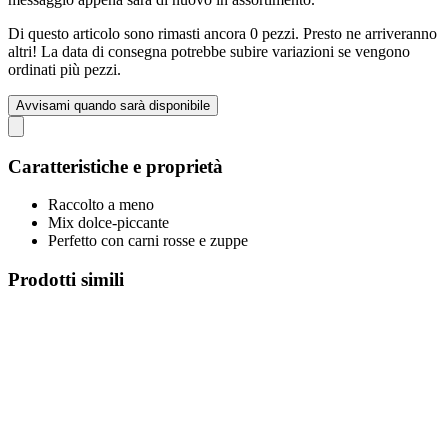
Di questo articolo sono rimasti ancora 0 pezzi. Presto ne arriveranno
altri! La data di consegna potrebbe subire variazioni se vengono
ordinati più pezzi.
Avvisami quando sarà disponibile
Caratteristiche e proprietà
Raccolto a meno
Mix dolce-piccante
Perfetto con carni rosse e zuppe
Prodotti simili