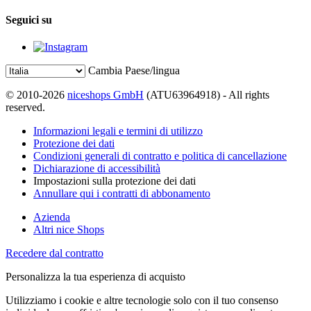
Seguici su
Cambia Paese/lingua
© 2010-2026
niceshops GmbH
(ATU63964918) - All rights
reserved.
Informazioni legali e termini di utilizzo
Protezione dei dati
Condizioni generali di contratto e politica di cancellazione
Dichiarazione di accessibilità
Impostazioni sulla protezione dei dati
Annullare qui i contratti di abbonamento
Azienda
Altri nice Shops
Recedere dal contratto
Personalizza la tua esperienza di acquisto
Utilizziamo i cookie e altre tecnologie solo con il tuo consenso