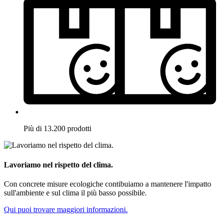
Più di 13.200 prodotti
Lavoriamo nel rispetto del clima.
Con concrete misure ecologiche contibuiamo a mantenere l'impatto
sull'ambiente e sul clima il più basso possibile.
Qui puoi trovare maggiori informazioni.