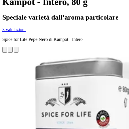
Kampot - Intero, 80 g
Speciale varietà dall'aroma particolare
3 valutazioni
Spice for Life Pepe Nero di Kampot - Intero