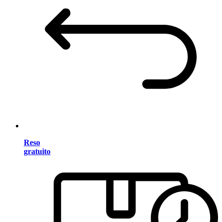
Reso
gratuito