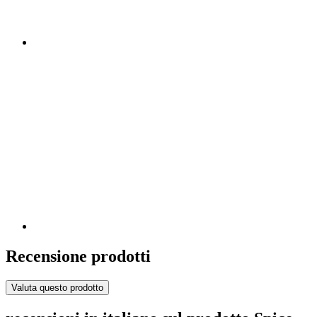
Recensione prodotti
Valuta questo prodotto