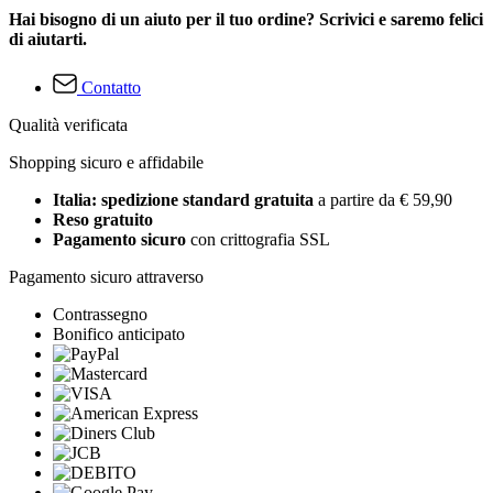
Hai bisogno di un aiuto per il tuo ordine? Scrivici e saremo felici
di aiutarti.
Contatto
Qualità verificata
Shopping sicuro e affidabile
Italia: spedizione standard gratuita
a partire da € 59,90
Reso gratuito
Pagamento sicuro
con crittografia SSL
Pagamento sicuro attraverso
Contrassegno
Bonifico anticipato