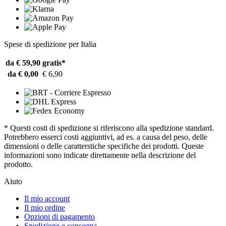
Spese di spedizione per Italia
da € 59,90
gratis*
da € 0,00
€ 6,90
* Questi costi di spedizione si riferiscono alla spedizione standard.
Potrebbero esserci costi aggiuntivi, ad es. a causa del peso, delle
dimensioni o delle caratterstiche specifiche dei prodotti. Queste
informazioni sono indicate direttamente nella descrizione del
prodotto.
Aiuto
Il mio account
Il mio ordine
Opzioni di pagamento
Spedizione e consegna