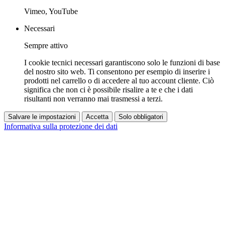
Vimeo, YouTube
Necessari
Sempre attivo
I cookie tecnici necessari garantiscono solo le funzioni di base
del nostro sito web. Ti consentono per esempio di inserire i
prodotti nel carrello o di accedere al tuo account cliente. Ciò
significa che non ci è possibile risalire a te e che i dati
risultanti non verranno mai trasmessi a terzi.
Salvare le impostazioni
Accetta
Solo obbligatori
Informativa sulla protezione dei dati