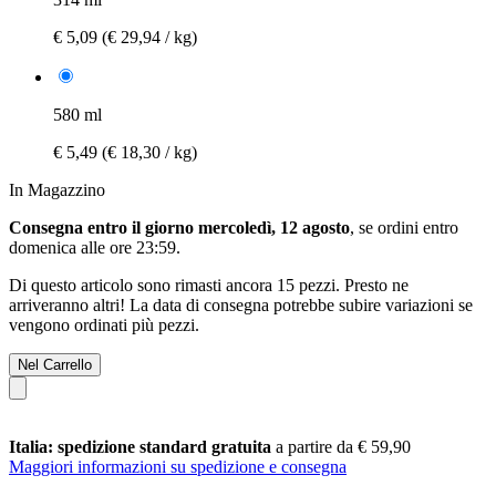
€ 5,09
(€ 29,94 / kg)
580 ml
€ 5,49
(€ 18,30 / kg)
In Magazzino
Consegna entro il giorno mercoledì, 12 agosto
, se ordini entro
domenica alle ore 23:59
.
Di questo articolo sono rimasti ancora 15 pezzi. Presto ne
arriveranno altri! La data di consegna potrebbe subire variazioni se
vengono ordinati più pezzi.
Nel Carrello
Italia: spedizione standard gratuita
a partire da € 59,90
Maggiori informazioni su spedizione e consegna