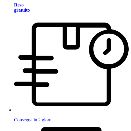
Reso
gratuito
Consegna in 2 giorni