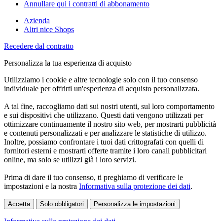
Annullare qui i contratti di abbonamento
Azienda
Altri nice Shops
Recedere dal contratto
Personalizza la tua esperienza di acquisto
Utilizziamo i cookie e altre tecnologie solo con il tuo consenso
individuale per offrirti un'esperienza di acquisto personalizzata.
A tal fine, raccogliamo dati sui nostri utenti, sul loro comportamento
e sui dispositivi che utilizzano. Questi dati vengono utilizzati per
ottimizzare continuamente il nostro sito web, per mostrarti pubblicità
e contenuti personalizzati e per analizzare le statistiche di utilizzo.
Inoltre, possiamo confrontare i tuoi dati crittografati con quelli di
fornitori esterni e mostrarti offerte tramite i loro canali pubblicitari
online, ma solo se utilizzi già i loro servizi.
Prima di dare il tuo consenso, ti preghiamo di verificare le
impostazioni e la nostra
Informativa sulla protezione dei dati
.
Accetta
Solo obbligatori
Personalizza le impostazioni