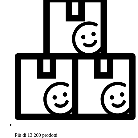
Più di 13.200 prodotti