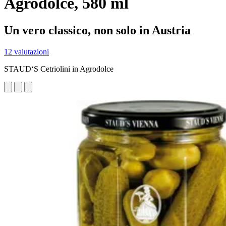
Agrodolce, 580 ml
Un vero classico, non solo in Austria
12 valutazioni
STAUD‘S Cetriolini in Agrodolce