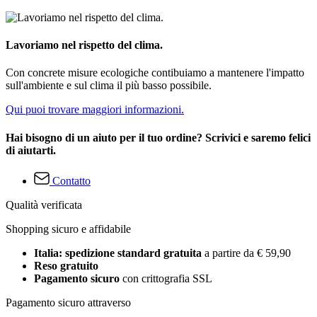
Lavoriamo nel rispetto del clima.
Con concrete misure ecologiche contibuiamo a mantenere l'impatto
sull'ambiente e sul clima il più basso possibile.
Qui puoi trovare maggiori informazioni.
Hai bisogno di un aiuto per il tuo ordine? Scrivici e saremo felici
di aiutarti.
Contatto
Qualità verificata
Shopping sicuro e affidabile
Italia: spedizione standard gratuita
a partire da € 59,90
Reso gratuito
Pagamento sicuro
con crittografia SSL
Pagamento sicuro attraverso