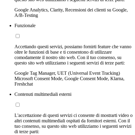
Google Analytics, Clarity, Recensioni dei clienti su Google,
A/B-Testing
Funzionale
Accettando questi servizi, possiamo fornirti feature che vanno
oltre le funzioni di base e ti consentono di utilizzare
comodamente il nostro sito web. Con il tuo consenso, su
questo sito web utilizziamo i seguenti servizi di terze parti:
Google Tag Manager, UET (Universal Event Tracking)
Microsoft Consent Mode, Google Consent Mode, Klarna,
Freshchat
Contenuti multimediali esterni
L'accettazione di questi servizi ci consente di mostrarti video o
altri contenuti multimediali ospitati da fornitori esterni. Con il
tuo consenso, su questo sito web utilizziamo i seguenti servizi
di terze parti: