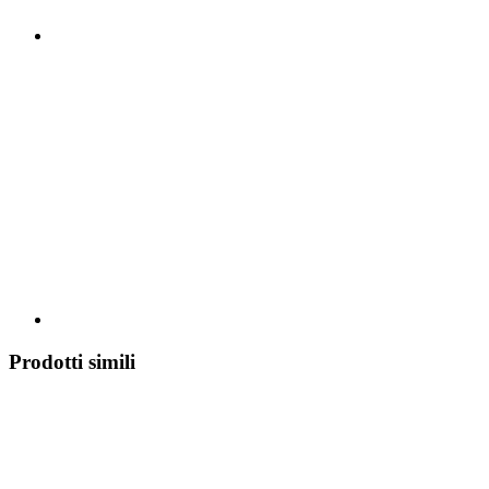
Prodotti simili