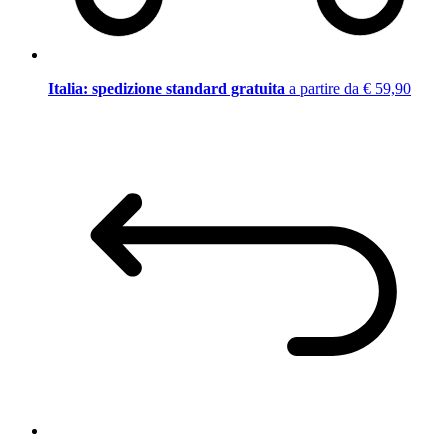
Italia: spedizione standard gratuita
a partire da € 59,90