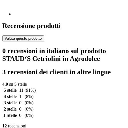
Recensione prodotti
Valuta questo prodotto
0 recensioni in italiano sul prodotto
STAUD‘S Cetriolini in Agrodolce
3 recensioni dei clienti in altre lingue
4,9
su 5 stelle
5 stelle
11
(91%)
4 stelle
1
(8%)
3 stelle
0
(0%)
2 stelle
0
(0%)
1 Stelle
0
(0%)
12
recensioni