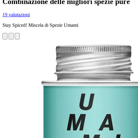
Combinazione delle migliori spezie pure
19 valutazioni
Stay Spiced! Miscela di Spezie Umami