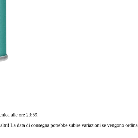
nica alle ore 23:59
.
altri! La data di consegna potrebbe subire variazioni se vengono ordinat