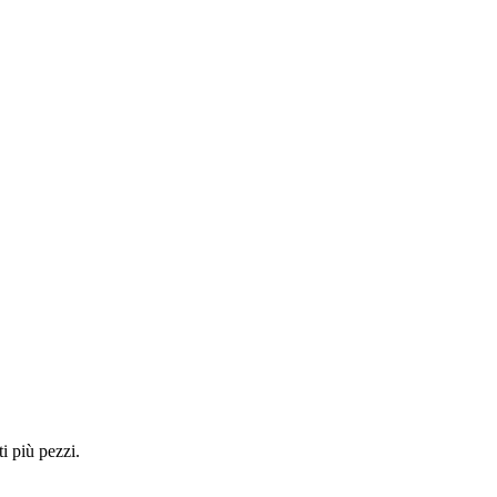
i più pezzi.