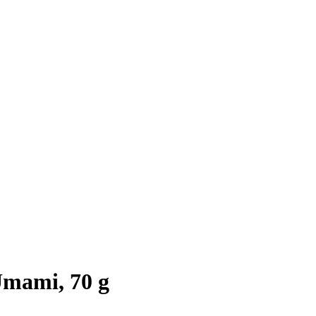
Umami, 70 g