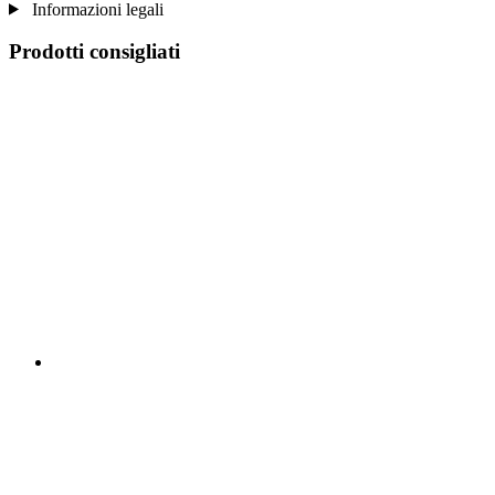
Informazioni legali
Prodotti consigliati