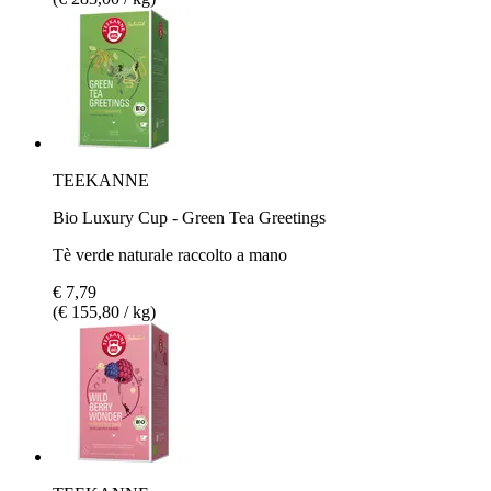
TEEKANNE
Bio Luxury Cup - Green Tea Greetings
Tè verde naturale raccolto a mano
€ 7,79
(€ 155,80 / kg)