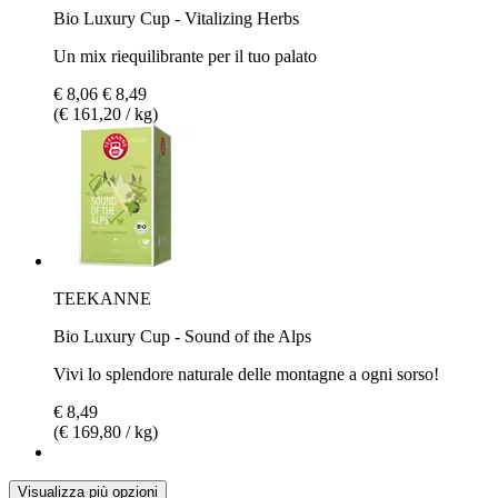
Bio Luxury Cup - Vitalizing Herbs
Un mix riequilibrante per il tuo palato
€ 8,06
€ 8,49
(€ 161,20 / kg)
TEEKANNE
Bio Luxury Cup - Sound of the Alps
Vivi lo splendore naturale delle montagne a ogni sorso!
€ 8,49
(€ 169,80 / kg)
Visualizza più opzioni