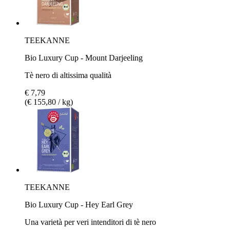
TEEKANNE
Bio Luxury Cup - Mount Darjeeling
Tè nero di altissima qualità
€ 7,79
(€ 155,80 / kg)
TEEKANNE
Bio Luxury Cup - Hey Earl Grey
Una varietà per veri intenditori di tè nero