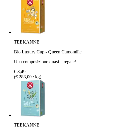
TEEKANNE
Bio Luxury Cup - Queen Camomille
Una composizione quasi... regale!
€ 8,49
(€ 283,00 / kg)
TEEKANNE