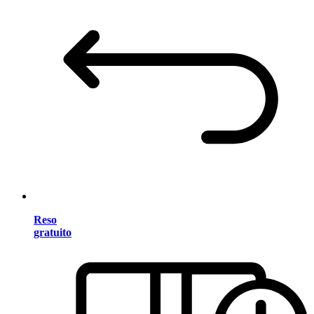
Reso
gratuito