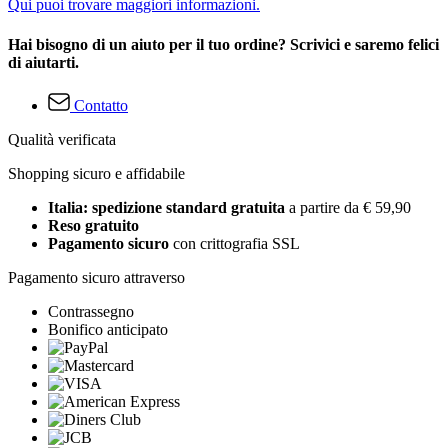
Qui puoi trovare maggiori informazioni.
Hai bisogno di un aiuto per il tuo ordine? Scrivici e saremo felici
di aiutarti.
Contatto
Qualità verificata
Shopping sicuro e affidabile
Italia: spedizione standard gratuita
a partire da € 59,90
Reso gratuito
Pagamento sicuro
con crittografia SSL
Pagamento sicuro attraverso
Contrassegno
Bonifico anticipato