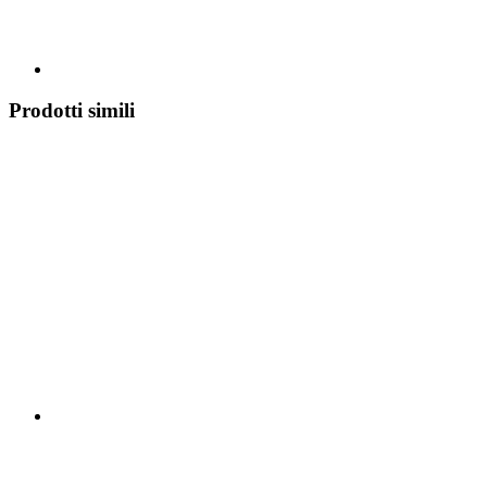
Prodotti simili