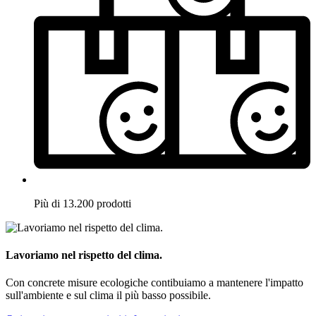
Più di 13.200 prodotti
Lavoriamo nel rispetto del clima.
Con concrete misure ecologiche contibuiamo a mantenere l'impatto
sull'ambiente e sul clima il più basso possibile.