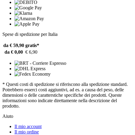
Spese di spedizione per Italia
da € 59,90
gratis*
da € 0,00
€ 6,90
* Questi costi di spedizione si riferiscono alla spedizione standard.
Potrebbero esserci costi aggiuntivi, ad es. a causa del peso, delle
dimensioni o delle caratterstiche specifiche dei prodotti. Queste
informazioni sono indicate direttamente nella descrizione del
prodotto.
Aiuto
Il mio account
Il mio ordine