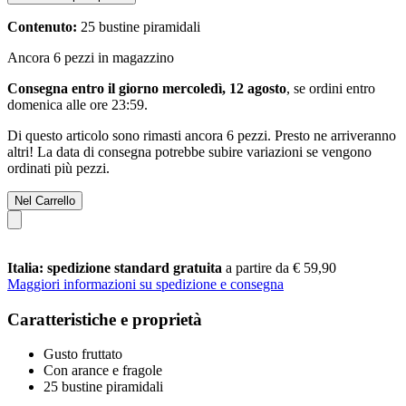
Contenuto:
25 bustine piramidali
Ancora 6 pezzi in magazzino
Consegna entro il giorno mercoledì, 12 agosto
, se ordini entro
domenica alle ore 23:59
.
Di questo articolo sono rimasti ancora 6 pezzi. Presto ne arriveranno
altri! La data di consegna potrebbe subire variazioni se vengono
ordinati più pezzi.
Nel Carrello
Italia: spedizione standard gratuita
a partire da € 59,90
Maggiori informazioni su spedizione e consegna
Caratteristiche e proprietà
Gusto fruttato
Con arance e fragole
25 bustine piramidali