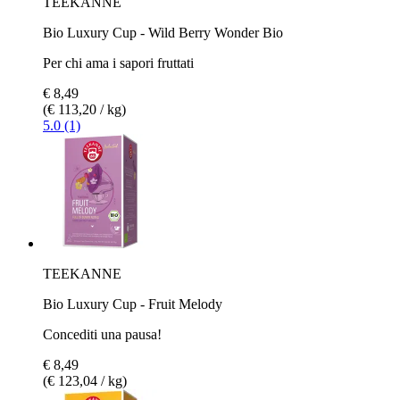
TEEKANNE
Bio Luxury Cup - Wild Berry Wonder Bio
Per chi ama i sapori fruttati
€ 8,49
(€ 113,20 / kg)
5.0 (1)
TEEKANNE
Bio Luxury Cup - Fruit Melody
Concediti una pausa!
€ 8,49
(€ 123,04 / kg)