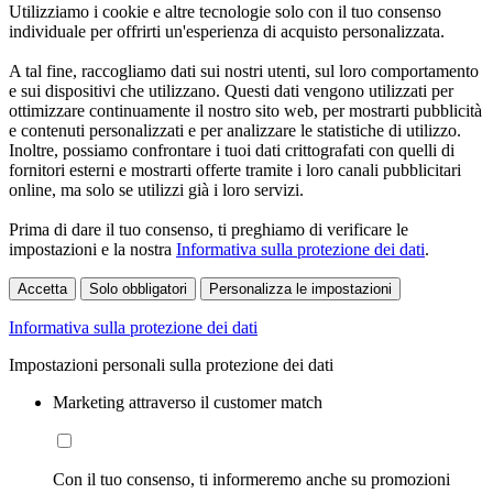
Utilizziamo i cookie e altre tecnologie solo con il tuo consenso
individuale per offrirti un'esperienza di acquisto personalizzata.
A tal fine, raccogliamo dati sui nostri utenti, sul loro comportamento
e sui dispositivi che utilizzano. Questi dati vengono utilizzati per
ottimizzare continuamente il nostro sito web, per mostrarti pubblicità
e contenuti personalizzati e per analizzare le statistiche di utilizzo.
Inoltre, possiamo confrontare i tuoi dati crittografati con quelli di
fornitori esterni e mostrarti offerte tramite i loro canali pubblicitari
online, ma solo se utilizzi già i loro servizi.
Prima di dare il tuo consenso, ti preghiamo di verificare le
impostazioni e la nostra
Informativa sulla protezione dei dati
.
Accetta
Solo obbligatori
Personalizza le impostazioni
Informativa sulla protezione dei dati
Impostazioni personali sulla protezione dei dati
Marketing attraverso il customer match
Con il tuo consenso, ti informeremo anche su promozioni