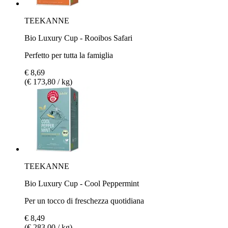
TEEKANNE
Bio Luxury Cup - Rooibos Safari
Perfetto per tutta la famiglia
€ 8,69
(€ 173,80 / kg)
TEEKANNE
Bio Luxury Cup - Cool Peppermint
Per un tocco di freschezza quotidiana
€ 8,49
(€ 283,00 / kg)