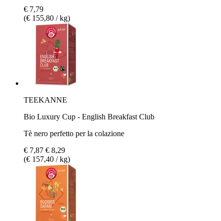
€ 7,79
(€ 155,80 / kg)
TEEKANNE
Bio Luxury Cup - English Breakfast Club
Tè nero perfetto per la colazione
€ 7,87
€ 8,29
(€ 157,40 / kg)