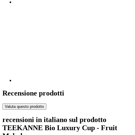
Recensione prodotti
Valuta questo prodotto
recensioni in italiano sul prodotto
TEEKANNE Bio Luxury Cup - Fruit