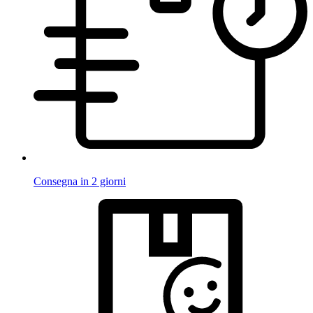
Consegna in 2 giorni