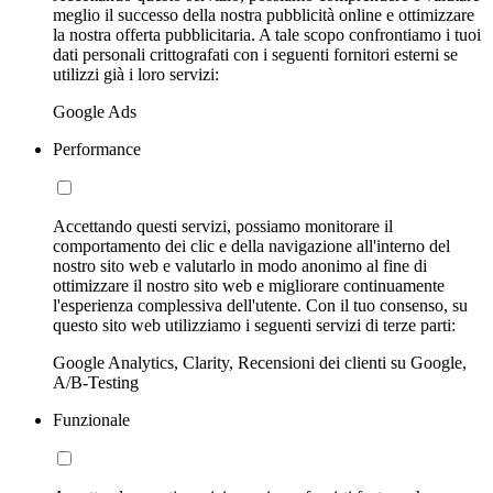
meglio il successo della nostra pubblicità online e ottimizzare
la nostra offerta pubblicitaria. A tale scopo confrontiamo i tuoi
dati personali crittografati con i seguenti fornitori esterni se
utilizzi già i loro servizi:
Google Ads
Performance
Accettando questi servizi, possiamo monitorare il
comportamento dei clic e della navigazione all'interno del
nostro sito web e valutarlo in modo anonimo al fine di
ottimizzare il nostro sito web e migliorare continuamente
l'esperienza complessiva dell'utente. Con il tuo consenso, su
questo sito web utilizziamo i seguenti servizi di terze parti:
Google Analytics, Clarity, Recensioni dei clienti su Google,
A/B-Testing
Funzionale