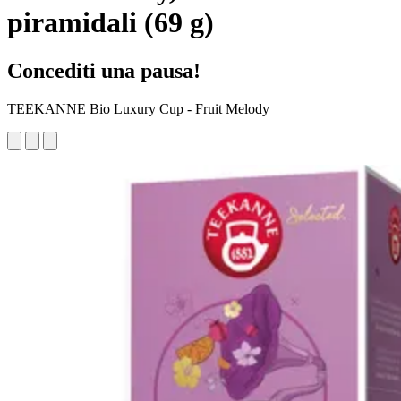
piramidali (69 g)
Concediti una pausa!
TEEKANNE Bio Luxury Cup - Fruit Melody