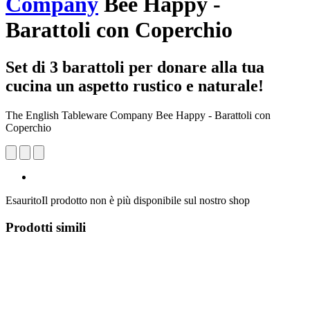
Company
Bee Happy -
Barattoli con Coperchio
Set di 3 barattoli per donare alla tua
cucina un aspetto rustico e naturale!
The English Tableware Company Bee Happy - Barattoli con
Coperchio
Esaurito
Il prodotto non è più disponibile sul nostro shop
Prodotti simili