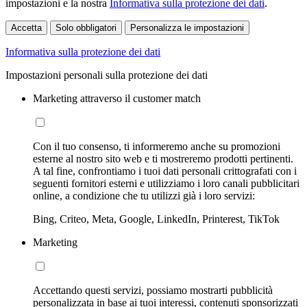
impostazioni e la nostra
Informativa sulla protezione dei dati
.
Accetta
Solo obbligatori
Personalizza le impostazioni
Informativa sulla protezione dei dati
Impostazioni personali sulla protezione dei dati
Marketing attraverso il customer match
Con il tuo consenso, ti informeremo anche su promozioni
esterne al nostro sito web e ti mostreremo prodotti pertinenti.
A tal fine, confrontiamo i tuoi dati personali crittografati con i
seguenti fornitori esterni e utilizziamo i loro canali pubblicitari
online, a condizione che tu utilizzi già i loro servizi:
Bing, Criteo, Meta, Google, LinkedIn, Printerest, TikTok
Marketing
Accettando questi servizi, possiamo mostrarti pubblicità
personalizzata in base ai tuoi interessi, contenuti sponsorizzati