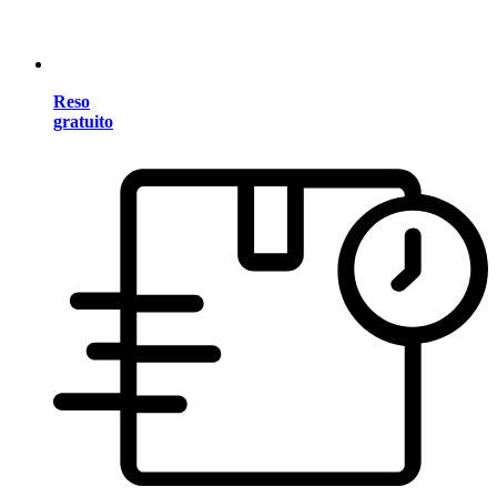
Reso
gratuito