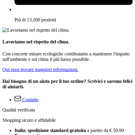
Più di 13.200 prodotti
Lavoriamo nel rispetto del clima.
Con concrete misure ecologiche contibuiamo a mantenere l'impatto
sull'ambiente e sul clima il più basso possibile.
Qui puoi trovare maggiori informazioni.
Hai bisogno di un aiuto per il tuo ordine? Scrivici e saremo felici
di aiutarti.
Contatto
Qualità verificata
Shopping sicuro e affidabile
Italia: spedizione standard gratuita
a partire da € 59,90