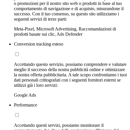
o promozioni per il nostro sito web o prodotti in base al tuo
comportamento di navigazione e di acquisto, misurandone il
successo. Con il tuo consenso, su questo sito utilizziamo i
seguenti servizi di terze parti:
Meta-Pixel, Microsoft Advertising, Raccomandazioni di
prodotti basate sui clic, Ads Defender
Conversion tracking esteso
Accettando questo servizio, possiamo comprendere e valutare
meglio il successo della nostra pubblicità online e ottimizzare
la nostra offerta pubblicitaria. A tale scopo confrontiamo i tuoi
dati personali crittografati con i seguenti fornitori esterni se
utilizzi già i loro servizi:
Google Ads
Performance
Accettando questi servizi, possiamo monitorare il