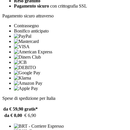
Reso gratuito
Pagamento sicuro
con crittografia SSL
Pagamento sicuro attraverso
Contrassegno
Bonifico anticipato
Spese di spedizione per Italia
da € 59,90
gratis*
da € 0,00
€ 6,90