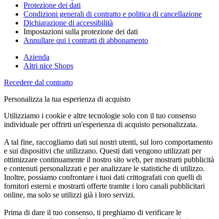
Protezione dei dati
Condizioni generali di contratto e politica di cancellazione
Dichiarazione di accessibilità
Impostazioni sulla protezione dei dati
Annullare qui i contratti di abbonamento
Azienda
Altri nice Shops
Recedere dal contratto
Personalizza la tua esperienza di acquisto
Utilizziamo i cookie e altre tecnologie solo con il tuo consenso
individuale per offrirti un'esperienza di acquisto personalizzata.
A tal fine, raccogliamo dati sui nostri utenti, sul loro comportamento
e sui dispositivi che utilizzano. Questi dati vengono utilizzati per
ottimizzare continuamente il nostro sito web, per mostrarti pubblicità
e contenuti personalizzati e per analizzare le statistiche di utilizzo.
Inoltre, possiamo confrontare i tuoi dati crittografati con quelli di
fornitori esterni e mostrarti offerte tramite i loro canali pubblicitari
online, ma solo se utilizzi già i loro servizi.
Prima di dare il tuo consenso, ti preghiamo di verificare le