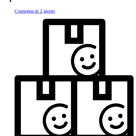
Consegna in 2 giorni