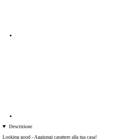
Descrizione
Looking good - Aggiungi carattere alla tua casa!