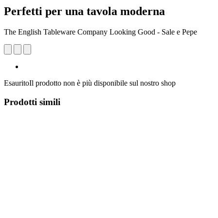
Perfetti per una tavola moderna
The English Tableware Company Looking Good - Sale e Pepe
Esaurito
Il prodotto non è più disponibile sul nostro shop
Prodotti simili