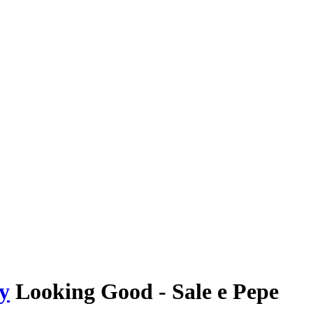
y
Looking Good - Sale e Pepe