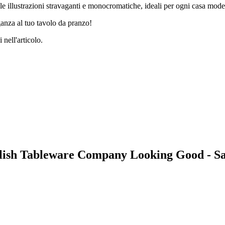
e illustrazioni stravaganti e monocromatiche, ideali per ogni casa mode
ganza al tuo tavolo da pranzo!
 nell'articolo.
nglish Tableware Company Looking Good - Sa