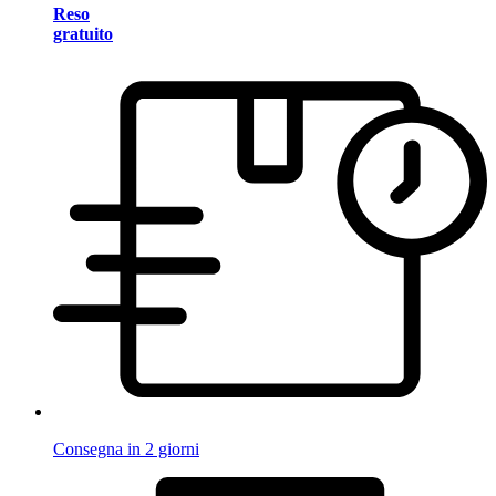
Reso
gratuito
Consegna in 2 giorni