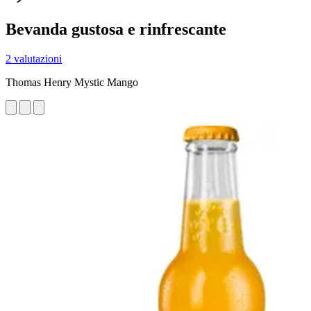
Bevanda gustosa e rinfrescante
2 valutazioni
Thomas Henry Mystic Mango