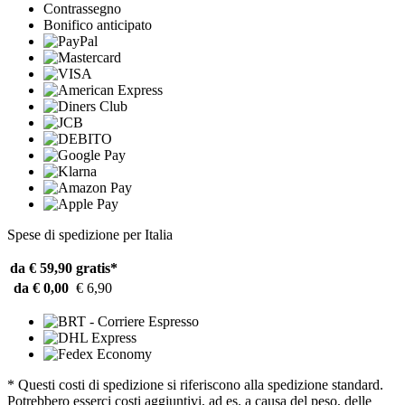
Contrassegno
Bonifico anticipato
Spese di spedizione per Italia
da € 59,90
gratis*
da € 0,00
€ 6,90
* Questi costi di spedizione si riferiscono alla spedizione standard.
Potrebbero esserci costi aggiuntivi, ad es. a causa del peso, delle