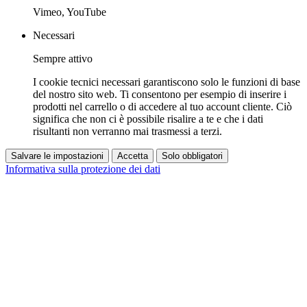
Vimeo, YouTube
Necessari
Sempre attivo
I cookie tecnici necessari garantiscono solo le funzioni di base
del nostro sito web. Ti consentono per esempio di inserire i
prodotti nel carrello o di accedere al tuo account cliente. Ciò
significa che non ci è possibile risalire a te e che i dati
risultanti non verranno mai trasmessi a terzi.
Salvare le impostazioni
Accetta
Solo obbligatori
Informativa sulla protezione dei dati