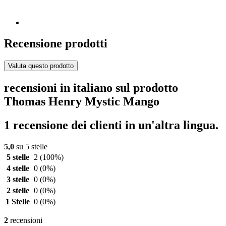
Recensione prodotti
Valuta questo prodotto
recensioni in italiano sul prodotto
Thomas Henry Mystic Mango
1 recensione dei clienti in un'altra lingua.
5,0
su 5 stelle
5 stelle
2
(100%)
4 stelle
0
(0%)
3 stelle
0
(0%)
2 stelle
0
(0%)
1 Stelle
0
(0%)
2
recensioni