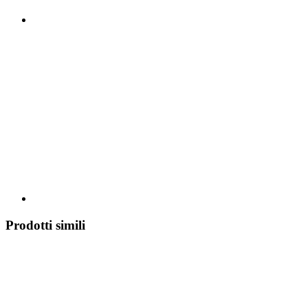
Prodotti simili