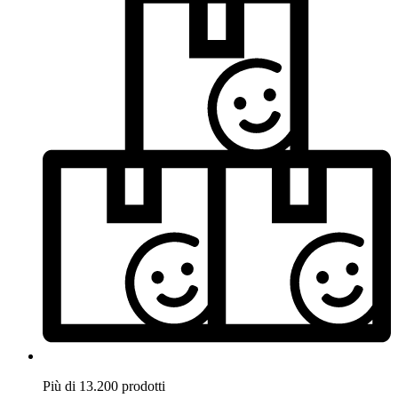
Più di 13.200 prodotti