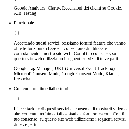
Google Analytics, Clarity, Recensioni dei clienti su Google,
A/B-Testing
Funzionale
Accettando questi servizi, possiamo fornirti feature che vanno
oltre le funzioni di base e ti consentono di utilizzare
comodamente il nostro sito web. Con il tuo consenso, su
questo sito web utilizziamo i seguenti servizi di terze parti:
Google Tag Manager, UET (Universal Event Tracking)
Microsoft Consent Mode, Google Consent Mode, Klarna,
Freshchat
Contenuti multimediali esterni
L'accettazione di questi servizi ci consente di mostrarti video o
altri contenuti multimediali ospitati da fornitori esterni. Con il
tuo consenso, su questo sito web utilizziamo i seguenti servizi
di terze parti: