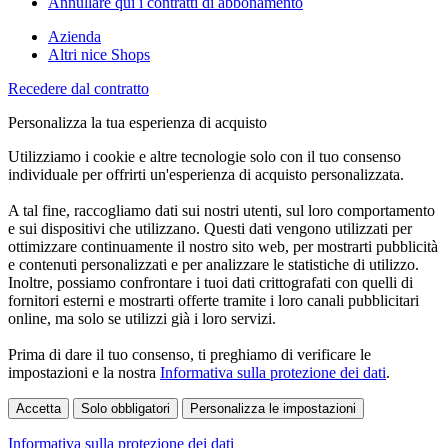
Annullare qui i contratti di abbonamento
Azienda
Altri nice Shops
Recedere dal contratto
Personalizza la tua esperienza di acquisto
Utilizziamo i cookie e altre tecnologie solo con il tuo consenso
individuale per offrirti un'esperienza di acquisto personalizzata.
A tal fine, raccogliamo dati sui nostri utenti, sul loro comportamento
e sui dispositivi che utilizzano. Questi dati vengono utilizzati per
ottimizzare continuamente il nostro sito web, per mostrarti pubblicità
e contenuti personalizzati e per analizzare le statistiche di utilizzo.
Inoltre, possiamo confrontare i tuoi dati crittografati con quelli di
fornitori esterni e mostrarti offerte tramite i loro canali pubblicitari
online, ma solo se utilizzi già i loro servizi.
Prima di dare il tuo consenso, ti preghiamo di verificare le
impostazioni e la nostra
Informativa sulla protezione dei dati
.
Accetta
Solo obbligatori
Personalizza le impostazioni
Informativa sulla protezione dei dati