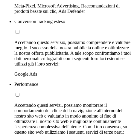
Meta-Pixel, Microsoft Advertising, Raccomandazioni di
prodotti basate sui clic, Ads Defender
Conversion tracking esteso
Accettando questo servizio, possiamo comprendere e valutare
meglio il successo della nostra pubblicità online e ottimizzare
la nostra offerta pubblicitaria. A tale scopo confrontiamo i tuoi
dati personali crittografati con i seguenti fornitori esterni se
utilizzi già i loro servizi:
Google Ads
Performance
Accettando questi servizi, possiamo monitorare il
comportamento dei clic e della navigazione all'interno del
nostro sito web e valutarlo in modo anonimo al fine di
ottimizzare il nostro sito web e migliorare continuamente
l'esperienza complessiva dell'utente. Con il tuo consenso, su
questo sito web utilizziamo i seguenti servizi di terze parti: