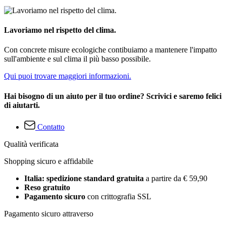
Lavoriamo nel rispetto del clima.
Con concrete misure ecologiche contibuiamo a mantenere l'impatto
sull'ambiente e sul clima il più basso possibile.
Qui puoi trovare maggiori informazioni.
Hai bisogno di un aiuto per il tuo ordine? Scrivici e saremo felici
di aiutarti.
Contatto
Qualità verificata
Shopping sicuro e affidabile
Italia: spedizione standard gratuita
a partire da € 59,90
Reso gratuito
Pagamento sicuro
con crittografia SSL
Pagamento sicuro attraverso