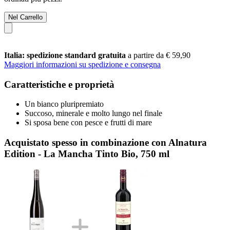
Nel Carrello
Italia: spedizione standard gratuita
a partire da € 59,90
Maggiori informazioni su spedizione e consegna
Caratteristiche e proprietà
Un bianco pluripremiato
Succoso, minerale e molto lungo nel finale
Si sposa bene con pesce e frutti di mare
Acquistato spesso in combinazione con Alnatura
Edition - La Mancha Tinto Bio, 750 ml