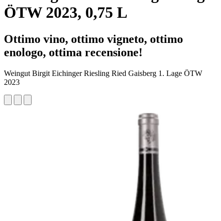
ÖTW 2023, 0,75 L
Ottimo vino, ottimo vigneto, ottimo
enologo, ottima recensione!
Weingut Birgit Eichinger Riesling Ried Gaisberg 1. Lage ÖTW
2023