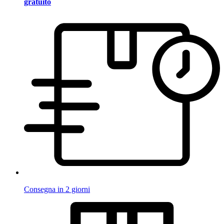
gratuito
Consegna in 2 giorni