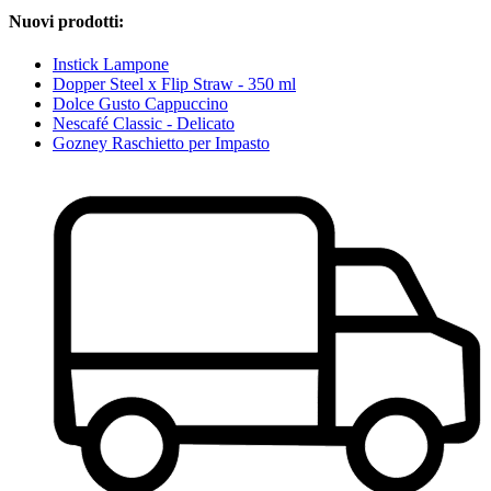
Nuovi prodotti:
Instick Lampone
Dopper Steel x Flip Straw - 350 ml
Dolce Gusto Cappuccino
Nescafé Classic - Delicato
Gozney Raschietto per Impasto