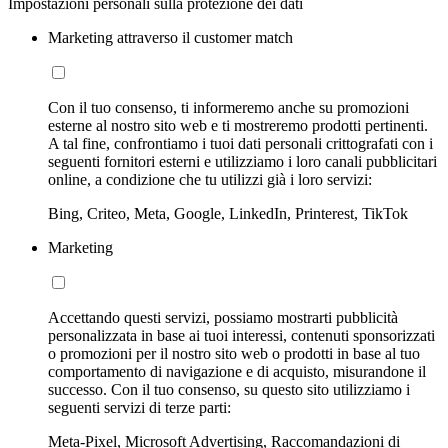
Impostazioni personali sulla protezione dei dati
Marketing attraverso il customer match
Con il tuo consenso, ti informeremo anche su promozioni
esterne al nostro sito web e ti mostreremo prodotti pertinenti.
A tal fine, confrontiamo i tuoi dati personali crittografati con i
seguenti fornitori esterni e utilizziamo i loro canali pubblicitari
online, a condizione che tu utilizzi già i loro servizi:
Bing, Criteo, Meta, Google, LinkedIn, Printerest, TikTok
Marketing
Accettando questi servizi, possiamo mostrarti pubblicità
personalizzata in base ai tuoi interessi, contenuti sponsorizzati
o promozioni per il nostro sito web o prodotti in base al tuo
comportamento di navigazione e di acquisto, misurandone il
successo. Con il tuo consenso, su questo sito utilizziamo i
seguenti servizi di terze parti:
Meta-Pixel, Microsoft Advertising, Raccomandazioni di