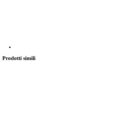
Prodotti simili