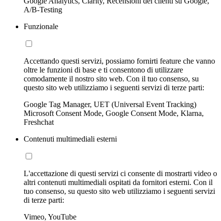
Google Analytics, Clarity, Recensioni dei clienti su Google,
A/B-Testing
Funzionale
Accettando questi servizi, possiamo fornirti feature che vanno
oltre le funzioni di base e ti consentono di utilizzare
comodamente il nostro sito web. Con il tuo consenso, su
questo sito web utilizziamo i seguenti servizi di terze parti:
Google Tag Manager, UET (Universal Event Tracking)
Microsoft Consent Mode, Google Consent Mode, Klarna,
Freshchat
Contenuti multimediali esterni
L'accettazione di questi servizi ci consente di mostrarti video o
altri contenuti multimediali ospitati da fornitori esterni. Con il
tuo consenso, su questo sito web utilizziamo i seguenti servizi
di terze parti:
Vimeo, YouTube