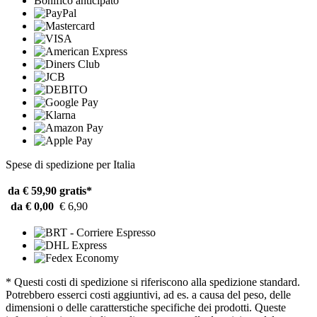
Bonifico anticipato
Spese di spedizione per Italia
da € 59,90
gratis*
da € 0,00
€ 6,90
* Questi costi di spedizione si riferiscono alla spedizione standard.
Potrebbero esserci costi aggiuntivi, ad es. a causa del peso, delle
dimensioni o delle caratterstiche specifiche dei prodotti. Queste