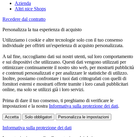
Azienda
Altri nice Shops
Recedere dal contratto
Personalizza la tua esperienza di acquisto
Utilizziamo i cookie e altre tecnologie solo con il tuo consenso
individuale per offrirti un'esperienza di acquisto personalizzata.
A tal fine, raccogliamo dati sui nostri utenti, sul loro comportamento
e sui dispositivi che utilizzano. Questi dati vengono utilizzati per
ottimizzare continuamente il nostro sito web, per mostrarti pubblicità
e contenuti personalizzati e per analizzare le statistiche di utilizzo.
Inoltre, possiamo confrontare i tuoi dati crittografati con quelli di
fornitori esterni e mostrarti offerte tramite i loro canali pubblicitari
online, ma solo se utilizzi già i loro servizi.
Prima di dare il tuo consenso, ti preghiamo di verificare le
impostazioni e la nostra
Informativa sulla protezione dei dati
.
Accetta
Solo obbligatori
Personalizza le impostazioni
Informativa sulla protezione dei dati