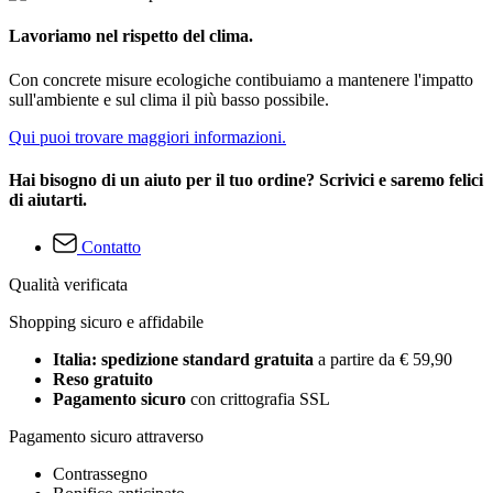
Lavoriamo nel rispetto del clima.
Con concrete misure ecologiche contibuiamo a mantenere l'impatto
sull'ambiente e sul clima il più basso possibile.
Qui puoi trovare maggiori informazioni.
Hai bisogno di un aiuto per il tuo ordine? Scrivici e saremo felici
di aiutarti.
Contatto
Qualità verificata
Shopping sicuro e affidabile
Italia: spedizione standard gratuita
a partire da € 59,90
Reso gratuito
Pagamento sicuro
con crittografia SSL
Pagamento sicuro attraverso
Contrassegno