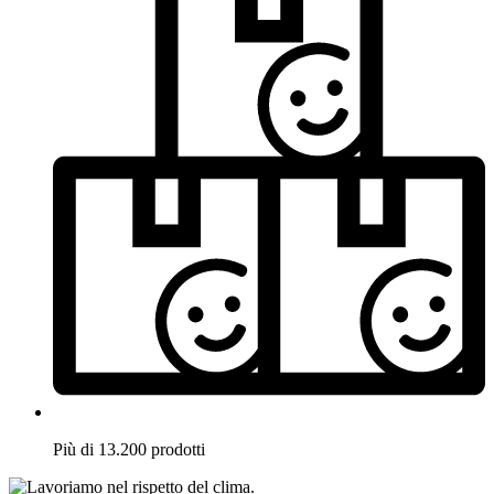
Più di 13.200 prodotti