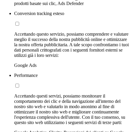
prodotti basate sui clic, Ads Defender
Conversion tracking esteso
Accettando questo servizio, possiamo comprendere e valutare
meglio il successo della nostra pubblicità online e ottimizzare
la nostra offerta pubblicitaria. A tale scopo confrontiamo i tuoi
dati personali crittografati con i seguenti fornitori esterni se
utilizzi già i loro servizi:
Google Ads
Performance
Accettando questi servizi, possiamo monitorare il
comportamento dei clic e della navigazione all'interno del
nostro sito web e valutarlo in modo anonimo al fine di
ottimizzare il nostro sito web e migliorare continuamente
l'esperienza complessiva dell'utente. Con il tuo consenso, su
questo sito web utilizziamo i seguenti servizi di terze parti: