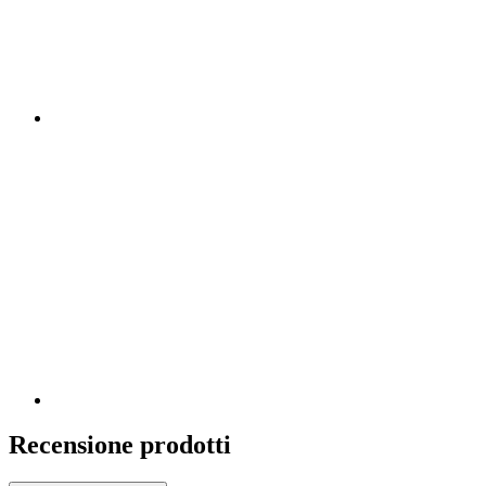
Recensione prodotti