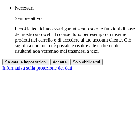
Necessari
Sempre attivo
I cookie tecnici necessari garantiscono solo le funzioni di base
del nostro sito web. Ti consentono per esempio di inserire i
prodotti nel carrello o di accedere al tuo account cliente. Ciò
significa che non ci è possibile risalire a te e che i dati
risultanti non verranno mai trasmessi a terzi.
Salvare le impostazioni
Accetta
Solo obbligatori
Informativa sulla protezione dei dati