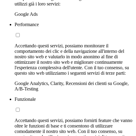
utilizzi già i loro servizi:
Google Ads
Performance
Accettando questi servizi, possiamo monitorare il
comportamento dei clic e della navigazione all'interno del
nostro sito web e valutarlo in modo anonimo al fine di
ottimizzare il nostro sito web e migliorare continuamente
l'esperienza complessiva dell'utente. Con il tuo consenso, su
questo sito web utilizziamo i seguenti servizi di terze parti:
Google Analytics, Clarity, Recensioni dei clienti su Google,
A/B-Testing
Funzionale
Accettando questi servizi, possiamo fornirti feature che vanno
oltre le funzioni di base e ti consentono di utilizzare
comodamente il nostro sito web. Con il tuo consenso, su