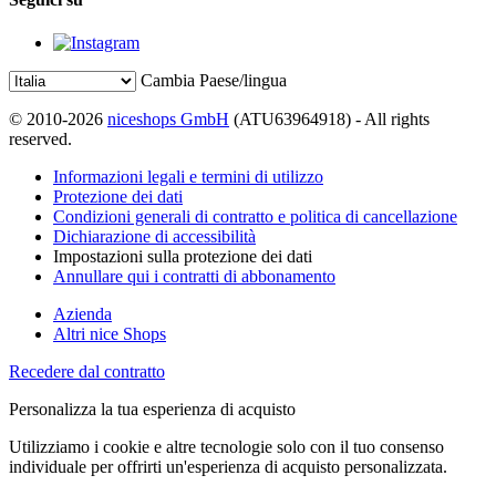
Cambia Paese/lingua
© 2010-2026
niceshops GmbH
(ATU63964918) - All rights
reserved.
Informazioni legali e termini di utilizzo
Protezione dei dati
Condizioni generali di contratto e politica di cancellazione
Dichiarazione di accessibilità
Impostazioni sulla protezione dei dati
Annullare qui i contratti di abbonamento
Azienda
Altri nice Shops
Recedere dal contratto
Personalizza la tua esperienza di acquisto
Utilizziamo i cookie e altre tecnologie solo con il tuo consenso
individuale per offrirti un'esperienza di acquisto personalizzata.