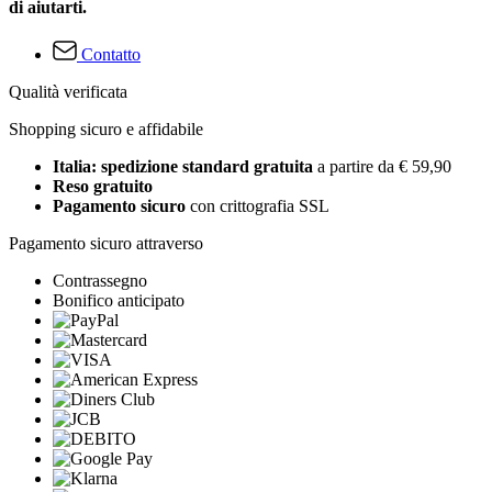
di aiutarti.
Contatto
Qualità verificata
Shopping sicuro e affidabile
Italia: spedizione standard gratuita
a partire da € 59,90
Reso gratuito
Pagamento sicuro
con crittografia SSL
Pagamento sicuro attraverso
Contrassegno
Bonifico anticipato