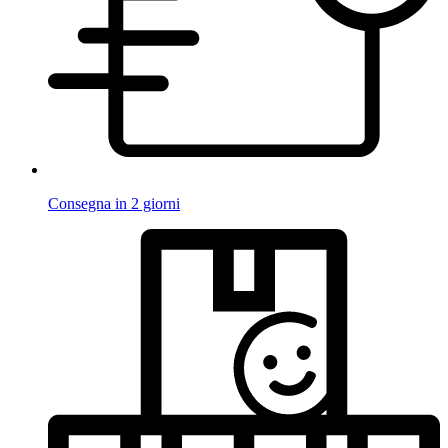
Consegna in 2 giorni