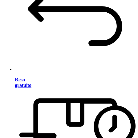
Reso
gratuito