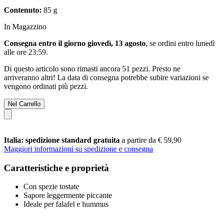
Contenuto:
85 g
In Magazzino
Consegna entro il giorno giovedì, 13 agosto
, se ordini entro
lunedì
alle ore 23:59
.
Di questo articolo sono rimasti ancora 51 pezzi. Presto ne
arriveranno altri! La data di consegna potrebbe subire variazioni se
vengono ordinati più pezzi.
Nel Carrello
Italia: spedizione standard gratuita
a partire da € 59,90
Maggiori informazioni su spedizione e consegna
Caratteristiche e proprietà
Con spezie tostate
Sapore leggermente piccante
Ideale per falafel e hummus