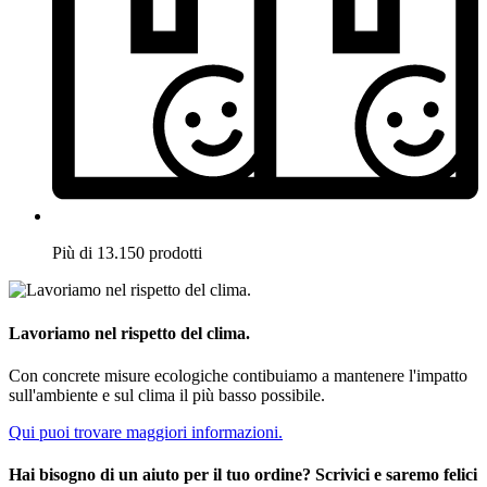
Più di 13.150 prodotti
Lavoriamo nel rispetto del clima.
Con concrete misure ecologiche contibuiamo a mantenere l'impatto
sull'ambiente e sul clima il più basso possibile.
Qui puoi trovare maggiori informazioni.
Hai bisogno di un aiuto per il tuo ordine? Scrivici e saremo felici