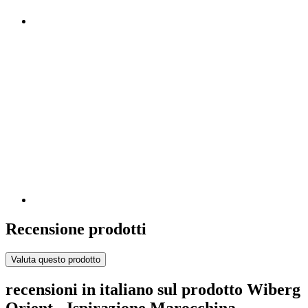
Recensione prodotti
Valuta questo prodotto
recensioni in italiano sul prodotto Wiberg
Orient - Ispirazione Marocchina