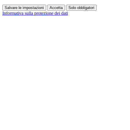
Salvare le impostazioni
Accetta
Solo obbligatori
Informativa sulla protezione dei dati