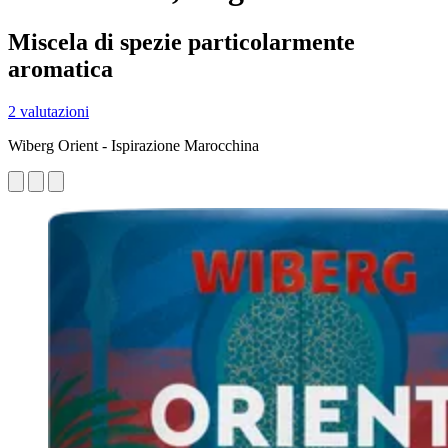
Miscela di spezie particolarmente
aromatica
2 valutazioni
Wiberg Orient - Ispirazione Marocchina