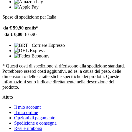
Spese di spedizione per Italia
da € 59,90
gratis*
da € 0,00
€ 6,90
* Questi costi di spedizione si riferiscono alla spedizione standard.
Potrebbero esserci costi aggiuntivi, ad es. a causa del peso, delle
dimensioni o delle caratterstiche specifiche dei prodotti. Queste
informazioni sono indicate direttamente nella descrizione del
prodotto.
Aiuto
Il mio account
Il mio ordine
Opzioni di pagamento
Spedizione e consegna
Resi e rimborsi