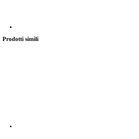
Prodotti simili