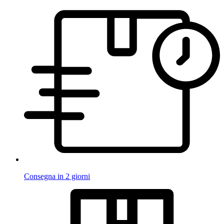
Consegna in 2 giorni