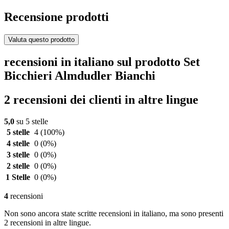
Recensione prodotti
Valuta questo prodotto
recensioni in italiano sul prodotto Set
Bicchieri Almdudler Bianchi
2 recensioni dei clienti in altre lingue
5,0
su 5 stelle
5 stelle
4
(100%)
4 stelle
0
(0%)
3 stelle
0
(0%)
2 stelle
0
(0%)
1 Stelle
0
(0%)
4
recensioni
Non sono ancora state scritte recensioni in italiano, ma sono presenti
2 recensioni in altre lingue.