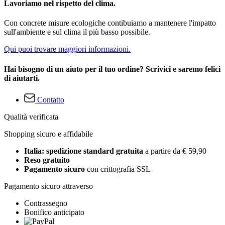
Lavoriamo nel rispetto del clima.
Con concrete misure ecologiche contibuiamo a mantenere l'impatto
sull'ambiente e sul clima il più basso possibile.
Qui puoi trovare maggiori informazioni.
Hai bisogno di un aiuto per il tuo ordine? Scrivici e saremo felici
di aiutarti.
Contatto
Qualità verificata
Shopping sicuro e affidabile
Italia: spedizione standard gratuita
a partire da € 59,90
Reso gratuito
Pagamento sicuro
con crittografia SSL
Pagamento sicuro attraverso
Contrassegno
Bonifico anticipato