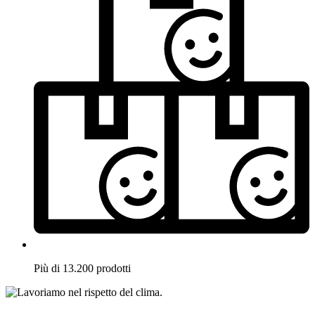
Più di 13.200 prodotti