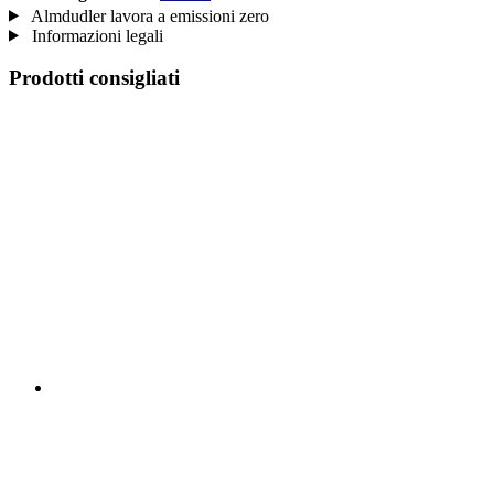
Almdudler lavora a emissioni zero
Informazioni legali
Prodotti consigliati