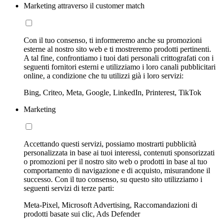
Marketing attraverso il customer match
Con il tuo consenso, ti informeremo anche su promozioni
esterne al nostro sito web e ti mostreremo prodotti pertinenti.
A tal fine, confrontiamo i tuoi dati personali crittografati con i
seguenti fornitori esterni e utilizziamo i loro canali pubblicitari
online, a condizione che tu utilizzi già i loro servizi:
Bing, Criteo, Meta, Google, LinkedIn, Printerest, TikTok
Marketing
Accettando questi servizi, possiamo mostrarti pubblicità
personalizzata in base ai tuoi interessi, contenuti sponsorizzati
o promozioni per il nostro sito web o prodotti in base al tuo
comportamento di navigazione e di acquisto, misurandone il
successo. Con il tuo consenso, su questo sito utilizziamo i
seguenti servizi di terze parti:
Meta-Pixel, Microsoft Advertising, Raccomandazioni di
prodotti basate sui clic, Ads Defender