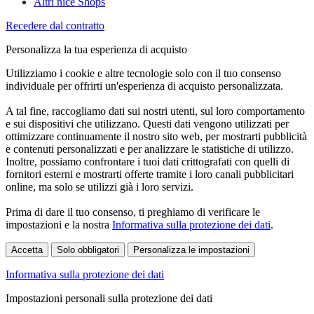
Altri nice Shops
Recedere dal contratto
Personalizza la tua esperienza di acquisto
Utilizziamo i cookie e altre tecnologie solo con il tuo consenso
individuale per offrirti un'esperienza di acquisto personalizzata.
A tal fine, raccogliamo dati sui nostri utenti, sul loro comportamento
e sui dispositivi che utilizzano. Questi dati vengono utilizzati per
ottimizzare continuamente il nostro sito web, per mostrarti pubblicità
e contenuti personalizzati e per analizzare le statistiche di utilizzo.
Inoltre, possiamo confrontare i tuoi dati crittografati con quelli di
fornitori esterni e mostrarti offerte tramite i loro canali pubblicitari
online, ma solo se utilizzi già i loro servizi.
Prima di dare il tuo consenso, ti preghiamo di verificare le
impostazioni e la nostra
Informativa sulla protezione dei dati
.
Accetta
Solo obbligatori
Personalizza le impostazioni
Informativa sulla protezione dei dati
Impostazioni personali sulla protezione dei dati