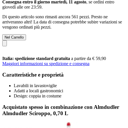
Consegna entro il giorno martedì, 11 agosto
, se ordini entro
giovedì alle ore 23:59
.
Di questo articolo sono rimasti ancora 561 pezzi. Presto ne
arriveranno altri! La data di consegna potrebbe subire variazioni se
vengono ordinati più pezzi.
Nel Carrello
Italia: spedizione standard gratuita
a partire da € 59,90
Maggiori informazioni su spedizione e consegna
Caratteristiche e proprietà
Lavabili in lavastoviglie
Adatti a locali gastronomici
Design: coppia in costume
Acquistato spesso in combinazione con Almdudler
Almdudler Sciroppo, 0,70 L