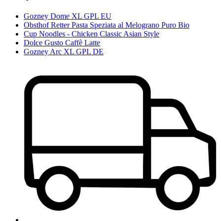
Gozney Dome XL GPL EU
Obsthof Retter Pasta Speziata al Melograno Puro Bio
Cup Noodles - Chicken Classic Asian Style
Dolce Gusto Caffè Latte
Gozney Arc XL GPL DE