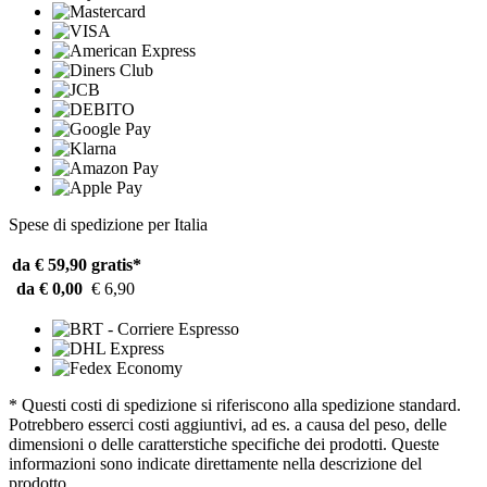
Spese di spedizione per Italia
da € 59,90
gratis*
da € 0,00
€ 6,90
* Questi costi di spedizione si riferiscono alla spedizione standard.
Potrebbero esserci costi aggiuntivi, ad es. a causa del peso, delle
dimensioni o delle caratterstiche specifiche dei prodotti. Queste
informazioni sono indicate direttamente nella descrizione del
prodotto.