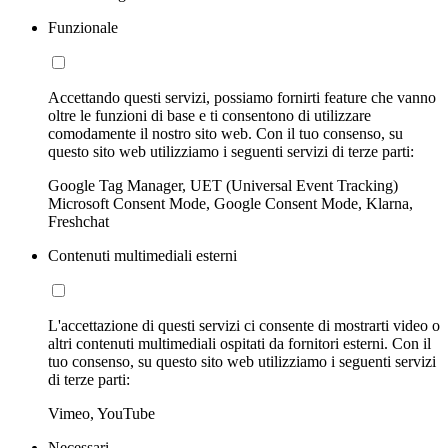
Funzionale
Accettando questi servizi, possiamo fornirti feature che vanno
oltre le funzioni di base e ti consentono di utilizzare
comodamente il nostro sito web. Con il tuo consenso, su
questo sito web utilizziamo i seguenti servizi di terze parti:
Google Tag Manager, UET (Universal Event Tracking)
Microsoft Consent Mode, Google Consent Mode, Klarna,
Freshchat
Contenuti multimediali esterni
L'accettazione di questi servizi ci consente di mostrarti video o
altri contenuti multimediali ospitati da fornitori esterni. Con il
tuo consenso, su questo sito web utilizziamo i seguenti servizi
di terze parti:
Vimeo, YouTube
Necessari