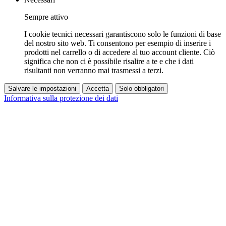
Sempre attivo
I cookie tecnici necessari garantiscono solo le funzioni di base
del nostro sito web. Ti consentono per esempio di inserire i
prodotti nel carrello o di accedere al tuo account cliente. Ciò
significa che non ci è possibile risalire a te e che i dati
risultanti non verranno mai trasmessi a terzi.
Salvare le impostazioni
Accetta
Solo obbligatori
Informativa sulla protezione dei dati