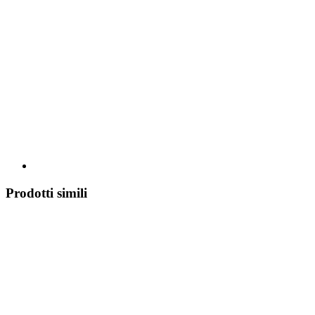
Prodotti simili