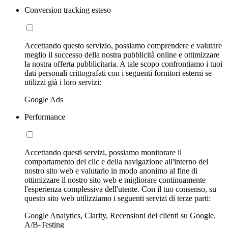
Conversion tracking esteso
Accettando questo servizio, possiamo comprendere e valutare
meglio il successo della nostra pubblicità online e ottimizzare
la nostra offerta pubblicitaria. A tale scopo confrontiamo i tuoi
dati personali crittografati con i seguenti fornitori esterni se
utilizzi già i loro servizi:
Google Ads
Performance
Accettando questi servizi, possiamo monitorare il
comportamento dei clic e della navigazione all'interno del
nostro sito web e valutarlo in modo anonimo al fine di
ottimizzare il nostro sito web e migliorare continuamente
l'esperienza complessiva dell'utente. Con il tuo consenso, su
questo sito web utilizziamo i seguenti servizi di terze parti:
Google Analytics, Clarity, Recensioni dei clienti su Google,
A/B-Testing