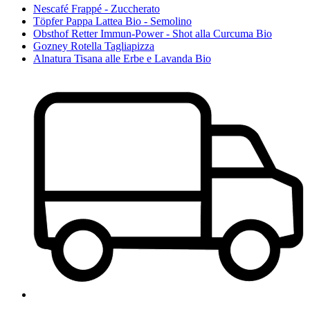
Nescafé Frappé - Zuccherato
Töpfer Pappa Lattea Bio - Semolino
Obsthof Retter Immun-Power - Shot alla Curcuma Bio
Gozney Rotella Tagliapizza
Alnatura Tisana alle Erbe e Lavanda Bio