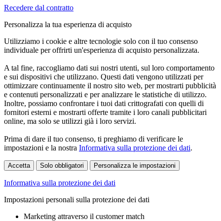
Recedere dal contratto
Personalizza la tua esperienza di acquisto
Utilizziamo i cookie e altre tecnologie solo con il tuo consenso
individuale per offrirti un'esperienza di acquisto personalizzata.
A tal fine, raccogliamo dati sui nostri utenti, sul loro comportamento
e sui dispositivi che utilizzano. Questi dati vengono utilizzati per
ottimizzare continuamente il nostro sito web, per mostrarti pubblicità
e contenuti personalizzati e per analizzare le statistiche di utilizzo.
Inoltre, possiamo confrontare i tuoi dati crittografati con quelli di
fornitori esterni e mostrarti offerte tramite i loro canali pubblicitari
online, ma solo se utilizzi già i loro servizi.
Prima di dare il tuo consenso, ti preghiamo di verificare le
impostazioni e la nostra
Informativa sulla protezione dei dati
.
Accetta
Solo obbligatori
Personalizza le impostazioni
Informativa sulla protezione dei dati
Impostazioni personali sulla protezione dei dati
Marketing attraverso il customer match