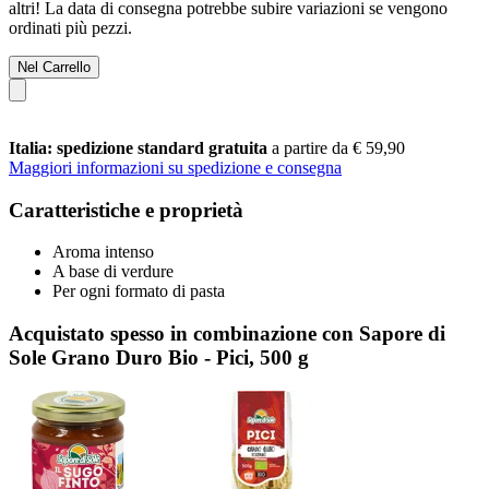
altri! La data di consegna potrebbe subire variazioni se vengono
ordinati più pezzi.
Nel Carrello
Italia: spedizione standard gratuita
a partire da € 59,90
Maggiori informazioni su spedizione e consegna
Caratteristiche e proprietà
Aroma intenso
A base di verdure
Per ogni formato di pasta
Acquistato spesso in combinazione con Sapore di
Sole Grano Duro Bio - Pici, 500 g