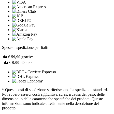
Spese di spedizione per Italia
da € 59,90
gratis*
da € 0,00
€ 6,90
* Questi costi di spedizione si riferiscono alla spedizione standard.
Potrebbero esserci costi aggiuntivi, ad es. a causa del peso, delle
dimensioni o delle caratterstiche specifiche dei prodotti. Queste
informazioni sono indicate direttamente nella descrizione del
prodotto.