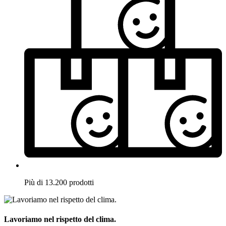
Più di 13.200 prodotti
Lavoriamo nel rispetto del clima.