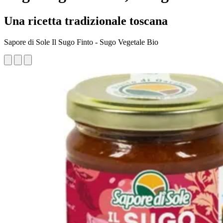
Una ricetta tradizionale toscana
Sapore di Sole Il Sugo Finto - Sugo Vegetale Bio