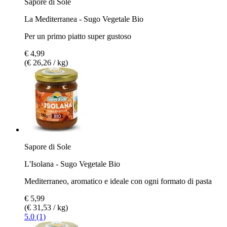
Sapore di Sole
La Mediterranea - Sugo Vegetale Bio
Per un primo piatto super gustoso
€ 4,99
(€ 26,26 / kg)
Sapore di Sole
L'Isolana - Sugo Vegetale Bio
Mediterraneo, aromatico e ideale con ogni formato di pasta
€ 5,99
(€ 31,53 / kg)
5.0 (1)