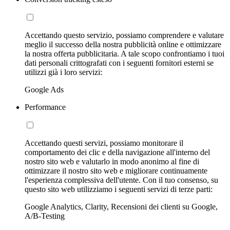
Accettando questo servizio, possiamo comprendere e valutare
meglio il successo della nostra pubblicità online e ottimizzare
la nostra offerta pubblicitaria. A tale scopo confrontiamo i tuoi
dati personali crittografati con i seguenti fornitori esterni se
utilizzi già i loro servizi:
Google Ads
Performance
Accettando questi servizi, possiamo monitorare il
comportamento dei clic e della navigazione all'interno del
nostro sito web e valutarlo in modo anonimo al fine di
ottimizzare il nostro sito web e migliorare continuamente
l'esperienza complessiva dell'utente. Con il tuo consenso, su
questo sito web utilizziamo i seguenti servizi di terze parti:
Google Analytics, Clarity, Recensioni dei clienti su Google,
A/B-Testing