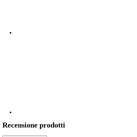
Recensione prodotti