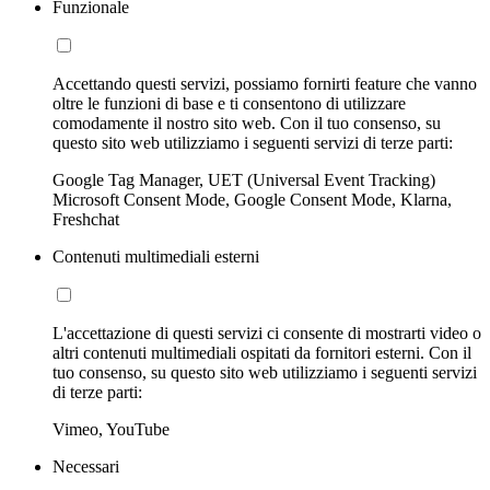
Funzionale
Accettando questi servizi, possiamo fornirti feature che vanno
oltre le funzioni di base e ti consentono di utilizzare
comodamente il nostro sito web. Con il tuo consenso, su
questo sito web utilizziamo i seguenti servizi di terze parti:
Google Tag Manager, UET (Universal Event Tracking)
Microsoft Consent Mode, Google Consent Mode, Klarna,
Freshchat
Contenuti multimediali esterni
L'accettazione di questi servizi ci consente di mostrarti video o
altri contenuti multimediali ospitati da fornitori esterni. Con il
tuo consenso, su questo sito web utilizziamo i seguenti servizi
di terze parti:
Vimeo, YouTube
Necessari