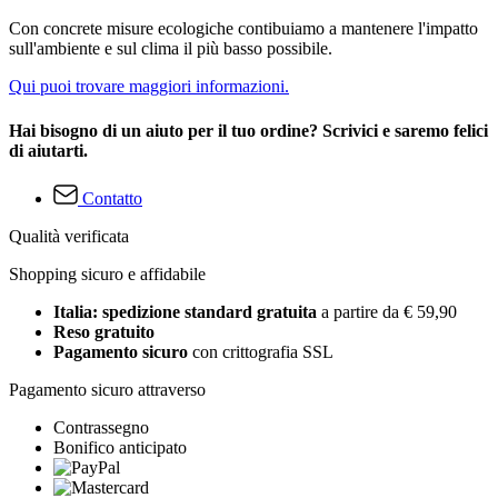
Con concrete misure ecologiche contibuiamo a mantenere l'impatto
sull'ambiente e sul clima il più basso possibile.
Qui puoi trovare maggiori informazioni.
Hai bisogno di un aiuto per il tuo ordine? Scrivici e saremo felici
di aiutarti.
Contatto
Qualità verificata
Shopping sicuro e affidabile
Italia: spedizione standard gratuita
a partire da € 59,90
Reso gratuito
Pagamento sicuro
con crittografia SSL
Pagamento sicuro attraverso
Contrassegno
Bonifico anticipato