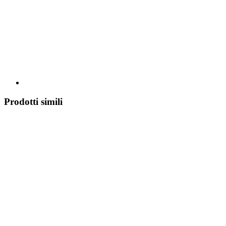
Prodotti simili