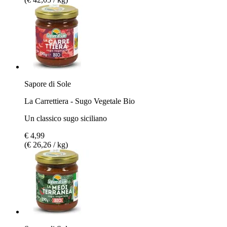
Sapore di Sole
La Carrettiera - Sugo Vegetale Bio
Un classico sugo siciliano
€ 4,99
(€ 26,26 / kg)