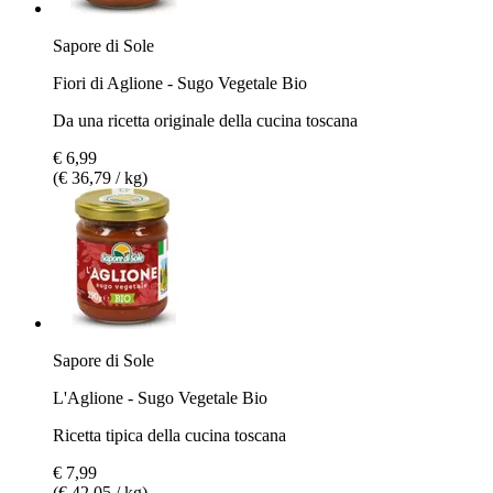
Sapore di Sole
Fiori di Aglione - Sugo Vegetale Bio
Da una ricetta originale della cucina toscana
€ 6,99
(€ 36,79 / kg)
Sapore di Sole
L'Aglione - Sugo Vegetale Bio
Ricetta tipica della cucina toscana
€ 7,99
(€ 42,05 / kg)