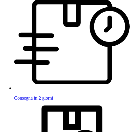
Consegna in 2 giorni