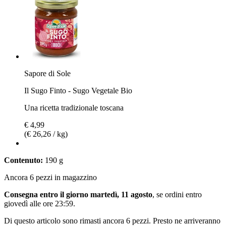
Sapore di Sole
Il Sugo Finto - Sugo Vegetale Bio
Una ricetta tradizionale toscana
€ 4,99
(€ 26,26 / kg)
Contenuto:
190 g
Ancora 6 pezzi in magazzino
Consegna entro il giorno martedì, 11 agosto
, se ordini entro
giovedì alle ore 23:59
.
Di questo articolo sono rimasti ancora 6 pezzi. Presto ne arriveranno