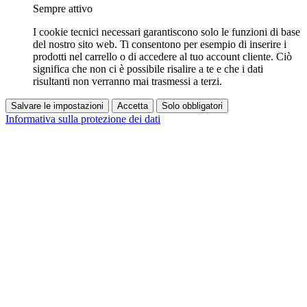
Sempre attivo
I cookie tecnici necessari garantiscono solo le funzioni di base
del nostro sito web. Ti consentono per esempio di inserire i
prodotti nel carrello o di accedere al tuo account cliente. Ciò
significa che non ci è possibile risalire a te e che i dati
risultanti non verranno mai trasmessi a terzi.
Salvare le impostazioni
Accetta
Solo obbligatori
Informativa sulla protezione dei dati