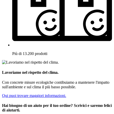
Più di 13.200 prodotti
Lavoriamo nel rispetto del clima.
Con concrete misure ecologiche contibuiamo a mantenere l'impatto
sull'ambiente e sul clima il più basso possibile.
Qui puoi trovare maggiori informazioni.
Hai bisogno di un aiuto per il tuo ordine? Scrivici e saremo felici
di aiutarti.