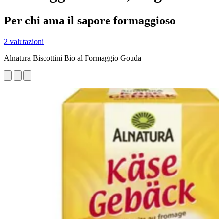
Per chi ama il sapore formaggioso
2 valutazioni
Alnatura Biscottini Bio al Formaggio Gouda