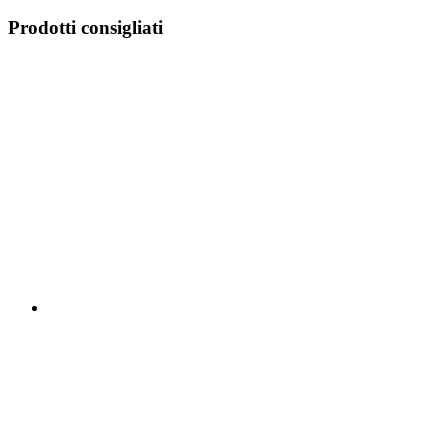
Prodotti consigliati