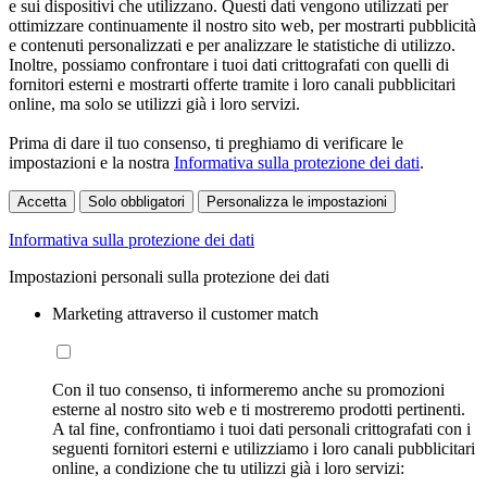
e sui dispositivi che utilizzano. Questi dati vengono utilizzati per
ottimizzare continuamente il nostro sito web, per mostrarti pubblicità
e contenuti personalizzati e per analizzare le statistiche di utilizzo.
Inoltre, possiamo confrontare i tuoi dati crittografati con quelli di
fornitori esterni e mostrarti offerte tramite i loro canali pubblicitari
online, ma solo se utilizzi già i loro servizi.
Prima di dare il tuo consenso, ti preghiamo di verificare le
impostazioni e la nostra
Informativa sulla protezione dei dati
.
Accetta
Solo obbligatori
Personalizza le impostazioni
Informativa sulla protezione dei dati
Impostazioni personali sulla protezione dei dati
Marketing attraverso il customer match
Con il tuo consenso, ti informeremo anche su promozioni
esterne al nostro sito web e ti mostreremo prodotti pertinenti.
A tal fine, confrontiamo i tuoi dati personali crittografati con i
seguenti fornitori esterni e utilizziamo i loro canali pubblicitari
online, a condizione che tu utilizzi già i loro servizi: