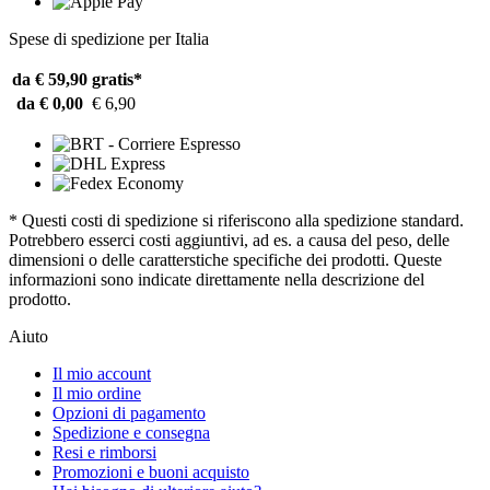
Spese di spedizione per Italia
da € 59,90
gratis*
da € 0,00
€ 6,90
* Questi costi di spedizione si riferiscono alla spedizione standard.
Potrebbero esserci costi aggiuntivi, ad es. a causa del peso, delle
dimensioni o delle caratterstiche specifiche dei prodotti. Queste
informazioni sono indicate direttamente nella descrizione del
prodotto.
Aiuto
Il mio account
Il mio ordine
Opzioni di pagamento
Spedizione e consegna
Resi e rimborsi
Promozioni e buoni acquisto