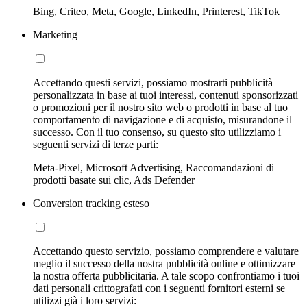
Bing, Criteo, Meta, Google, LinkedIn, Printerest, TikTok
Marketing
Accettando questi servizi, possiamo mostrarti pubblicità
personalizzata in base ai tuoi interessi, contenuti sponsorizzati
o promozioni per il nostro sito web o prodotti in base al tuo
comportamento di navigazione e di acquisto, misurandone il
successo. Con il tuo consenso, su questo sito utilizziamo i
seguenti servizi di terze parti:
Meta-Pixel, Microsoft Advertising, Raccomandazioni di
prodotti basate sui clic, Ads Defender
Conversion tracking esteso
Accettando questo servizio, possiamo comprendere e valutare
meglio il successo della nostra pubblicità online e ottimizzare
la nostra offerta pubblicitaria. A tale scopo confrontiamo i tuoi
dati personali crittografati con i seguenti fornitori esterni se
utilizzi già i loro servizi: