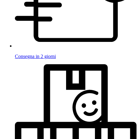
Consegna in 2 giorni