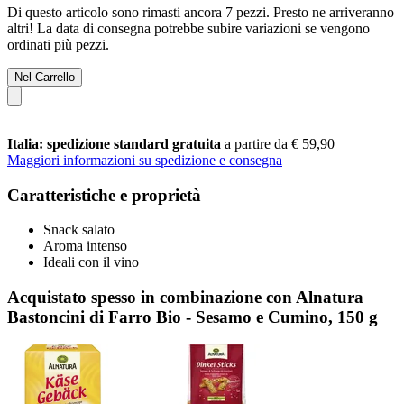
Di questo articolo sono rimasti ancora 7 pezzi. Presto ne arriveranno
altri! La data di consegna potrebbe subire variazioni se vengono
ordinati più pezzi.
Nel Carrello
Italia: spedizione standard gratuita
a partire da € 59,90
Maggiori informazioni su spedizione e consegna
Caratteristiche e proprietà
Snack salato
Aroma intenso
Ideali con il vino
Acquistato spesso in combinazione con Alnatura
Bastoncini di Farro Bio - Sesamo e Cumino, 150 g