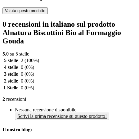
Valuta questo prodotto
0 recensioni in italiano sul prodotto
Alnatura Biscottini Bio al Formaggio
Gouda
5,0
su 5 stelle
5 stelle
2
(100%)
4 stelle
0
(0%)
3 stelle
0
(0%)
2 stelle
0
(0%)
1 Stelle
0
(0%)
2
recensioni
Nessuna recensione disponibile.
Scrivi la prima recensione su questo prodotto!
Il nostro blog: