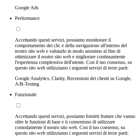
Google Ads
Performance
Accettando questi servizi, possiamo monitorare il
comportamento dei clic e della navigazione all'interno del
nostro sito web e valutarlo in modo anonimo al fine di
ottimizzare il nostro sito web e migliorare continuamente
l'esperienza complessiva dell'utente. Con il tuo consenso, su
questo sito web utilizziamo i seguenti servizi di terze parti:
Google Analytics, Clarity, Recensioni dei clienti su Google,
A/B-Testing
Funzionale
Accettando questi servizi, possiamo fornirti feature che vanno
oltre le funzioni di base e ti consentono di utilizzare
comodamente il nostro sito web. Con il tuo consenso, su
questo sito web utilizziamo i seguenti servizi di terze parti: