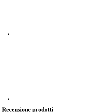
Recensione prodotti