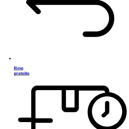
Reso
gratuito