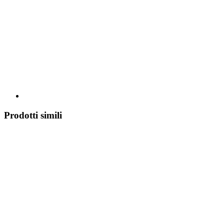
Prodotti simili