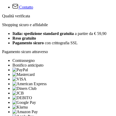
Contatto
Qualità verificata
Shopping sicuro e affidabile
Italia: spedizione standard gratuita
a partire da € 59,90
Reso gratuito
Pagamento sicuro
con crittografia SSL
Pagamento sicuro attraverso
Contrassegno
Bonifico anticipato