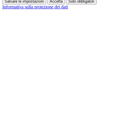
Salvare le impostazioni
Accetta
Solo obbligatori
Informativa sulla protezione dei dati