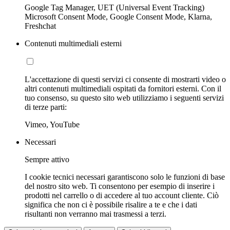
Google Tag Manager, UET (Universal Event Tracking)
Microsoft Consent Mode, Google Consent Mode, Klarna,
Freshchat
Contenuti multimediali esterni
L'accettazione di questi servizi ci consente di mostrarti video o
altri contenuti multimediali ospitati da fornitori esterni. Con il
tuo consenso, su questo sito web utilizziamo i seguenti servizi
di terze parti:
Vimeo, YouTube
Necessari
Sempre attivo
I cookie tecnici necessari garantiscono solo le funzioni di base
del nostro sito web. Ti consentono per esempio di inserire i
prodotti nel carrello o di accedere al tuo account cliente. Ciò
significa che non ci è possibile risalire a te e che i dati
risultanti non verranno mai trasmessi a terzi.