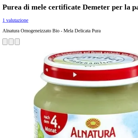
Purea di mele certificate Demeter per la 
1 valutazione
Alnatura Omogeneizzato Bio - Mela Delicata Pura