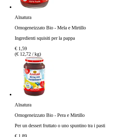
Alnatura
Omogeneizzato Bio - Mela e Mirtillo
Ingredienti squisiti per la pappa
€ 1,59
(€ 12,72 / kg)
Alnatura
Omogeneizzato Bio - Pera e Mirtillo
Per un dessert fruttato o uno spuntino tra i pasti
€ 1,89