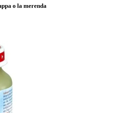
pappa o la merenda