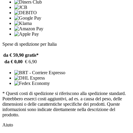
Spese di spedizione per Italia
da € 59,90
gratis*
da € 0,00
€ 6,90
* Questi costi di spedizione si riferiscono alla spedizione standard.
Potrebbero esserci costi aggiuntivi, ad es. a causa del peso, delle
dimensioni o delle caratterstiche specifiche dei prodotti. Queste
informazioni sono indicate direttamente nella descrizione del
prodotto.
Aiuto