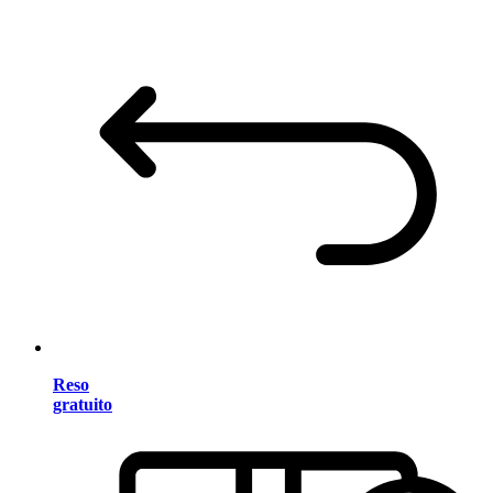
Reso
gratuito