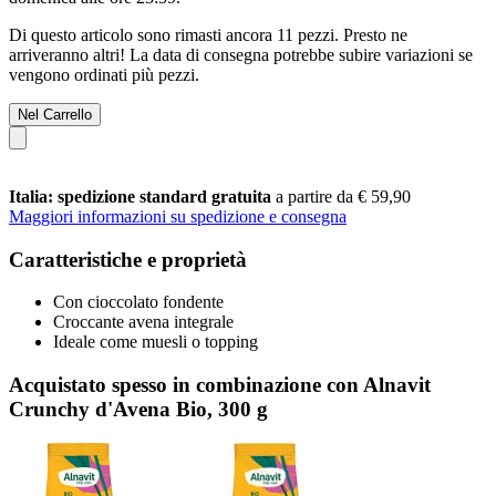
Di questo articolo sono rimasti ancora 11 pezzi. Presto ne
arriveranno altri! La data di consegna potrebbe subire variazioni se
vengono ordinati più pezzi.
Nel Carrello
Italia: spedizione standard gratuita
a partire da € 59,90
Maggiori informazioni su spedizione e consegna
Caratteristiche e proprietà
Con cioccolato fondente
Croccante avena integrale
Ideale come muesli o topping
Acquistato spesso in combinazione con Alnavit
Crunchy d'Avena Bio, 300 g