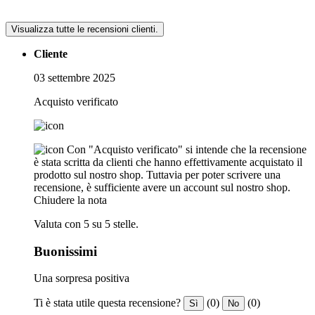
Visualizza tutte le recensioni clienti.
Cliente
03 settembre 2025
Acquisto verificato
Con "Acquisto verificato" si intende che la recensione
è stata scritta da clienti che hanno effettivamente acquistato il
prodotto sul nostro shop. Tuttavia per poter scrivere una
recensione, è sufficiente avere un account sul nostro shop.
Chiudere la nota
Valuta con 5 su 5 stelle.
Buonissimi
Una sorpresa positiva
Ti è stata utile questa recensione?
(0)
(0)
Sì
No