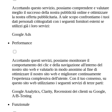
Accettando questo servizio, possiamo comprendere e valutare
meglio il successo della nostra pubblicità online e ottimizzare
la nostra offerta pubblicitaria. A tale scopo confrontiamo i tuoi
dati personali crittografati con i seguenti fornitori esterni se
utilizzi già i loro servizi:
Google Ads
Performance
Accettando questi servizi, possiamo monitorare il
comportamento dei clic e della navigazione all'interno del
nostro sito web e valutarlo in modo anonimo al fine di
ottimizzare il nostro sito web e migliorare continuamente
l'esperienza complessiva dell'utente. Con il tuo consenso, su
questo sito web utilizziamo i seguenti servizi di terze parti:
Google Analytics, Clarity, Recensioni dei clienti su Google,
A/B-Testing
Funzionale