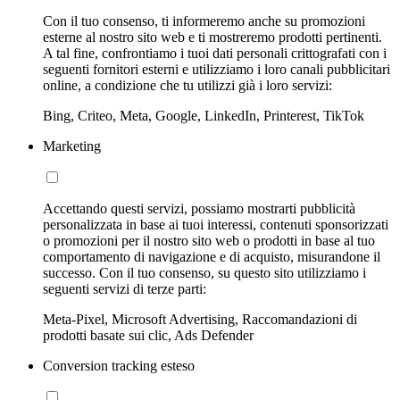
Con il tuo consenso, ti informeremo anche su promozioni
esterne al nostro sito web e ti mostreremo prodotti pertinenti.
A tal fine, confrontiamo i tuoi dati personali crittografati con i
seguenti fornitori esterni e utilizziamo i loro canali pubblicitari
online, a condizione che tu utilizzi già i loro servizi:
Bing, Criteo, Meta, Google, LinkedIn, Printerest, TikTok
Marketing
Accettando questi servizi, possiamo mostrarti pubblicità
personalizzata in base ai tuoi interessi, contenuti sponsorizzati
o promozioni per il nostro sito web o prodotti in base al tuo
comportamento di navigazione e di acquisto, misurandone il
successo. Con il tuo consenso, su questo sito utilizziamo i
seguenti servizi di terze parti:
Meta-Pixel, Microsoft Advertising, Raccomandazioni di
prodotti basate sui clic, Ads Defender
Conversion tracking esteso