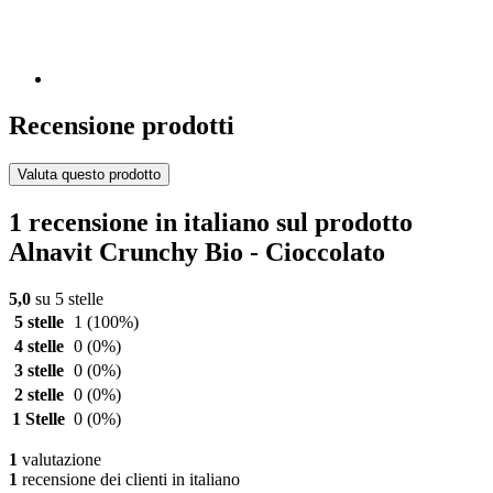
Recensione prodotti
Valuta questo prodotto
1 recensione in italiano sul prodotto
Alnavit Crunchy Bio - Cioccolato
5,0
su 5 stelle
5 stelle
1
(100%)
4 stelle
0
(0%)
3 stelle
0
(0%)
2 stelle
0
(0%)
1 Stelle
0
(0%)
1
valutazione
1
recensione dei clienti in italiano