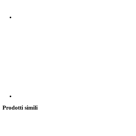
Prodotti simili