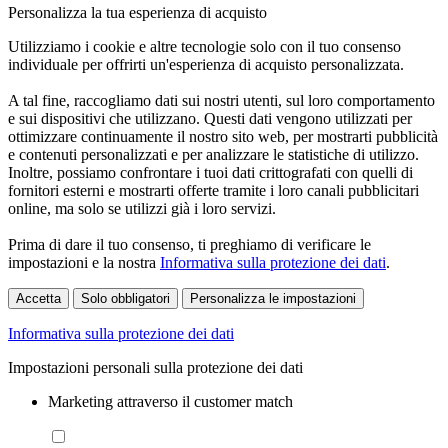
Personalizza la tua esperienza di acquisto
Utilizziamo i cookie e altre tecnologie solo con il tuo consenso
individuale per offrirti un'esperienza di acquisto personalizzata.
A tal fine, raccogliamo dati sui nostri utenti, sul loro comportamento
e sui dispositivi che utilizzano. Questi dati vengono utilizzati per
ottimizzare continuamente il nostro sito web, per mostrarti pubblicità
e contenuti personalizzati e per analizzare le statistiche di utilizzo.
Inoltre, possiamo confrontare i tuoi dati crittografati con quelli di
fornitori esterni e mostrarti offerte tramite i loro canali pubblicitari
online, ma solo se utilizzi già i loro servizi.
Prima di dare il tuo consenso, ti preghiamo di verificare le
impostazioni e la nostra
Informativa sulla protezione dei dati
.
Accetta
Solo obbligatori
Personalizza le impostazioni
Informativa sulla protezione dei dati
Impostazioni personali sulla protezione dei dati
Marketing attraverso il customer match