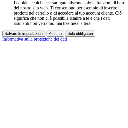
I cookie tecnici necessari garantiscono solo le funzioni di base
del nostro sito web. Ti consentono per esempio di inserire i
prodotti nel carrello o di accedere al tuo account cliente. Ciò
significa che non ci è possibile risalire a te e che i dati
risultanti non verranno mai trasmessi a terzi.
Salvare le impostazioni
Accetta
Solo obbligatori
Informativa sulla protezione dei dati