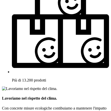
Più di 13.200 prodotti
Lavoriamo nel rispetto del clima.
Con concrete misure ecologiche contibuiamo a mantenere l'impatto