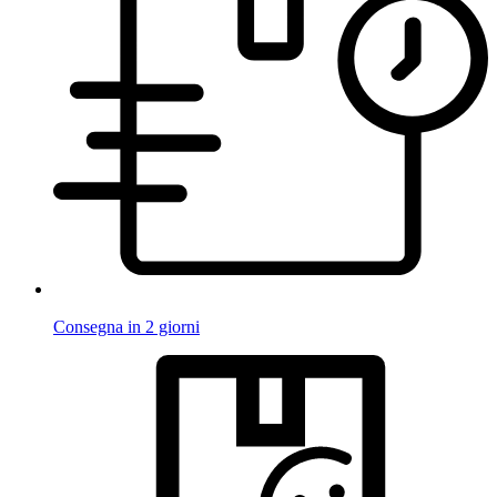
Consegna in 2 giorni