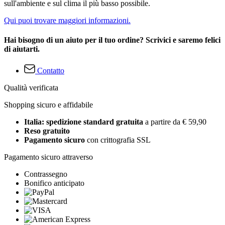
sull'ambiente e sul clima il più basso possibile.
Qui puoi trovare maggiori informazioni.
Hai bisogno di un aiuto per il tuo ordine? Scrivici e saremo felici
di aiutarti.
Contatto
Qualità verificata
Shopping sicuro e affidabile
Italia: spedizione standard gratuita
a partire da € 59,90
Reso gratuito
Pagamento sicuro
con crittografia SSL
Pagamento sicuro attraverso
Contrassegno
Bonifico anticipato