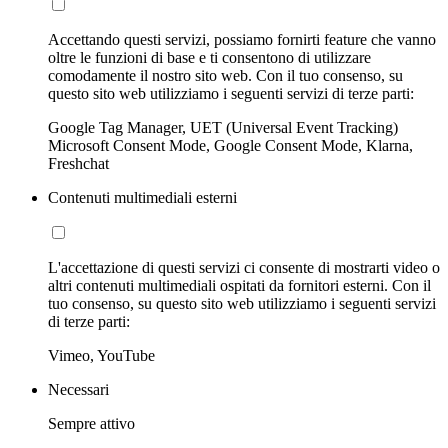
Accettando questi servizi, possiamo fornirti feature che vanno
oltre le funzioni di base e ti consentono di utilizzare
comodamente il nostro sito web. Con il tuo consenso, su
questo sito web utilizziamo i seguenti servizi di terze parti:
Google Tag Manager, UET (Universal Event Tracking)
Microsoft Consent Mode, Google Consent Mode, Klarna,
Freshchat
Contenuti multimediali esterni
L'accettazione di questi servizi ci consente di mostrarti video o
altri contenuti multimediali ospitati da fornitori esterni. Con il
tuo consenso, su questo sito web utilizziamo i seguenti servizi
di terze parti:
Vimeo, YouTube
Necessari
Sempre attivo