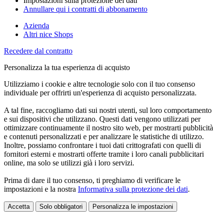
Impostazioni sulla protezione dei dati
Annullare qui i contratti di abbonamento
Azienda
Altri nice Shops
Recedere dal contratto
Personalizza la tua esperienza di acquisto
Utilizziamo i cookie e altre tecnologie solo con il tuo consenso
individuale per offrirti un'esperienza di acquisto personalizzata.
A tal fine, raccogliamo dati sui nostri utenti, sul loro comportamento
e sui dispositivi che utilizzano. Questi dati vengono utilizzati per
ottimizzare continuamente il nostro sito web, per mostrarti pubblicità
e contenuti personalizzati e per analizzare le statistiche di utilizzo.
Inoltre, possiamo confrontare i tuoi dati crittografati con quelli di
fornitori esterni e mostrarti offerte tramite i loro canali pubblicitari
online, ma solo se utilizzi già i loro servizi.
Prima di dare il tuo consenso, ti preghiamo di verificare le
impostazioni e la nostra
Informativa sulla protezione dei dati
.
Accetta
Solo obbligatori
Personalizza le impostazioni