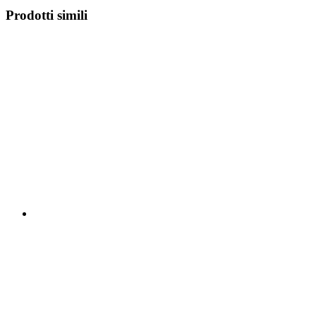
Prodotti simili