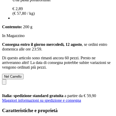
€ 2,89
(€ 57,80 / kg)
Contenuto:
200 g
In Magazzino
Consegna entro il giorno mercoledì, 12 agosto
, se ordini entro
domenica alle ore 23:59
.
Di questo articolo sono rimasti ancora 60 pezzi. Presto ne
arriveranno altri! La data di consegna potrebbe subire variazioni se
vengono ordinati più pezzi.
Nel Carrello
Italia: spedizione standard gratuita
a partire da € 59,90
Maggiori informazioni su spedizione e consegna
Caratteristiche e proprietà