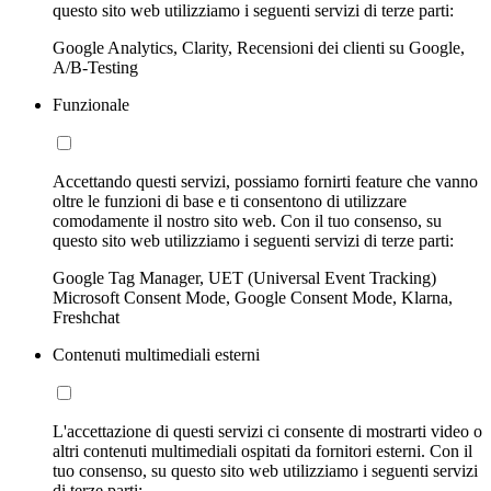
questo sito web utilizziamo i seguenti servizi di terze parti:
Google Analytics, Clarity, Recensioni dei clienti su Google,
A/B-Testing
Funzionale
Accettando questi servizi, possiamo fornirti feature che vanno
oltre le funzioni di base e ti consentono di utilizzare
comodamente il nostro sito web. Con il tuo consenso, su
questo sito web utilizziamo i seguenti servizi di terze parti:
Google Tag Manager, UET (Universal Event Tracking)
Microsoft Consent Mode, Google Consent Mode, Klarna,
Freshchat
Contenuti multimediali esterni
L'accettazione di questi servizi ci consente di mostrarti video o
altri contenuti multimediali ospitati da fornitori esterni. Con il
tuo consenso, su questo sito web utilizziamo i seguenti servizi
di terze parti: