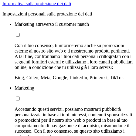
Informativa sulla protezione dei dati
Impostazioni personali sulla protezione dei dati
Marketing attraverso il customer match
Con il tuo consenso, ti informeremo anche su promozioni
esterne al nostro sito web e ti mostreremo prodotti pertinenti.
A tal fine, confrontiamo i tuoi dati personali crittografati con i
seguenti fornitori esterni e utilizziamo i loro canali pubblicitari
online, a condizione che tu utilizzi già i loro servizi:
Bing, Criteo, Meta, Google, LinkedIn, Printerest, TikTok
Marketing
Accettando questi servizi, possiamo mostrarti pubblicità
personalizzata in base ai tuoi interessi, contenuti sponsorizzati
o promozioni per il nostro sito web o prodotti in base al tuo
comportamento di navigazione e di acquisto, misurandone il
successo. Con il tuo consenso, su questo sito utilizziamo i