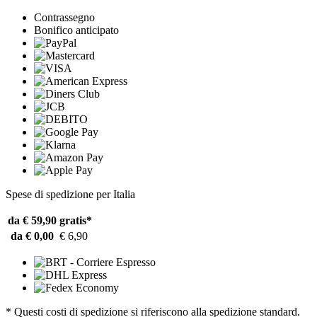
Contrassegno
Bonifico anticipato
Spese di spedizione per Italia
da € 59,90
gratis*
da € 0,00
€ 6,90
* Questi costi di spedizione si riferiscono alla spedizione standard.