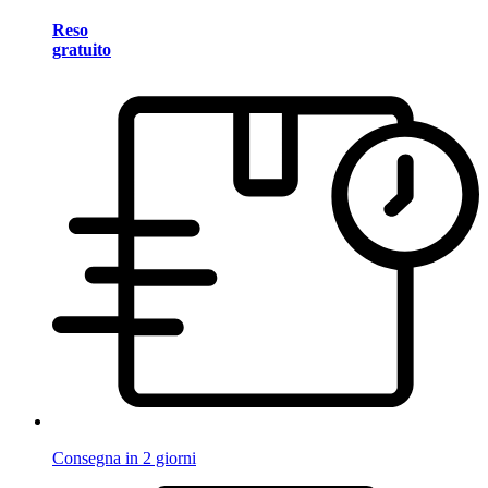
Reso
gratuito
Consegna in 2 giorni