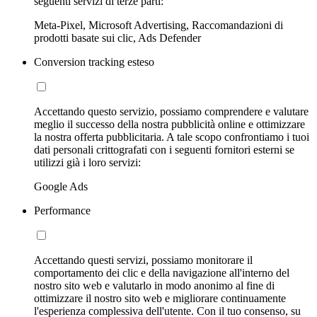
seguenti servizi di terze parti:
Meta-Pixel, Microsoft Advertising, Raccomandazioni di
prodotti basate sui clic, Ads Defender
Conversion tracking esteso
Accettando questo servizio, possiamo comprendere e valutare
meglio il successo della nostra pubblicità online e ottimizzare
la nostra offerta pubblicitaria. A tale scopo confrontiamo i tuoi
dati personali crittografati con i seguenti fornitori esterni se
utilizzi già i loro servizi:
Google Ads
Performance
Accettando questi servizi, possiamo monitorare il
comportamento dei clic e della navigazione all'interno del
nostro sito web e valutarlo in modo anonimo al fine di
ottimizzare il nostro sito web e migliorare continuamente
l'esperienza complessiva dell'utente. Con il tuo consenso, su