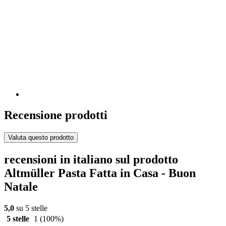
Recensione prodotti
Valuta questo prodotto
recensioni in italiano sul prodotto
Altmüller Pasta Fatta in Casa - Buon
Natale
5,0
su 5 stelle
5 stelle
1
(100%)