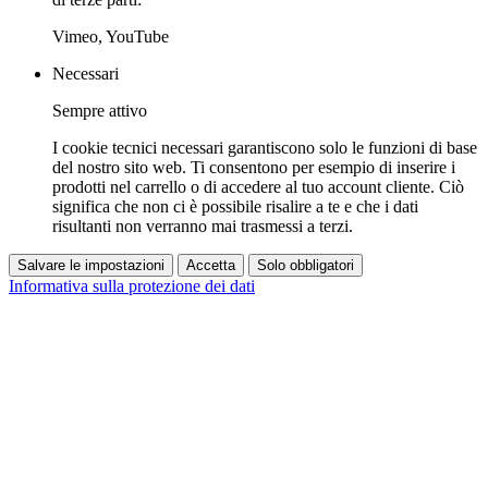
Vimeo, YouTube
Necessari
Sempre attivo
I cookie tecnici necessari garantiscono solo le funzioni di base
del nostro sito web. Ti consentono per esempio di inserire i
prodotti nel carrello o di accedere al tuo account cliente. Ciò
significa che non ci è possibile risalire a te e che i dati
risultanti non verranno mai trasmessi a terzi.
Salvare le impostazioni
Accetta
Solo obbligatori
Informativa sulla protezione dei dati