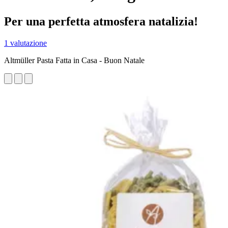
Per una perfetta atmosfera natalizia!
1 valutazione
Altmüller Pasta Fatta in Casa - Buon Natale