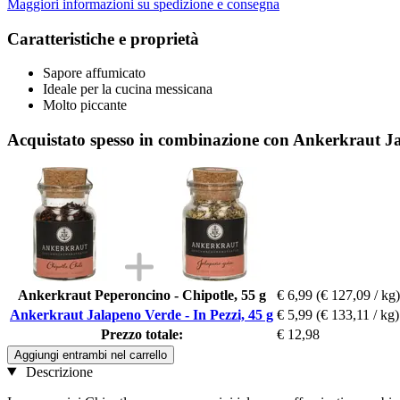
Maggiori informazioni su spedizione e consegna
Caratteristiche e proprietà
Sapore affumicato
Ideale per la cucina messicana
Molto piccante
Acquistato spesso in combinazione con Ankerkraut Jal
Ankerkraut Peperoncino - Chipotle, 55 g
€ 6,99
(€ 127,09 / kg)
Ankerkraut Jalapeno Verde - In Pezzi, 45 g
€ 5,99
(€ 133,11 / kg)
Prezzo totale:
€ 12,98
Aggiungi entrambi nel carrello
Descrizione