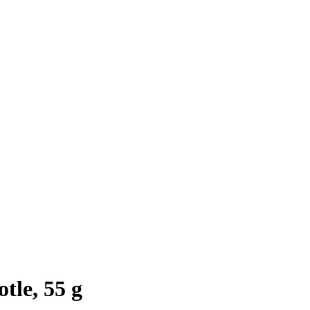
tle, 55 g