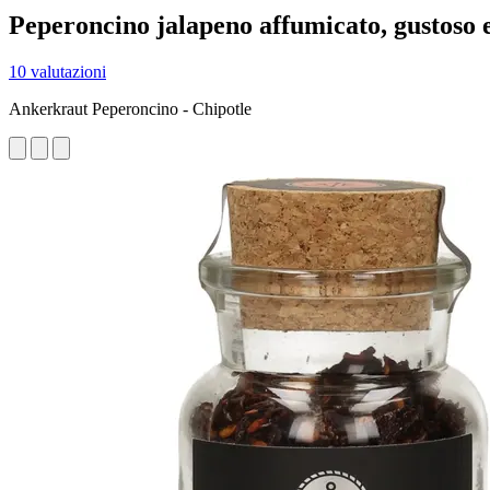
Peperoncino jalapeno affumicato, gustoso 
10 valutazioni
Ankerkraut Peperoncino - Chipotle