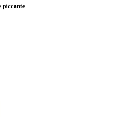
e piccante