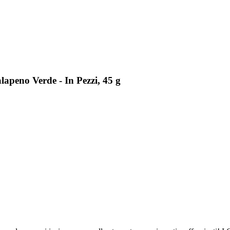
apeno Verde - In Pezzi, 45 g