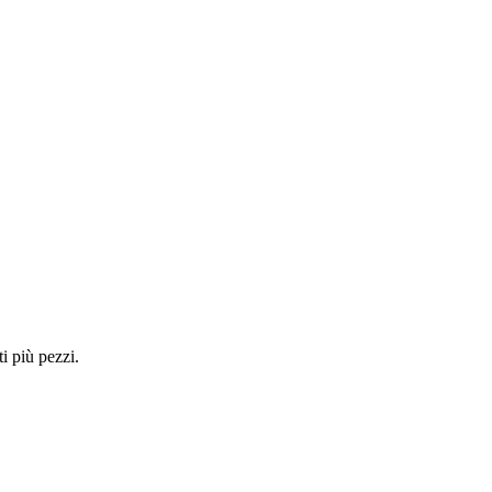
i più pezzi.