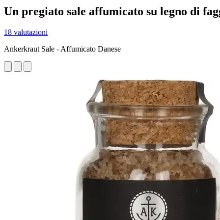
Un pregiato sale affumicato su legno di fag
18 valutazioni
Ankerkraut Sale - Affumicato Danese