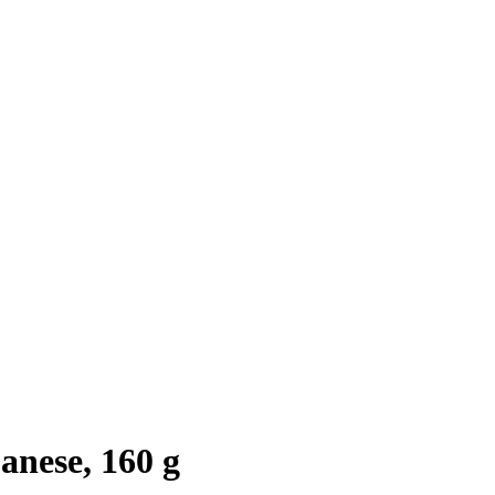
anese, 160 g