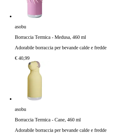
asobu
Borraccia Termica - Medusa, 460 ml
Adorabile borraccia per bevande calde e fredde
€ 40,99
asobu
Borraccia Termica - Cane, 460 ml
Adorabile borraccia per bevande calde e fredde