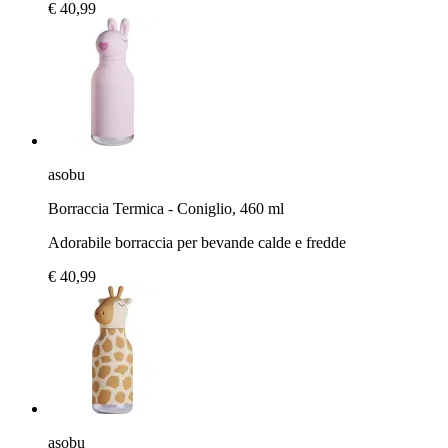
€ 40,99
asobu
Borraccia Termica - Coniglio, 460 ml
Adorabile borraccia per bevande calde e fredde
€ 40,99
asobu