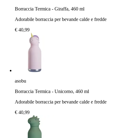
Borraccia Termica - Giraffa, 460 ml
Adorabile borraccia per bevande calde e fredde
€ 40,99
asobu
Borraccia Termica - Unicorno, 460 ml
Adorabile borraccia per bevande calde e fredde
€ 40,99