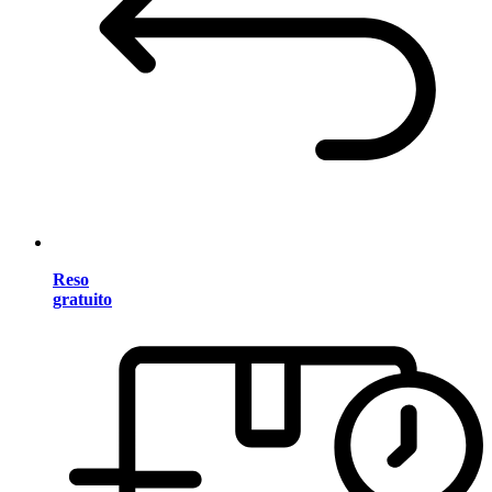
Reso
gratuito