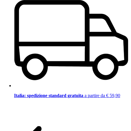
Italia: spedizione standard gratuita
a partire da € 59,90