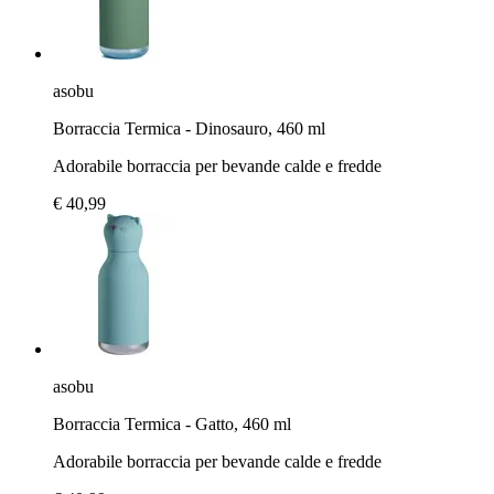
asobu
Borraccia Termica - Dinosauro, 460 ml
Adorabile borraccia per bevande calde e fredde
€ 40,99
asobu
Borraccia Termica - Gatto, 460 ml
Adorabile borraccia per bevande calde e fredde