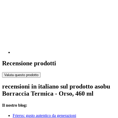
Recensione prodotti
Valuta questo prodotto
recensioni in italiano sul prodotto asobu
Borraccia Termica - Orso, 460 ml
Il nostro blog:
Frierss: gusto autentico da generazioni