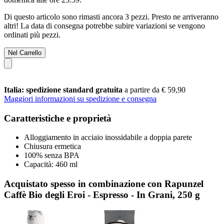
Di questo articolo sono rimasti ancora 3 pezzi. Presto ne arriveranno
altri! La data di consegna potrebbe subire variazioni se vengono
ordinati più pezzi.
Nel Carrello
Italia: spedizione standard gratuita
a partire da € 59,90
Maggiori informazioni su spedizione e consegna
Caratteristiche e proprietà
Alloggiamento in acciaio inossidabile a doppia parete
Chiusura ermetica
100% senza BPA
Capacità: 460 ml
Acquistato spesso in combinazione con Rapunzel
Caffè Bio degli Eroi - Espresso - In Grani, 250 g