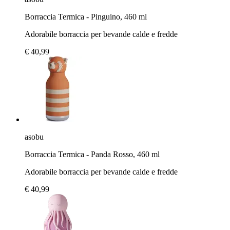
Borraccia Termica - Pinguino, 460 ml
Adorabile borraccia per bevande calde e fredde
€ 40,99
asobu
Borraccia Termica - Panda Rosso, 460 ml
Adorabile borraccia per bevande calde e fredde
€ 40,99