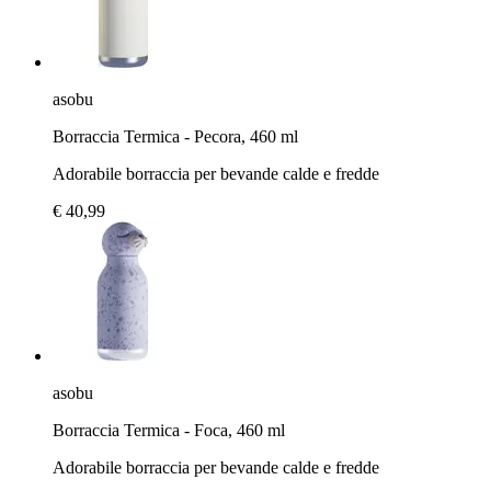
asobu
Borraccia Termica - Pecora, 460 ml
Adorabile borraccia per bevande calde e fredde
€ 40,99
asobu
Borraccia Termica - Foca, 460 ml
Adorabile borraccia per bevande calde e fredde