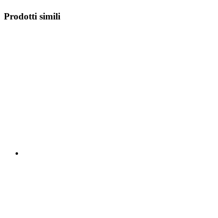
Prodotti simili