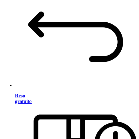
Reso
gratuito