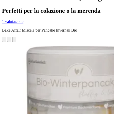
Perfetti per la colazione o la merenda
1 valutazione
Bake Affair Miscela per Pancake Invernali Bio