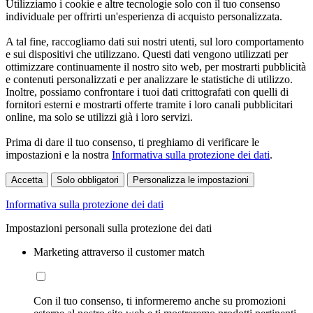
Utilizziamo i cookie e altre tecnologie solo con il tuo consenso
individuale per offrirti un'esperienza di acquisto personalizzata.
A tal fine, raccogliamo dati sui nostri utenti, sul loro comportamento
e sui dispositivi che utilizzano. Questi dati vengono utilizzati per
ottimizzare continuamente il nostro sito web, per mostrarti pubblicità
e contenuti personalizzati e per analizzare le statistiche di utilizzo.
Inoltre, possiamo confrontare i tuoi dati crittografati con quelli di
fornitori esterni e mostrarti offerte tramite i loro canali pubblicitari
online, ma solo se utilizzi già i loro servizi.
Prima di dare il tuo consenso, ti preghiamo di verificare le
impostazioni e la nostra
Informativa sulla protezione dei dati
.
Accetta
Solo obbligatori
Personalizza le impostazioni
Informativa sulla protezione dei dati
Impostazioni personali sulla protezione dei dati
Marketing attraverso il customer match
Con il tuo consenso, ti informeremo anche su promozioni