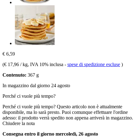
€ 6,59
(
€ 17,96 / kg
, IVA 10% inclusa
-
spese di spedizione escluse
)
Contenuto:
367 g
In magazzino dal giorno 24 agosto
Perché ci vuole più tempo?
Perché ci vuole più tempo?
Questo articolo non è attualmente
disponibile, ma lo sarà presto. Puoi comunque effettuare l'ordine
adesso: il prodotto verrà spedito non appena arriverà in magazzino.
Chiudere la nota
Consegna entro il giorno mercoledì, 26 agosto