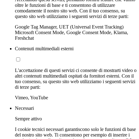
oltre le funzioni di base e ti consentono di utilizzare
comodamente il nostro sito web. Con il tuo consenso, su
questo sito web utilizziamo i seguenti servizi di terze parti:
Google Tag Manager, UET (Universal Event Tracking)
Microsoft Consent Mode, Google Consent Mode, Klarna,
Freshchat
Contenuti multimediali esterni
L'accettazione di questi servizi ci consente di mostrarti video o
altri contenuti multimediali ospitati da fornitori esterni. Con il
tuo consenso, su questo sito web utilizziamo i seguenti servizi
di terze parti:
Vimeo, YouTube
Necessari
Sempre attivo
I cookie tecnici necessari garantiscono solo le funzioni di base
del nostro sito web. Ti consentono per esempio di inserire i