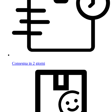
Consegna in 2 giorni