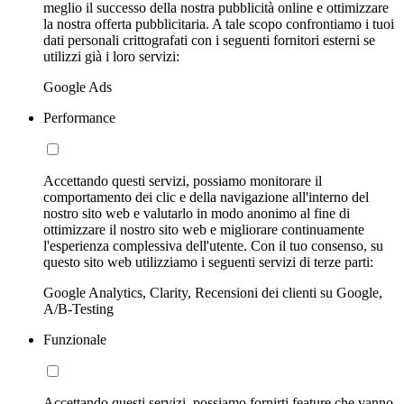
meglio il successo della nostra pubblicità online e ottimizzare
la nostra offerta pubblicitaria. A tale scopo confrontiamo i tuoi
dati personali crittografati con i seguenti fornitori esterni se
utilizzi già i loro servizi:
Google Ads
Performance
Accettando questi servizi, possiamo monitorare il
comportamento dei clic e della navigazione all'interno del
nostro sito web e valutarlo in modo anonimo al fine di
ottimizzare il nostro sito web e migliorare continuamente
l'esperienza complessiva dell'utente. Con il tuo consenso, su
questo sito web utilizziamo i seguenti servizi di terze parti:
Google Analytics, Clarity, Recensioni dei clienti su Google,
A/B-Testing
Funzionale
Accettando questi servizi, possiamo fornirti feature che vanno