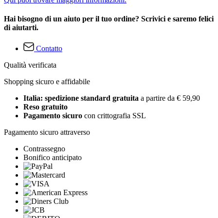
Hai bisogno di un aiuto per il tuo ordine? Scrivici e saremo felici
di aiutarti.
Contatto
Qualità verificata
Shopping sicuro e affidabile
Italia: spedizione standard gratuita
a partire da € 59,90
Reso gratuito
Pagamento sicuro
con crittografia SSL
Pagamento sicuro attraverso
Contrassegno
Bonifico anticipato