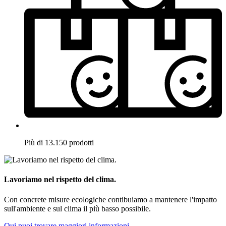
Più di 13.150 prodotti
Lavoriamo nel rispetto del clima.
Con concrete misure ecologiche contibuiamo a mantenere l'impatto
sull'ambiente e sul clima il più basso possibile.
Qui puoi trovare maggiori informazioni.