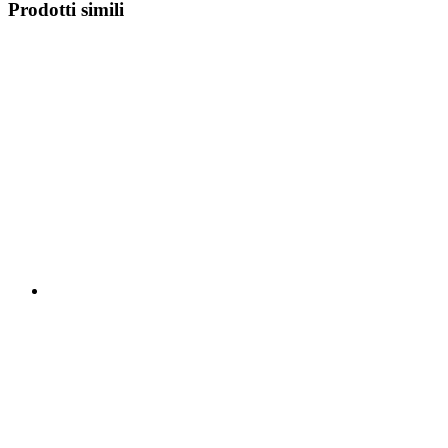
Prodotti simili