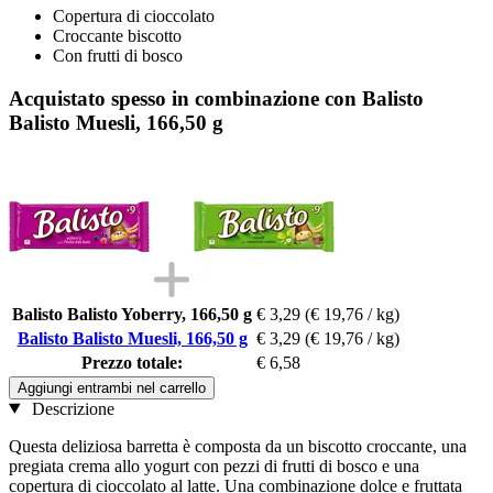
Copertura di cioccolato
Croccante biscotto
Con frutti di bosco
Acquistato spesso in combinazione con Balisto
Balisto Muesli, 166,50 g
Balisto Balisto Yoberry, 166,50 g
€ 3,29
(€ 19,76 / kg)
Balisto Balisto Muesli, 166,50 g
€ 3,29
(€ 19,76 / kg)
Prezzo totale:
€ 6,58
Aggiungi entrambi nel carrello
Descrizione
Questa deliziosa barretta è composta da un biscotto croccante, una
pregiata crema allo yogurt con pezzi di frutti di bosco e una
copertura di cioccolato al latte. Una combinazione dolce e fruttata