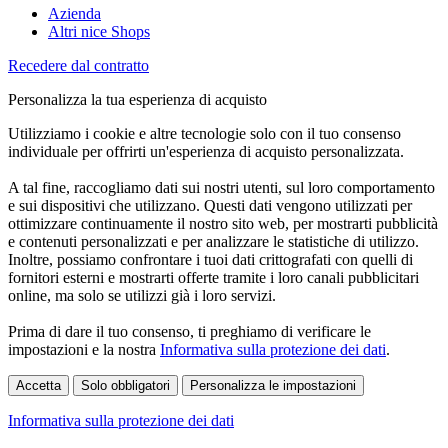
Azienda
Altri nice Shops
Recedere dal contratto
Personalizza la tua esperienza di acquisto
Utilizziamo i cookie e altre tecnologie solo con il tuo consenso
individuale per offrirti un'esperienza di acquisto personalizzata.
A tal fine, raccogliamo dati sui nostri utenti, sul loro comportamento
e sui dispositivi che utilizzano. Questi dati vengono utilizzati per
ottimizzare continuamente il nostro sito web, per mostrarti pubblicità
e contenuti personalizzati e per analizzare le statistiche di utilizzo.
Inoltre, possiamo confrontare i tuoi dati crittografati con quelli di
fornitori esterni e mostrarti offerte tramite i loro canali pubblicitari
online, ma solo se utilizzi già i loro servizi.
Prima di dare il tuo consenso, ti preghiamo di verificare le
impostazioni e la nostra
Informativa sulla protezione dei dati
.
Accetta
Solo obbligatori
Personalizza le impostazioni
Informativa sulla protezione dei dati