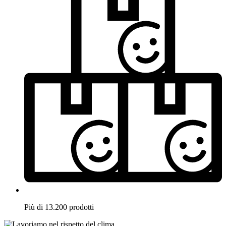
Più di 13.200 prodotti