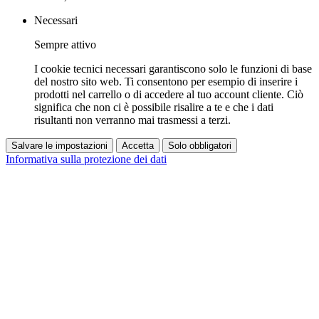
Necessari
Sempre attivo
I cookie tecnici necessari garantiscono solo le funzioni di base
del nostro sito web. Ti consentono per esempio di inserire i
prodotti nel carrello o di accedere al tuo account cliente. Ciò
significa che non ci è possibile risalire a te e che i dati
risultanti non verranno mai trasmessi a terzi.
Salvare le impostazioni
Accetta
Solo obbligatori
Informativa sulla protezione dei dati