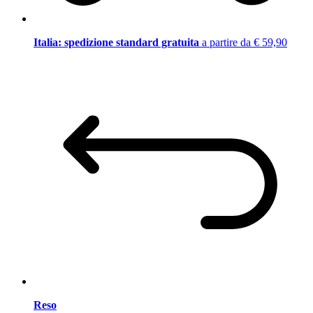
Italia: spedizione standard gratuita
a partire da € 59,90
Reso