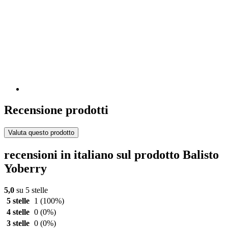
Recensione prodotti
Valuta questo prodotto
recensioni in italiano sul prodotto Balisto
Yoberry
5,0
su 5 stelle
5 stelle
1
(100%)
4 stelle
0
(0%)
3 stelle
0
(0%)