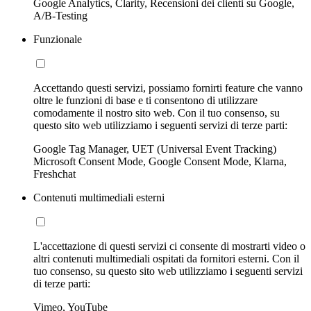
Google Analytics, Clarity, Recensioni dei clienti su Google,
A/B-Testing
Funzionale
Accettando questi servizi, possiamo fornirti feature che vanno
oltre le funzioni di base e ti consentono di utilizzare
comodamente il nostro sito web. Con il tuo consenso, su
questo sito web utilizziamo i seguenti servizi di terze parti:
Google Tag Manager, UET (Universal Event Tracking)
Microsoft Consent Mode, Google Consent Mode, Klarna,
Freshchat
Contenuti multimediali esterni
L'accettazione di questi servizi ci consente di mostrarti video o
altri contenuti multimediali ospitati da fornitori esterni. Con il
tuo consenso, su questo sito web utilizziamo i seguenti servizi
di terze parti:
Vimeo, YouTube