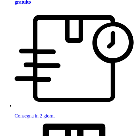
gratuito
Consegna in 2 giorni