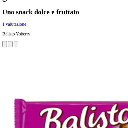
Uno snack dolce e fruttato
1 valutazione
Balisto Yoberry