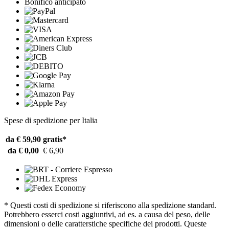
Bonifico anticipato
Spese di spedizione per Italia
da € 59,90
gratis*
da € 0,00
€ 6,90
* Questi costi di spedizione si riferiscono alla spedizione standard.
Potrebbero esserci costi aggiuntivi, ad es. a causa del peso, delle
dimensioni o delle caratterstiche specifiche dei prodotti. Queste