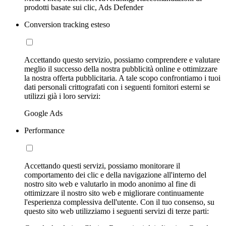
prodotti basate sui clic, Ads Defender
Conversion tracking esteso
Accettando questo servizio, possiamo comprendere e valutare
meglio il successo della nostra pubblicità online e ottimizzare
la nostra offerta pubblicitaria. A tale scopo confrontiamo i tuoi
dati personali crittografati con i seguenti fornitori esterni se
utilizzi già i loro servizi:
Google Ads
Performance
Accettando questi servizi, possiamo monitorare il
comportamento dei clic e della navigazione all'interno del
nostro sito web e valutarlo in modo anonimo al fine di
ottimizzare il nostro sito web e migliorare continuamente
l'esperienza complessiva dell'utente. Con il tuo consenso, su
questo sito web utilizziamo i seguenti servizi di terze parti: