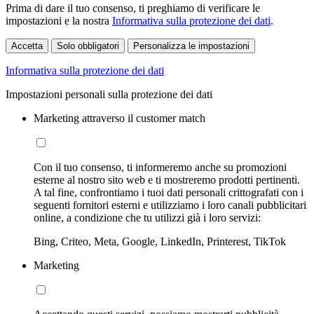
Prima di dare il tuo consenso, ti preghiamo di verificare le
impostazioni e la nostra
Informativa sulla protezione dei dati
.
Accetta
Solo obbligatori
Personalizza le impostazioni
Informativa sulla protezione dei dati
Impostazioni personali sulla protezione dei dati
Marketing attraverso il customer match
Con il tuo consenso, ti informeremo anche su promozioni
esterne al nostro sito web e ti mostreremo prodotti pertinenti.
A tal fine, confrontiamo i tuoi dati personali crittografati con i
seguenti fornitori esterni e utilizziamo i loro canali pubblicitari
online, a condizione che tu utilizzi già i loro servizi:
Bing, Criteo, Meta, Google, LinkedIn, Printerest, TikTok
Marketing