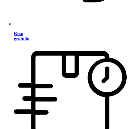
Reso
gratuito