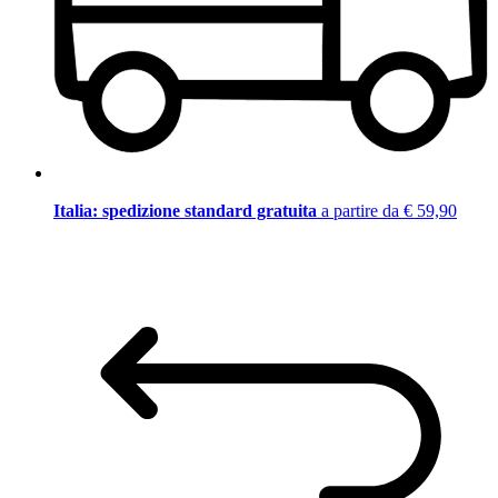
Italia: spedizione standard gratuita
a partire da € 59,90