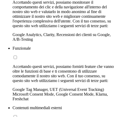
Accettando questi servizi, possiamo monitorare il
comportamento dei clic e della navigazione all'interno del
nostro sito web e valutarlo in modo anonimo al fine di
ottimizzare il nostro sito web e migliorare continuamente
l'esperienza complessiva dell'utente. Con il tuo consenso, su
questo sito web utilizziamo i seguenti servizi di terze parti:
Google Analytics, Clarity, Recensioni dei clienti su Google,
A/B-Testing
Funzionale
Accettando questi servizi, possiamo fornirti feature che vanno
oltre le funzioni di base e ti consentono di utilizzare
comodamente il nostro sito web. Con il tuo consenso, su
questo sito web utilizziamo i seguenti servizi di terze parti:
Google Tag Manager, UET (Universal Event Tracking)
Microsoft Consent Mode, Google Consent Mode, Klarna,
Freshchat
Contenuti multimediali esterni