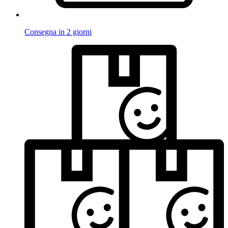
Consegna in 2 giorni