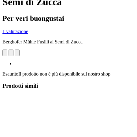
Semi di Zucca
Per veri buongustai
1 valutazione
Berghofer Mühle Fusilli ai Semi di Zucca
Esaurito
Il prodotto non è più disponibile sul nostro shop
Prodotti simili