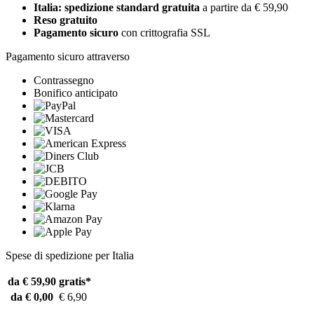
Italia: spedizione standard gratuita
a partire da € 59,90
Reso gratuito
Pagamento sicuro
con crittografia SSL
Pagamento sicuro attraverso
Contrassegno
Bonifico anticipato
Spese di spedizione per Italia
da € 59,90
gratis*
da € 0,00
€ 6,90