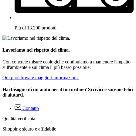
Più di 13.200 prodotti
Lavoriamo nel rispetto del clima.
Con concrete misure ecologiche contibuiamo a mantenere l'impatto
sull'ambiente e sul clima il più basso possibile.
Qui puoi trovare maggiori informazioni.
Hai bisogno di un aiuto per il tuo ordine? Scrivici e saremo felici
di aiutarti.
Contatto
Qualità verificata
Shopping sicuro e affidabile