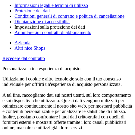
Informazioni legali e termini di utilizzo
Protezione dei dati
Condizioni generali di contratto e politica di cancellazione
Dichiarazione di accessibilità
Impostazioni sulla protezione dei dati
Annullare qui i contratti di abbonamento
Azienda
Altri nice Shops
Recedere dal contratto
Personalizza la tua esperienza di acquisto
Utilizziamo i cookie e altre tecnologie solo con il tuo consenso
individuale per offrirti un'esperienza di acquisto personalizzata.
A tal fine, raccogliamo dati sui nostri utenti, sul loro comportamento
e sui dispositivi che utilizzano. Questi dati vengono utilizzati per
ottimizzare continuamente il nostro sito web, per mostrarti pubblicità
e contenuti personalizzati e per analizzare le statistiche di utilizzo.
Inoltre, possiamo confrontare i tuoi dati crittografati con quelli di
fornitori esterni e mostrarti offerte tramite i loro canali pubblicitari
online, ma solo se utilizzi già i loro servizi.