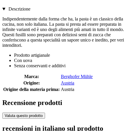
Descrizione
Indipendentemente dalla forma che ha, la pasta è un classico della
cucina, non solo italiana. La pasta si presta ad essere preparata in
infinite varianti ed è uno degli alimenti più amati in tutto il mondo.
Questi fusilli sono preparati con deliziosi semi di zucca che
conferiscono a questa specialità un sapore unico e inedito, per veri
intenditori.
Prodotto artigianale
Con uova
Senza conservanti e additivi
Marca:
Berghofer Mühle
Origine:
Austria
Origine della materia prima:
Austria
Recensione prodotti
Valuta questo prodotto
recensioni in italiano sul prodotto