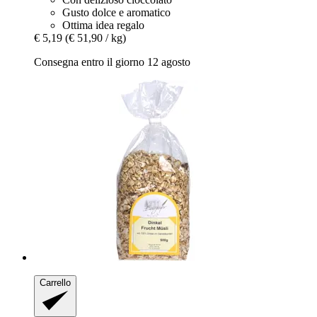
Gusto dolce e aromatico
Ottima idea regalo
€ 5,19
(€ 51,90 / kg)
Consegna entro il giorno 12 agosto
Carrello