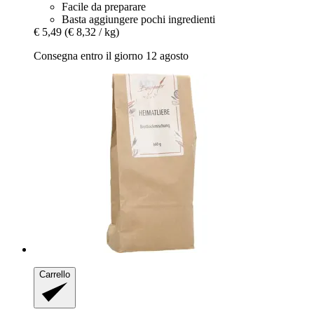
Facile da preparare
Basta aggiungere pochi ingredienti
€ 5,49
(€ 8,32 / kg)
Consegna entro il giorno 12 agosto
Carrello