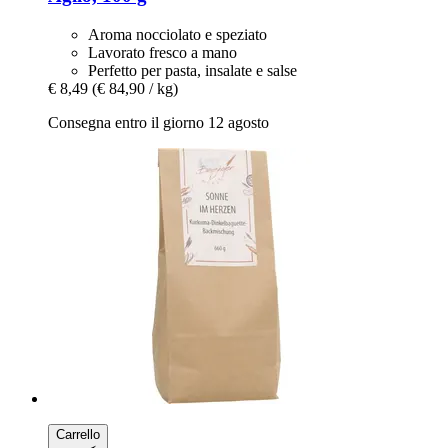
Aroma nocciolato e speziato
Lavorato fresco a mano
Perfetto per pasta, insalate e salse
€ 8,49
(€ 84,90 / kg)
Consegna entro il giorno 12 agosto
Carrello