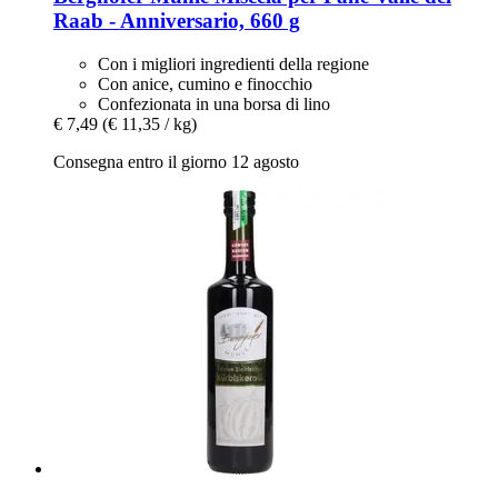
Raab -​ Anniversario, 660 g
Con i migliori ingredienti della regione
Con anice, cumino e finocchio
Confezionata in una borsa di lino
€ 7,49
(€ 11,35 / kg)
Consegna entro il giorno 12 agosto