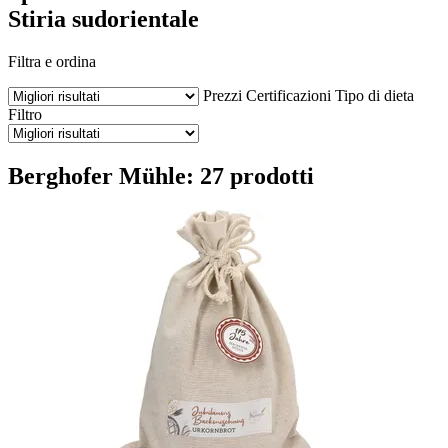
Stiria sudorientale
Filtra e ordina
Prezzi
Certificazioni
Tipo di dieta
Filtro
Berghofer Mühle: 27 prodotti