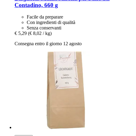
Contadino, 660 g
Facile da preparare
Con ingredienti di qualità
Senza conservanti
€ 5,29
(€ 8,02 / kg)
Consegna entro il giorno 12 agosto